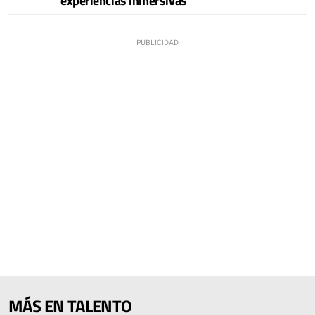
experiencias inmersivas
MÁS EN TALENTO