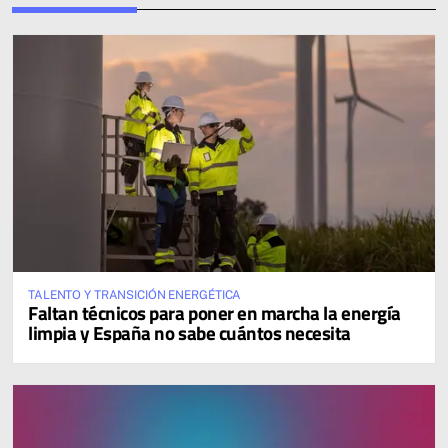
TALENTO Y TRANSICIÓN ENERGÉTICA
Faltan técnicos para poner en marcha la energía
limpia y España no sabe cuántos necesita