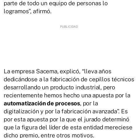
parte de todo un equipo de personas lo
logramos”, afirmó.
La empresa Sacema, explicó, “lleva años
dedicándose a la fabricación de cepillos técnicos
desarrollando un producto industrial, pero
recientemente hemos hecho una apuesta por la
automatización de procesos
, por la
digitalización y por la fabricación avanzada”. Es
por esta apuesta por la que el jurado determinó
que la figura del líder de esta entidad mereciese
dicho premio, entre otros motivos.