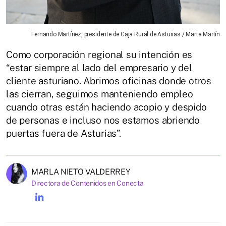
Fernando Martínez, presidente de Caja Rural de Asturias / Marta Martín
Como corporación regional su intención es
“estar siempre al lado del empresario y del
cliente asturiano. Abrimos oficinas donde otros
las cierran, seguimos manteniendo empleo
cuando otras están haciendo acopio y despido
de personas e incluso nos estamos abriendo
puertas fuera de Asturias”.
MARLA NIETO VALDERREY
Directora de Contenidos en Conecta