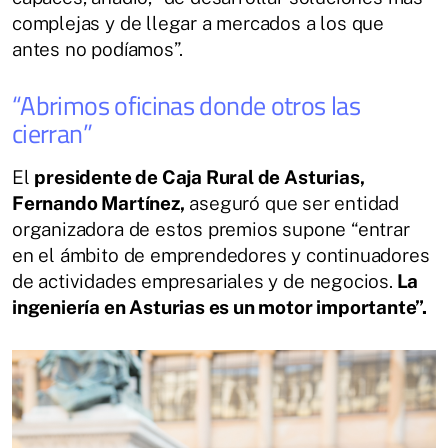
complejas y de llegar a mercados a los que
antes no podíamos”.
“Abrimos oficinas donde otros las
cierran”
El
presidente de Caja Rural de Asturias,
Fernando Martínez,
aseguró que ser entidad
organizadora de estos premios supone “entrar
en el ámbito de emprendedores y continuadores
de actividades empresariales y de negocios.
La
ingeniería en Asturias es un motor importante”.