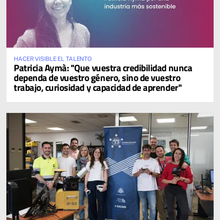
HACER VISIBLE EL TALENTO
Patricia Aymà: "Que vuestra credibilidad nunca
dependa de vuestro género, sino de vuestro
trabajo, curiosidad y capacidad de aprender"