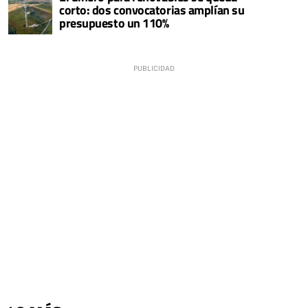
corto: dos convocatorias amplían su
presupuesto un 110%