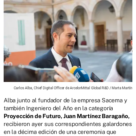
Carlos Alba, Chief Digital Officer de ArcelorMittal Global R&D / Marta Martín
Alba junto al fundador de la empresa Sacema y
también Ingeniero del Año en la categoría
Proyección de Futuro, Juan Martínez Baragaño,
recibieron ayer sus correspondientes galardones
en la décima edición de una ceremonia que