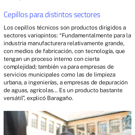
Cepillos para distintos sectores
Los cepillos técnicos son productos dirigidos a
sectores variopintos: “Fundamentalmente para la
industria manufacturera relativamente grande,
con medios de fabricación, con tecnología, que
tengan un proceso interno con cierta
complejidad; también va para empresas de
servicios municipales como las de limpieza
urbana, a ingenierías, a empresas de depuración
de aguas, agrícolas… Es un producto bastante
versátil”, explicó Baragaño.