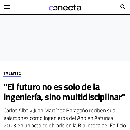
menu
search
TALENTO
"El futuro no es solo de la
ingeniería, sino multidisciplinar"
Carlos Alba y Juan Martínez Baragaño reciben sus
galardones como Ingenieros del Año en Asturias
2023 en un acto celebrado en la Biblioteca del Edificio