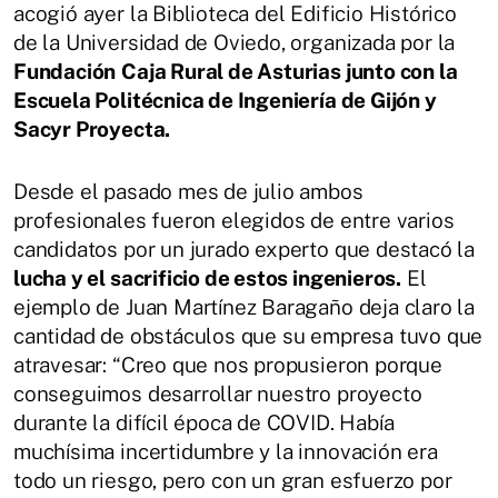
acogió ayer la Biblioteca del Edificio Histórico
de la Universidad de Oviedo, organizada por la
Fundación
Caja Rural de Asturias junto con la
Escuela Politécnica de Ingeniería de Gijón y
Sacyr Proyecta.
Desde el pasado mes de julio ambos
profesionales fueron elegidos de entre varios
candidatos por un jurado experto que destacó la
lucha y el sacrificio de estos ingenieros.
El
ejemplo de Juan Martínez Baragaño deja claro la
cantidad de obstáculos que su empresa tuvo que
atravesar: “Creo que nos propusieron porque
conseguimos desarrollar nuestro proyecto
durante la difícil época de COVID. Había
muchísima incertidumbre y la innovación era
todo un riesgo, pero con un gran esfuerzo por