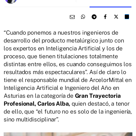
“Cuando ponemos a nuestros ingenieros de
desarrollo del producto metalúrgico junto con
los expertos en Inteligencia Artificial y los de
proceso, que tienen titulaciones totalmente
distintas entre ellos, es cuando conseguimos los
resultados más espectaculares”. Así de claro lo
tiene el responsable mundial de ArcelorMittal en
Inteligencia Artificial e Ingeniero del Año en
Asturias en la categoría de
Gran Trayectoria
Profesional, Carlos Alba,
quien destacó, a tenor
de ello, que “el futuro no es solo de la ingeniería,
sino multidisciplinar”.