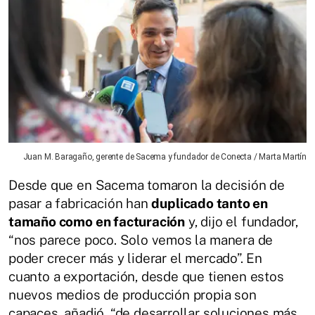
Juan M. Baragaño, gerente de Sacema y fundador de Conecta / Marta Martín
Desde que en Sacema tomaron la decisión de
pasar a fabricación han
duplicado tanto en
tamaño como en facturación
y, dijo el fundador,
“nos parece poco. Solo vemos la manera de
poder crecer más y liderar el mercado”. En
cuanto a exportación, desde que tienen estos
nuevos medios de producción propia son
capaces, añadió, “de desarrollar soluciones más