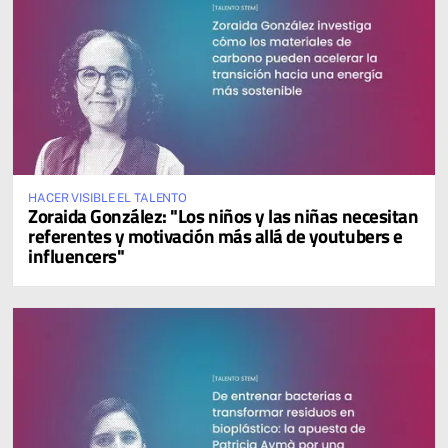
HACER VISIBLE EL TALENTO
Zoraida González: "Los niños y las niñas necesitan
referentes y motivación más allá de youtubers e
influencers"