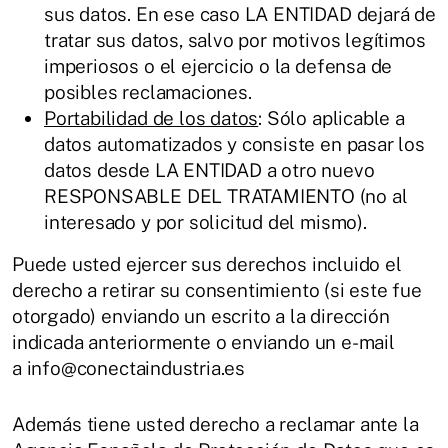
sus datos. En ese caso LA ENTIDAD dejará de
tratar sus datos, salvo por motivos legítimos
imperiosos o el ejercicio o la defensa de
posibles reclamaciones.
Portabilidad de los datos
: Sólo aplicable a
datos automatizados y consiste en pasar los
datos desde LA ENTIDAD a otro nuevo
RESPONSABLE DEL TRATAMIENTO (no al
interesado y por solicitud del mismo).
Puede usted ejercer sus derechos incluido el
derecho a retirar su consentimiento (si este fue
otorgado) enviando un escrito a la dirección
indicada anteriormente o enviando un e-mail
a info@conectaindustria.es
Además tiene usted derecho a reclamar ante la