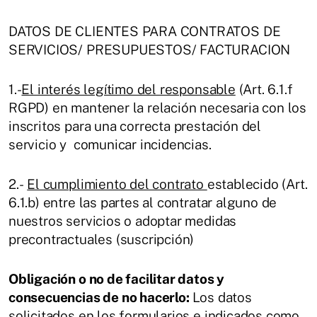
DATOS DE CLIENTES PARA CONTRATOS DE
SERVICIOS/ PRESUPUESTOS/ FACTURACION
1.-
El interés legítimo del responsable
(Art. 6.1.f
RGPD) en mantener la relación necesaria con los
inscritos para una correcta prestación del
servicio y comunicar incidencias.
2.-
El cumplimiento del contrato
establecido (Art.
6.1.b) entre las partes al contratar alguno de
nuestros servicios o adoptar medidas
precontractuales (suscripción)
Obligación o no de facilitar datos y
consecuencias de no hacerlo:
Los datos
solicitados en los formularios e indicados como