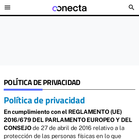
menu
search
POLÍTICA DE PRIVACIDAD
Política de privacidad
En cumplimiento con el REGLAMENTO (UE)
2016/679 DEL PARLAMENTO EUROPEO Y DEL
CONSEJO
de 27 de abril de 2016 relativo a la
protección de las personas físicas en lo que