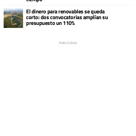
El dinero para renovables se queda
corto: dos convocatorias amplían su
presupuesto un 110%