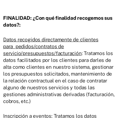
FINALIDAD: ¿Con qué finalidad recogemos sus
datos?:
Datos recogidos directamente de clientes
para pedidos/contratos de
servicio/presupuestos/facturación
: Tratamos los
datos facilitados por los clientes para darles de
alta como clientes en nuestro sistema, gestionar
los presupuestos solicitados, mantenimiento de
la relación contractual en el caso de contratar
alguno de nuestros servicios y todas las
gestiones administrativas derivadas (facturación,
cobros, etc.)
Inscripción a eventos
: Tratamos los datos