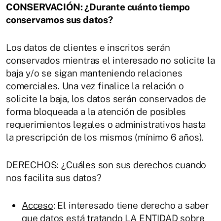
CONSERVACIÓN: ¿Durante cuánto tiempo
conservamos sus datos?
Los datos de clientes e inscritos serán
conservados mientras el interesado no solicite la
baja y/o se sigan manteniendo relaciones
comerciales. Una vez finalice la relación o
solicite la baja, los datos serán conservados de
forma bloqueada a la atención de posibles
requerimientos legales o administrativos hasta
la prescripción de los mismos (mínimo 6 años).
DERECHOS: ¿Cuáles son sus derechos cuando
nos facilita sus datos?
Acceso
: El interesado tiene derecho a saber
que datos está tratando LA ENTIDAD sobre