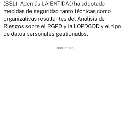
(SSL). Además LA ENTIDAD ha adoptado
medidas de seguridad tanto técnicas como
organizativas resultantes del Análisis de
Riesgos sobre el RGPD y la LOPDGDD y el tipo
de datos personales gestionados.