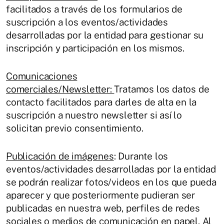
facilitados a través de los formularios de
suscripción a los eventos/actividades
desarrolladas por la entidad para gestionar su
inscripción y participación en los mismos.
Comunicaciones
comerciales/Newsletter:
Tratamos los datos de
contacto facilitados para darles de alta en la
suscripción a nuestro newsletter si así lo
solicitan previo consentimiento.
Publicación de imágenes
: Durante los
eventos/actividades desarrolladas por la entidad
se podrán realizar fotos/videos en los que pueda
aparecer y que posteriormente pudieran ser
publicadas en nuestra web, perfiles de redes
sociales o medios de comunicación en papel. Al