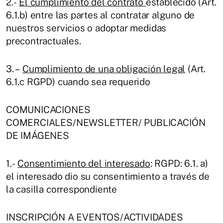
2.-
El cumplimiento del contrato
establecido (Art.
6.1.b) entre las partes al contratar alguno de
nuestros servicios o adoptar medidas
precontractuales.
3. –
Cumplimiento de una obligación legal
(Art.
6.1.c RGPD) cuando sea requerido
COMUNICACIONES
COMERCIALES/NEWSLETTER/ PUBLICACIÓN
DE IMÁGENES
1.-
Consentimiento del interesado
: RGPD: 6.1. a)
el interesado dio su consentimiento a través de
la casilla correspondiente
INSCRIPCIÓN A EVENTOS/ACTIVIDADES