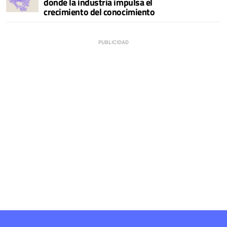
donde la industria impulsa el
crecimiento del conocimiento