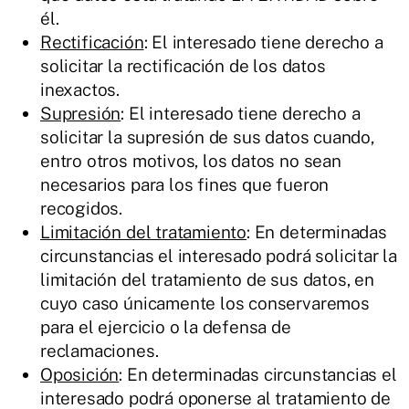
él.
Rectificación
: El interesado tiene derecho a
solicitar la rectificación de los datos
inexactos.
Supresión
: El interesado tiene derecho a
solicitar la supresión de sus datos cuando,
entro otros motivos, los datos no sean
necesarios para los fines que fueron
recogidos.
Limitación del tratamiento
: En determinadas
circunstancias el interesado podrá solicitar la
limitación del tratamiento de sus datos, en
cuyo caso únicamente los conservaremos
para el ejercicio o la defensa de
reclamaciones.
Oposición
: En determinadas circunstancias el
interesado podrá oponerse al tratamiento de