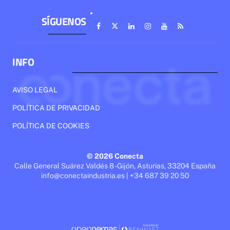
SÍGUENOS
INFO
AVISO LEGAL
POLÍTICA DE PRIVACIDAD
POLÍTICA DE COOKIES
© 2026 Conecta
Calle General Suárez Valdés 8 - Gijón, Asturias, 33204 España
info@conectaindustria.es | +34 687 39 20 50