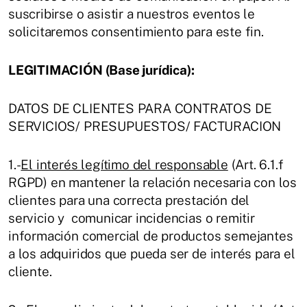
suscribirse o asistir a nuestros eventos le
solicitaremos consentimiento para este fin.
LEGITIMACIÓN (Base jurídica):
DATOS DE CLIENTES PARA CONTRATOS DE
SERVICIOS/ PRESUPUESTOS/ FACTURACION
1.-
El interés legítimo del responsable
(Art. 6.1.f
RGPD) en mantener la relación necesaria con los
clientes para una correcta prestación del
servicio y comunicar incidencias o remitir
información comercial de productos semejantes
a los adquiridos que pueda ser de interés para el
cliente.