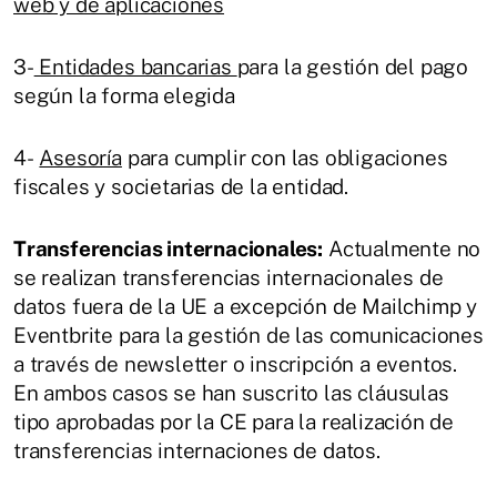
web y de aplicaciones
3-
Entidades bancarias
para la gestión del pago
según la forma elegida
4-
Asesoría
para cumplir con las obligaciones
fiscales y societarias de la entidad.
Transferencias internacionales:
Actualmente no
se realizan transferencias internacionales de
datos fuera de la UE a excepción de Mailchimp y
Eventbrite para la gestión de las comunicaciones
a través de newsletter o inscripción a eventos.
En ambos casos se han suscrito las cláusulas
tipo aprobadas por la CE para la realización de
transferencias internaciones de datos.