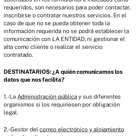
requeridos, son necesarios para poder contactar,
inscribirse o contratar nuestros servicios. En el
caso de que no se pueda obtener toda la
información requerida no se podrá establecer la
comunicación con LA ENTIDAD, ni gestionar el
alta como cliente o realizar el servicio
contratado.
DESTINATARIOS: ¿A quién comunicamos los
datos que nos facilita?
1.- La
Administración pública
y sus diferentes
organismos si los requiriesen por obligación
legal.
2.- Gestor del
correo electrónico y alojamiento