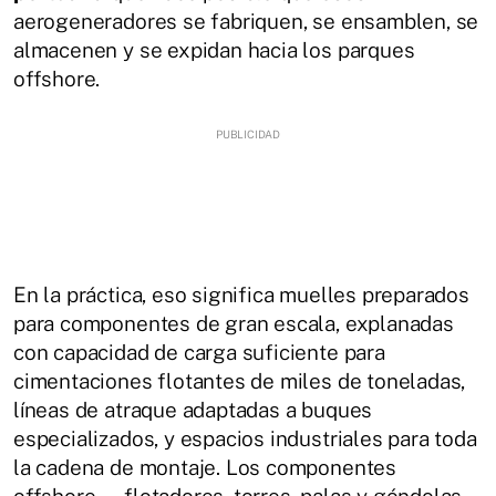
aerogeneradores se fabriquen, se ensamblen, se
almacenen y se expidan hacia los parques
offshore.
En la práctica, eso significa muelles preparados
para componentes de gran escala, explanadas
con capacidad de carga suficiente para
cimentaciones flotantes de miles de toneladas,
líneas de atraque adaptadas a buques
especializados, y espacios industriales para toda
la cadena de montaje. Los componentes
offshore —flotadores, torres, palas y góndolas