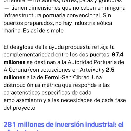
— tienen dimensiones que no caben en ninguna
infraestructura portuaria convencional. Sin
puertos preparados, no hay industria eólica
marina. Es así de simple.
El desglose de la ayuda propuesta refleja la
complementariedad entre los dos puertos:
97,4
millones
se destinan a la Autoridad Portuaria de
A Coruña (con actuaciones en Arteixo) y
2,5
millones
a la de Ferrol-San Cibrao. Una
distribución asimétrica que responde a las
características específicas de cada
emplazamiento y a las necesidades de cada fase
del proyecto.
281 millones de inversión industrial: el