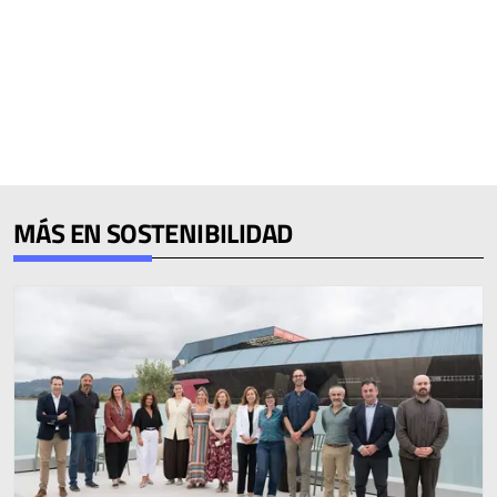
MÁS EN SOSTENIBILIDAD