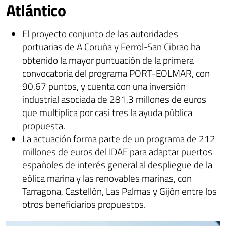
Atlántico
El proyecto conjunto de las autoridades
portuarias de A Coruña y Ferrol-San Cibrao ha
obtenido la mayor puntuación de la primera
convocatoria del programa PORT-EOLMAR, con
90,67 puntos, y cuenta con una inversión
industrial asociada de 281,3 millones de euros
que multiplica por casi tres la ayuda pública
propuesta.
La actuación forma parte de un programa de 212
millones de euros del IDAE para adaptar puertos
españoles de interés general al despliegue de la
eólica marina y las renovables marinas, con
Tarragona, Castellón, Las Palmas y Gijón entre los
otros beneficiarios propuestos.