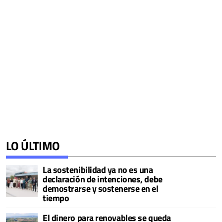
LO ÚLTIMO
La sostenibilidad ya no es una
declaración de intenciones, debe
demostrarse y sostenerse en el
tiempo
El dinero para renovables se queda