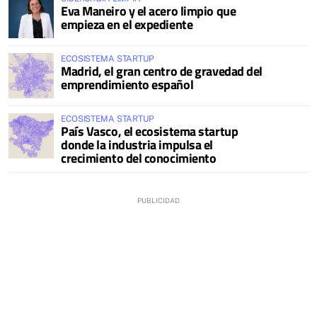
Eva Maneiro y el acero limpio que
empieza en el expediente
ECOSISTEMA STARTUP
Madrid, el gran centro de gravedad del
emprendimiento español
ECOSISTEMA STARTUP
País Vasco, el ecosistema startup
donde la industria impulsa el
crecimiento del conocimiento