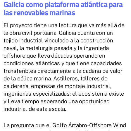
Galicia como plataforma atlántica para
las renovables marinas
El proyecto tiene una lectura que va más allá de
la obra civil portuaria. Galicia cuenta con un
tejido industrial vinculado a la construcción
naval, la metalurgia pesada y la ingeniería
offshore que lleva décadas operando en
condiciones atlánticas y que tiene capacidades
transferibles directamente a la cadena de valor
de la eólica marina. Astilleros, talleres de
calderería, empresas de montaje industrial,
ingenierías especializadas: el ecosistema existe
y lleva tiempo esperando una oportunidad
industrial de esta escala.
La pregunta que el Golfo Ártabro-Offshore Wind