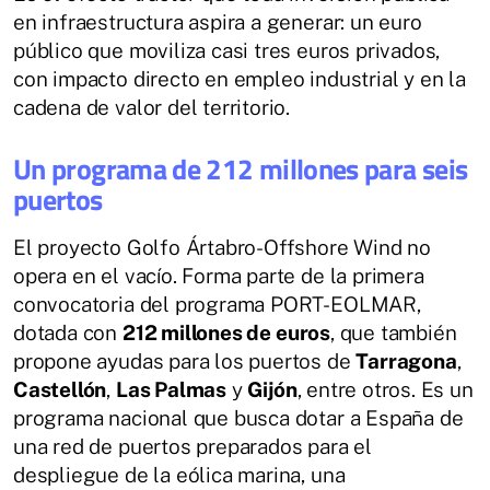
en infraestructura aspira a generar: un euro
público que moviliza casi tres euros privados,
con impacto directo en empleo industrial y en la
cadena de valor del territorio.
Un programa de 212 millones para seis
puertos
El proyecto Golfo Ártabro-Offshore Wind no
opera en el vacío. Forma parte de la primera
convocatoria del programa PORT-EOLMAR,
dotada con
212 millones de euros
, que también
propone ayudas para los puertos de
Tarragona
,
Castellón
,
Las Palmas
y
Gijón
, entre otros. Es un
programa nacional que busca dotar a España de
una red de puertos preparados para el
despliegue de la eólica marina, una