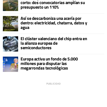
corto: dos convocatorias amplían su
presupuesto un 110%
Así se descarboniza una acería por
dentro: electricidad, chatarra, datos y
agua
El clúster valenciano del chip entra en
la alianza europea de
semiconductores
Europa activa un fondo de 5.000
millones para disputar las
megarrondas tecnológicas