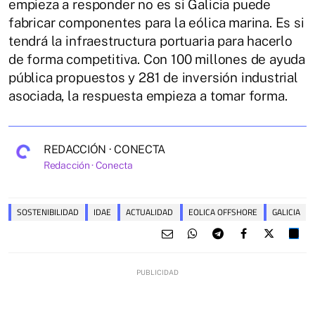
empieza a responder no es si Galicia puede
fabricar componentes para la eólica marina. Es si
tendrá la infraestructura portuaria para hacerlo
de forma competitiva. Con 100 millones de ayuda
pública propuestos y 281 de inversión industrial
asociada, la respuesta empieza a tomar forma.
REDACCIÓN · CONECTA
Redacción · Conecta
SOSTENIBILIDAD
IDAE
ACTUALIDAD
EOLICA OFFSHORE
GALICIA