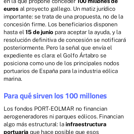
en la que propone conceder
100 millones de
euros
al proyecto gallego. Un matiz jurídico
importante: se trata de una propuesta, no de la
concesión firme. Los beneficiarios disponen
hasta el
15 de junio
para aceptar la ayuda, y la
resolución definitiva de concesión se notificará
posteriormente. Pero la señal que envía el
expediente es clara: el Golfo Ártabro se
posiciona como uno de los principales nodos
portuarios de España para la industria eólica
marina.
Para qué sirven los 100 millones
Los fondos PORT-EOLMAR no financian
aerogeneradores ni parques eólicos. Financian
algo más estructural: la
infraestructura
portuaria
que hace posible que esos