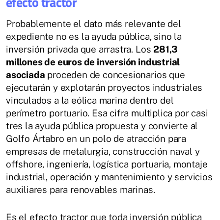
efecto tractor
Probablemente el dato más relevante del
expediente no es la ayuda pública, sino la
inversión privada que arrastra. Los
281,3
millones de euros de inversión industrial
asociada
proceden de concesionarios que
ejecutarán y explotarán proyectos industriales
vinculados a la eólica marina dentro del
perímetro portuario. Esa cifra multiplica por casi
tres la ayuda pública propuesta y convierte al
Golfo Ártabro en un polo de atracción para
empresas de metalurgia, construcción naval y
offshore, ingeniería, logística portuaria, montaje
industrial, operación y mantenimiento y servicios
auxiliares para renovables marinas.
Es el efecto tractor que toda inversión pública