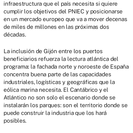
infraestructura que el país necesita si quiere
cumplir los objetivos del PNIEC y posicionarse
en un mercado europeo que va a mover decenas
de miles de millones en las próximas dos
décadas.
La inclusión de Gijón entre los puertos
beneficiarios refuerza la lectura atlántica del
programa: la fachada norte y noroeste de España
concentra buena parte de las capacidades
industriales, logísticas y geográficas que la
eólica marina necesita. El Cantábrico y el
Atlántico no son solo el escenario donde se
instalarán los parques: son el territorio donde se
puede construir la industria que los hará
posibles.