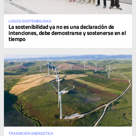
LOGOS SOSTENIBILIDAD
La sostenibilidad ya no es una declaración de
intenciones, debe demostrarse y sostenerse en el
tiempo
TRANSICIÓN ENERGÉTICA