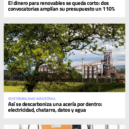
El dinero para renovables se queda corto: dos
convocatorias amplían su presupuesto un 110%
SOSTENIBILIDAD INDUSTRIAL
Así se descarboniza una acería por dentro:
electricidad, chatarra, datos y agua