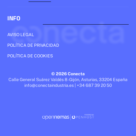
INFO
AVISO LEGAL
POLÍTICA DE PRIVACIDAD
POLÍTICA DE COOKIES
© 2026 Conecta
Calle General Suárez Valdés 8 - Gijón, Asturias, 33204 España
info@conectaindustria.es | +34 687 39 20 50