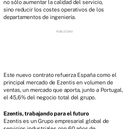
no sólo aumentar la calidad del servicio,
sino reducir los costes operativos de los
departamentos de ingeniería.
Este nuevo contrato refuerza España como el
principal mercado de Ezentis en volumen de
ventas, un mercado que aporta, junto a Portugal,
el 45,6% del negocio total del grupo.
Ezentis, trabajando para el futuro
Ezentis es un Grupo empresarial global de
servicios industriales con 60 años de