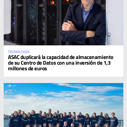
TECNOLOGÍA
ASAC duplicará la capacidad de almacenamiento
de su Centro de Datos con una inversión de 1,3
millones de euros