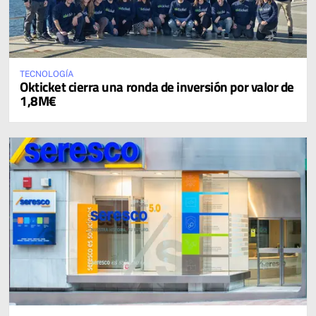
TECNOLOGÍA
Okticket cierra una ronda de inversión por valor de
1,8M€