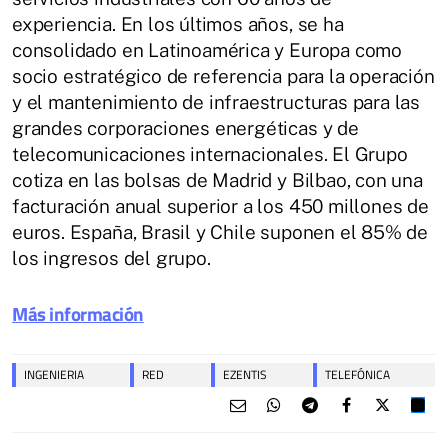
experiencia. En los últimos años, se ha
consolidado en Latinoamérica y Europa como
socio estratégico de referencia para la operación
y el mantenimiento de infraestructuras para las
grandes corporaciones energéticas y de
telecomunicaciones internacionales. El Grupo
cotiza en las bolsas de Madrid y Bilbao, con una
facturación anual superior a los 450 millones de
euros. España, Brasil y Chile suponen el 85% de
los ingresos del grupo.
Más información
INGENIERIA
RED
EZENTIS
TELEFÓNICA