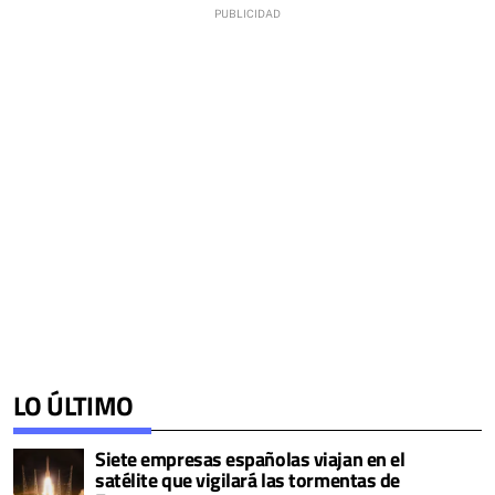
LO ÚLTIMO
Siete empresas españolas viajan en el
satélite que vigilará las tormentas de