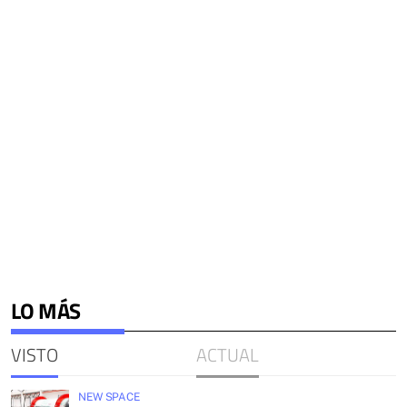
LO MÁS
VISTO
ACTUAL
NEW SPACE