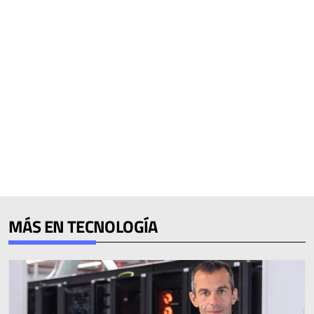
MÁS EN TECNOLOGÍA