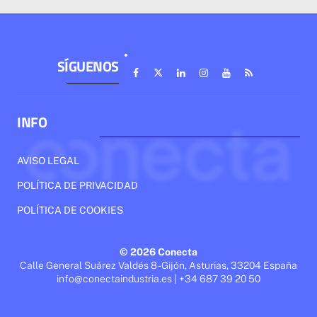
SÍGUENOS
INFO
AVISO LEGAL
POLÍTICA DE PRIVACIDAD
POLÍTICA DE COOKIES
© 2026 Conecta
Calle General Suárez Valdés 8 - Gijón, Asturias, 33204 España
info@conectaindustria.es | +34 687 39 20 50