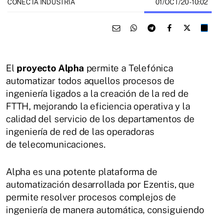
01/OCT/20
- 10:02
CONECTA INDUSTRIA
El
proyecto Alpha
permite a Telefónica
automatizar todos aquellos procesos de
ingeniería ligados a la creación de la red de
FTTH, mejorando la eficiencia operativa y la
calidad del servicio de los departamentos de
ingeniería de red de las operadoras
de telecomunicaciones.
Alpha es una potente plataforma de
automatización desarrollada por Ezentis, que
permite resolver procesos complejos de
ingeniería de manera automática, consiguiendo