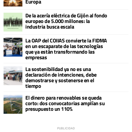
Europa
De la acería eléctrica de Gijón al fondo
europeo de 5.000 millones: la
industria busca escala
La OAP del COIIAS convierte la FIDMA
en un escaparate de las tecnologías
que ya están transformando las
empresas
La sostenibilidad ya no es una
declaración de intenciones, debe
demostrarse y sostenerse en el
tiempo
El dinero para renovables se queda
corto: dos convocatorias amplían su
presupuesto un 110%