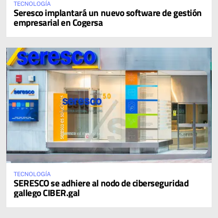
TECNOLOGÍA
Seresco implantará un nuevo software de gestión
empresarial en Cogersa
TECNOLOGÍA
SERESCO se adhiere al nodo de ciberseguridad
gallego CIBER.gal