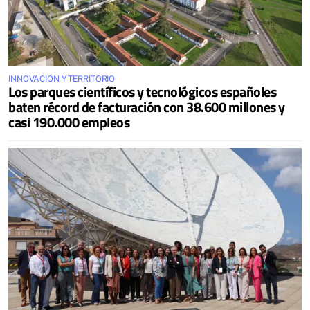
INNOVACIÓN Y TERRITORIO
Los parques científicos y tecnológicos españoles
baten récord de facturación con 38.600 millones y
casi 190.000 empleos