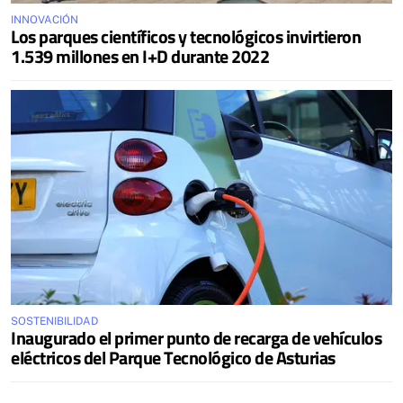
INNOVACIÓN
Los parques científicos y tecnológicos invirtieron
1.539 millones en I+D durante 2022
SOSTENIBILIDAD
Inaugurado el primer punto de recarga de vehículos
eléctricos del Parque Tecnológico de Asturias