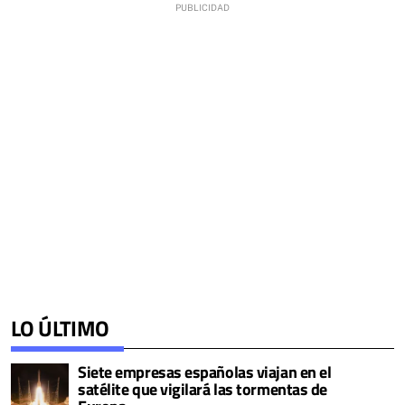
LO ÚLTIMO
Siete empresas españolas viajan en el
satélite que vigilará las tormentas de