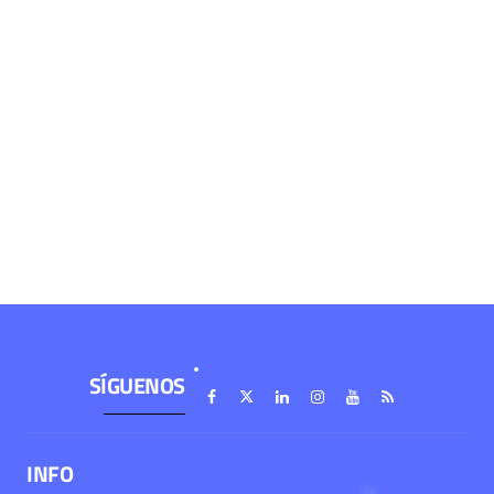
SÍGUENOS
INFO