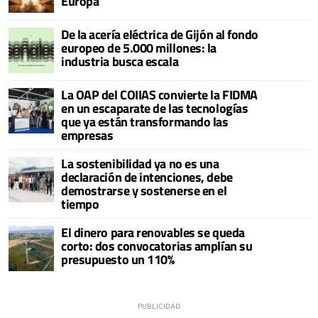
Europa
De la acería eléctrica de Gijón al fondo
europeo de 5.000 millones: la
industria busca escala
La OAP del COIIAS convierte la FIDMA
en un escaparate de las tecnologías
que ya están transformando las
empresas
La sostenibilidad ya no es una
declaración de intenciones, debe
demostrarse y sostenerse en el
tiempo
El dinero para renovables se queda
corto: dos convocatorias amplían su
presupuesto un 110%