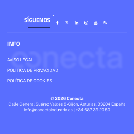
SÍGUENOS
INFO
AVISO LEGAL
POLÍTICA DE PRIVACIDAD
POLÍTICA DE COOKIES
© 2026 Conecta
Calle General Suárez Valdés 8 - Gijón, Asturias, 33204 España
info@conectaindustria.es | +34 687 39 20 50