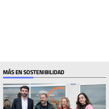
MÁS EN SOSTENIBILIDAD