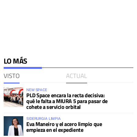
LO MÁS
VISTO
ACTUAL
NEW SPACE
PLD Space encara la recta decisiva:
qué le falta a MIURA 5 para pasar de
cohete a servicio orbital
SIDERURGIA LIMPIA
Eva Maneiro y el acero limpio que
empieza en el expediente