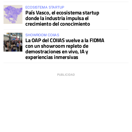
ECOSISTEMA STARTUP
País Vasco, el ecosistema startup
donde la industria impulsa el
crecimiento del conocimiento
SHOWROOM COIIAS
La OAP del COIIAS vuelve a la FIDMA
con un showroom repleto de
demostraciones en vivo, IA y
experiencias inmersivas