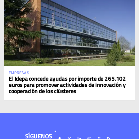
EMPRESAS
El Idepa concede ayudas por importe de 265.102
euros para promover actividades de innovación y
cooperación de los clústeres
SÍGUENOS