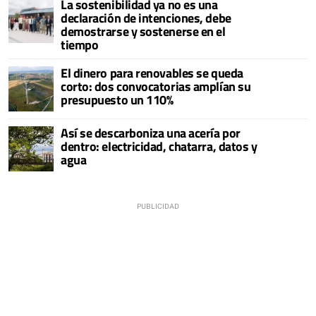
La sostenibilidad ya no es una
declaración de intenciones, debe
demostrarse y sostenerse en el
tiempo
El dinero para renovables se queda
corto: dos convocatorias amplían su
presupuesto un 110%
Así se descarboniza una acería por
dentro: electricidad, chatarra, datos y
agua