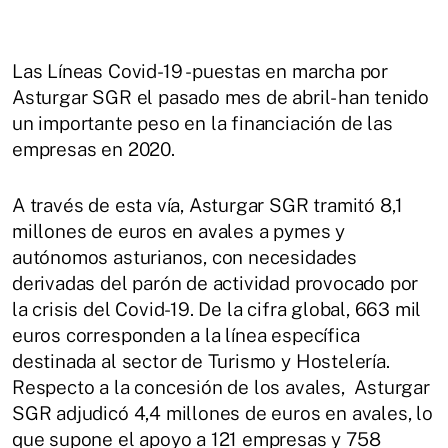
Las Líneas Covid-19 -puestas en marcha por
Asturgar SGR el pasado mes de abril- han tenido
un importante peso en la financiación de las
empresas en 2020.
A través de esta vía, Asturgar SGR tramitó 8,1
millones de euros en avales a pymes y
autónomos asturianos, con necesidades
derivadas del parón de actividad provocado por
la crisis del Covid-19. De la cifra global, 663 mil
euros corresponden a la línea específica
destinada al sector de Turismo y Hostelería.
Respecto a la concesión de los avales, Asturgar
SGR adjudicó 4,4 millones de euros en avales, lo
que supone el apoyo a 121 empresas y 758