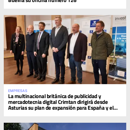
EMPRESAS
La multinacional británica de publicidad y
mercadotecnia digital Crimtan dirigirá desde
Asturias su plan de expansión para España y el
sur de Europa