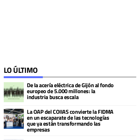
LO ÚLTIMO
De la acería eléctrica de Gijón al fondo
europeo de 5.000 millones: la
industria busca escala
La OAP del COIIAS convierte la FIDMA
en un escaparate de las tecnologías
que ya están transformando las
empresas