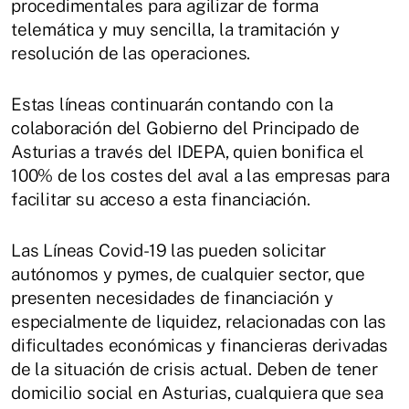
procedimentales para agilizar de forma
telemática y muy sencilla, la tramitación y
resolución de las operaciones.
Estas líneas continuarán contando con la
colaboración del Gobierno del Principado de
Asturias a través del IDEPA, quien bonifica el
100% de los costes del aval a las empresas para
facilitar su acceso a esta financiación.
Las Líneas Covid-19 las pueden solicitar
autónomos y pymes, de cualquier sector, que
presenten necesidades de financiación y
especialmente de liquidez, relacionadas con las
dificultades económicas y financieras derivadas
de la situación de crisis actual. Deben de tener
domicilio social en Asturias, cualquiera que sea