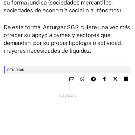
su forma jurídica (sociedades mercantiles,
sociedades de economía social o autónomos).
De esta forma, Asturgar SGR quiere una vez más
ofrecer su apoyo a pymes y sectores que
demandan, por su propia tipología o actividad,
mayores necesidades de liquidez.
ESTURGAR