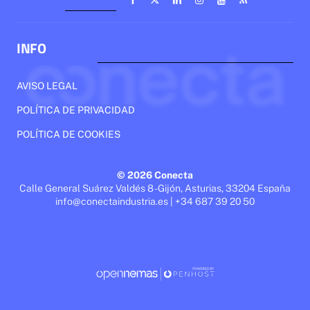
INFO
AVISO LEGAL
POLÍTICA DE PRIVACIDAD
POLÍTICA DE COOKIES
© 2026 Conecta
Calle General Suárez Valdés 8 - Gijón, Asturias, 33204 España
info@conectaindustria.es | +34 687 39 20 50