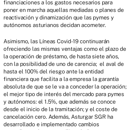
financiaciones a los gastos necesarios para
poner en marcha aquellas mediadas o planes de
reactivación y dinamización que las pymes y
autónomos asturianos decidan acometer.
Asimismo, las Líneas Covid-19 continuarán
ofreciendo las mismas ventajas como el plazo de
la operación de préstamo, de hasta siete años,
con la posibilidad de uno de carencia; el aval de
hasta el 100% del riesgo ante la entidad
financiera que facilita a la empresa la garantía
absoluta de que se le va a conceder la operación;
el mejor tipo de interés del mercado para pymes
y autónomos: el 1.5%, que además se conoce
desde el inicio de la tramitación; y el coste de
cancelación cero. Además, Asturgar SGR ha
desarrollado e implementado cambios