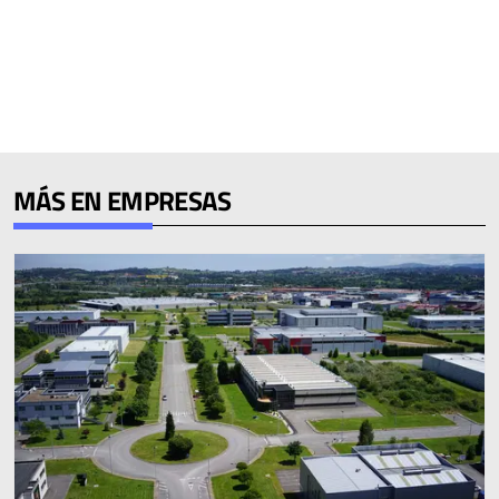
MÁS EN EMPRESAS