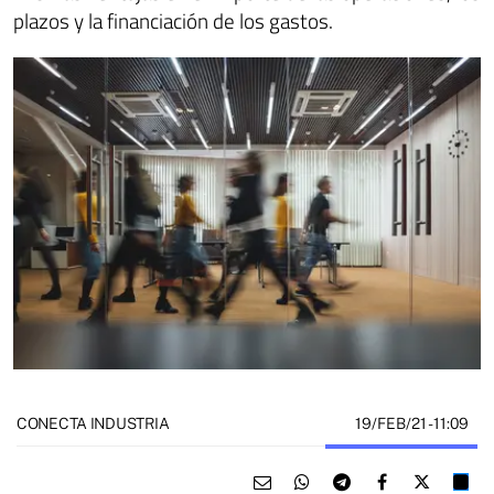
plazos y la financiación de los gastos.
19/FEB/21
- 11:09
CONECTA INDUSTRIA