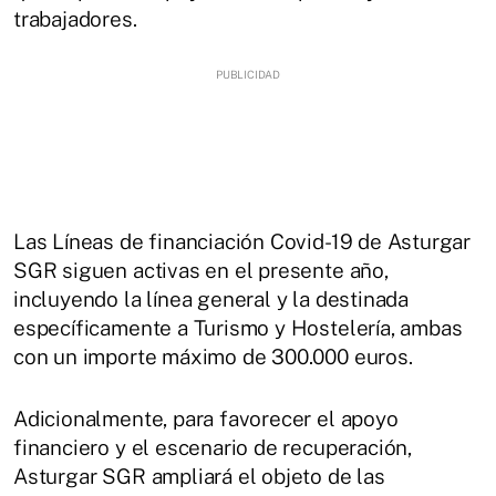
trabajadores.
Las Líneas de financiación Covid-19 de Asturgar
SGR siguen activas en el presente año,
incluyendo la línea general y la destinada
específicamente a Turismo y Hostelería, ambas
con un importe máximo de 300.000 euros.
Adicionalmente, para favorecer el apoyo
financiero y el escenario de recuperación,
Asturgar SGR ampliará el objeto de las