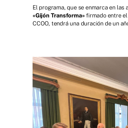
El programa, que se enmarca en las 
«Gijón Transforma»
firmado entre el
CCOO, tendrá una duración de un año,