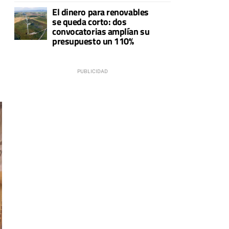
El dinero para renovables
se queda corto: dos
convocatorias amplían su
presupuesto un 110%