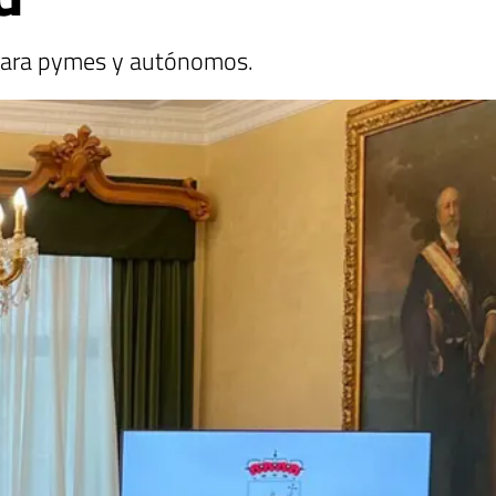
n para pymes y autónomos.