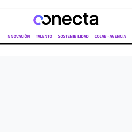
INNOVACIÓN
TALENTO
SOSTENIBILIDAD
COLAB · AGENCIA