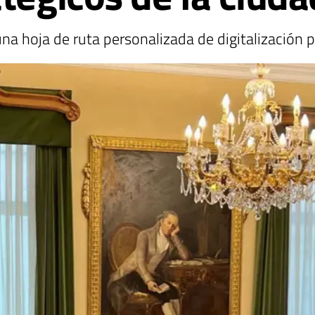
una hoja de ruta personalizada de digitalizació