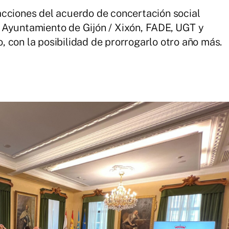
acciones del acuerdo de concertación social
 Ayuntamiento de Gijón / Xixón, FADE, UGT y
 con la posibilidad de prorrogarlo otro año más.