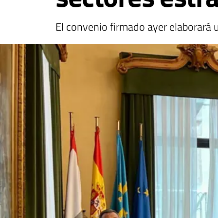
El convenio firmado ayer elaborará 