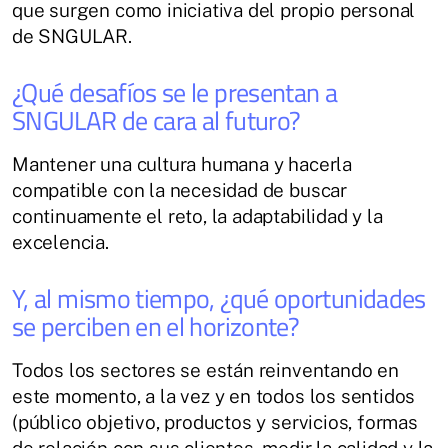
que surgen como iniciativa del propio personal
de SNGULAR.
¿Qué desafíos se le presentan a
SNGULAR de cara al futuro?
Mantener una cultura humana y hacerla
compatible con la necesidad de buscar
continuamente el reto, la adaptabilidad y la
excelencia.
Y, al mismo tiempo, ¿qué oportunidades
se perciben en el horizonte?
Todos los sectores se están reinventando en
este momento, a la vez y en todos los sentidos
(público objetivo, productos y servicios, formas
de relación con sus clientes, medir la calidad y la