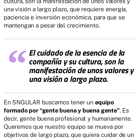
cultura, son la manifestación de unos valores y
una visión a largo plazo, que requiere energía,
paciencia e inversión económica, para que se
mantengan a pesar del crecimiento.
El cuidado de la esencia de la
compañía y su cultura, son la
manifestación de unos valores y
una visión a largo plazo.
En SNGULAR buscamos tener un
equipo
formado por “gente buena y buena gente”
. Es
decir, gente buena profesional y humanamente.
Queremos que nuestro equipo se mueva por
objetivos de largo plazo, que quiera cuidar de un