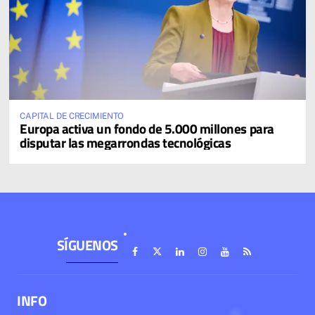
CAPITAL DE CRECIMIENTO
Europa activa un fondo de 5.000 millones para
disputar las megarrondas tecnológicas
SÍGUENOS
INFO