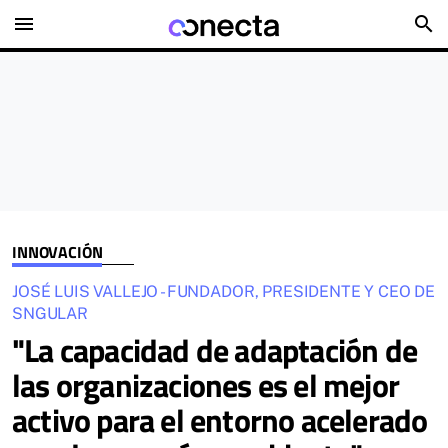
menu
search
INNOVACIÓN
JOSÉ LUIS VALLEJO - FUNDADOR, PRESIDENTE Y CEO DE
SNGULAR
"La capacidad de adaptación de
las organizaciones es el mejor
activo para el entorno acelerado