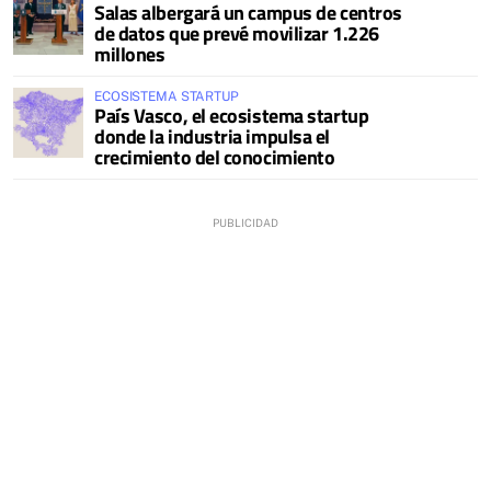
Salas albergará un campus de centros
de datos que prevé movilizar 1.226
millones
ECOSISTEMA STARTUP
País Vasco, el ecosistema startup
donde la industria impulsa el
crecimiento del conocimiento