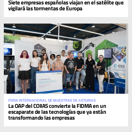
Siete empresas españolas viajan en el satélite que
vigilará las tormentas de Europa
FERIA INTERNACIONAL DE MUESTRAS DE ASTURIAS
La OAP del COIIAS convierte la FIDMA en un
escaparate de las tecnologías que ya están
transformando las empresas