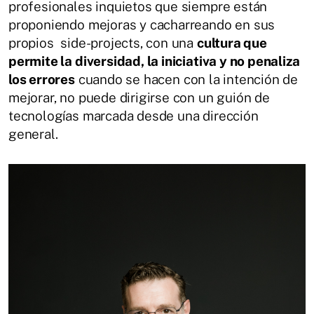
profesionales inquietos que siempre están
proponiendo mejoras y cacharreando en sus
propios side-projects, con una
cultura que
permite la diversidad, la iniciativa y no penaliza
los errores
cuando se hacen con la intención de
mejorar, no puede dirigirse con un guión de
tecnologías marcada desde una dirección
general.