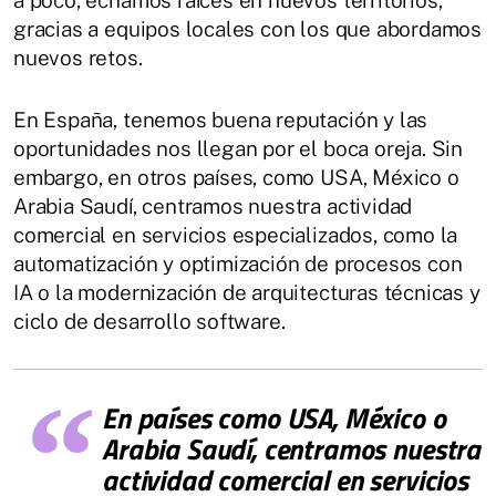
gracias a equipos locales con los que abordamos
nuevos retos.
En España, tenemos buena reputación y las
oportunidades nos llegan por el boca oreja. Sin
embargo, en otros países, como USA, México o
Arabia Saudí, centramos nuestra actividad
comercial en servicios especializados, como la
automatización y optimización de procesos con
IA o la modernización de arquitecturas técnicas y
ciclo de desarrollo software.
En países como USA, México o
Arabia Saudí, centramos nuestra
actividad comercial en servicios