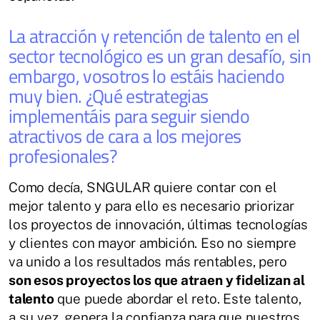
La atracción y retención de talento en el
sector tecnológico es un gran desafío, sin
embargo, vosotros lo estáis haciendo
muy bien. ¿Qué estrategias
implementáis para seguir siendo
atractivos de cara a los mejores
profesionales?
Como decía, SNGULAR quiere contar con el
mejor talento y para ello es necesario priorizar
los proyectos de innovación, últimas tecnologías
y clientes con mayor ambición. Eso no siempre
va unido a los resultados más rentables, pero
son esos proyectos los que atraen y fidelizan al
talento
que puede abordar el reto. Este talento,
a su vez, genera la confianza para que nuestros