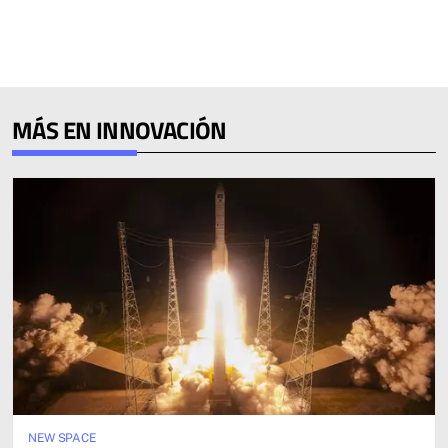
MÁS EN INNOVACIÓN
NEW SPACE