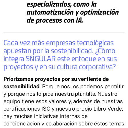
especializados, como la
automatización y optimización
de procesos con IA.
Cada vez más empresas tecnológicas
apuestan por la sostenibilidad. ¿Cómo
integra SNGULAR este enfoque en sus
proyectos y en su cultura corporativa?
Priorizamos proyectos por su vertiente de
sostenibilidad
. Porque nos los podemos permitir
y porque nos lo pide nuestra plantilla. Nuestro
equipo tiene esos valores y, además de nuestras
certificaciones ISO y nuestro propio Libro Verde,
hay muchas iniciativas internas de
concienciación y colaboración sobre estos temas