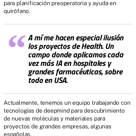
para planificación preoperatoria y ayuda en
quirófano.
A mí me hacen especial ilusión
los proyectos de Health. Un
campo donde aplicamos cada
vez más IA en hospitales y
grandes farmacéuticas, sobre
todo en USA.
Actualmente, tenemos un equipo trabajando con
tecnologías de deepmind para descubrimiento
de nuevas moléculas y materiales para
proyectos de grandes empresas, algunas
españolas.