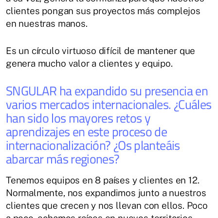
clientes pongan sus proyectos más complejos
en nuestras manos.
Es un círculo virtuoso difícil de mantener que
genera mucho valor a clientes y equipo.
SNGULAR ha expandido su presencia en
varios mercados internacionales. ¿Cuáles
han sido los mayores retos y
aprendizajes en este proceso de
internacionalización? ¿Os planteáis
abarcar más regiones?
Tenemos equipos en 8 países y clientes en 12.
Normalmente, nos expandimos junto a nuestros
clientes que crecen y nos llevan con ellos. Poco
a poco, echamos raíces en nuevos territorios,