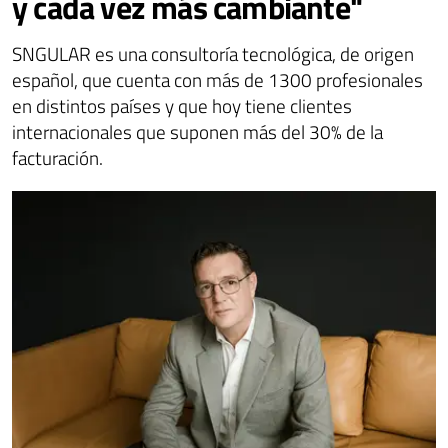
y cada vez más cambiante"
SNGULAR es una consultoría tecnológica, de origen
español, que cuenta con más de 1300 profesionales
en distintos países y que hoy tiene clientes
internacionales que suponen más del 30% de la
facturación.