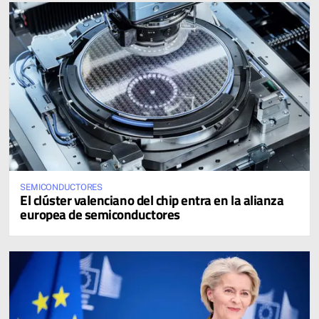
SEMICONDUCTORES
El clúster valenciano del chip entra en la alianza
europea de semiconductores