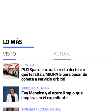
LO MÁS
VISTO
ACTUAL
NEW SPACE
PLD Space encara la recta decisiva:
qué le falta a MIURA 5 para pasar de
cohete a servicio orbital
SIDERURGIA LIMPIA
Eva Maneiro y el acero limpio que
empieza en el expediente
INFRAESTRUCTURA DIGITAL