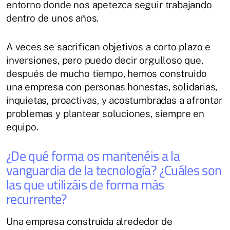
entorno donde nos apetezca seguir trabajando
dentro de unos años.
A veces se sacrifican objetivos a corto plazo e
inversiones, pero puedo decir orgulloso que,
después de mucho tiempo, hemos construido
una empresa con personas honestas, solidarias,
inquietas, proactivas, y acostumbradas a afrontar
problemas y plantear soluciones, siempre en
equipo.
¿De qué forma os mantenéis a la
vanguardia de la tecnología? ¿Cuáles son
las que utilizáis de forma más
recurrente?
Una empresa construida alrededor de