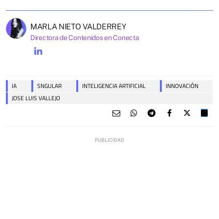
MARLA NIETO VALDERREY
Directora de Contenidos en Conecta
IA
SNGULAR
INTELIGENCIA ARTIFICIAL
INNOVACIÓN
JOSE LUIS VALLEJO