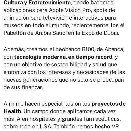
Cultura y Entretenimiento
, donde hacemos
aplicaciones para Apple Vision Pro, spots de
animación para televisión e interactivos para
museos en todo el mundo, recientemente, los el
Pabellón de Arabia Saudí en la Expo de Dubai.
Además, creamos el neobanco B100, de Abanca,
con
tecnología moderna, en tiempo record
, y
con un objetivo de sostenibilidad y salud que
sintoniza con los intereses y necesidades de las
nuevas generaciones que no solo se preocupan
de sus finanzas.
A mí me hacen especial ilusión los
proyectos de
Health
. Un campo donde aplicamos cada vez
más IA en hospitales y grandes farmacéuticas,
sobre todo en USA. También hemos hecho VR