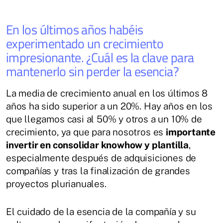
En los últimos años habéis
experimentado un crecimiento
impresionante. ¿Cuál es la clave para
mantenerlo sin perder la esencia?
La media de crecimiento anual en los últimos 8
años ha sido superior a un 20%. Hay años en los
que llegamos casi al 50% y otros a un 10% de
crecimiento, ya que para nosotros es
importante
invertir en consolidar knowhow y plantilla
,
especialmente después de adquisiciones de
compañías y tras la finalización de grandes
proyectos plurianuales.
El cuidado de la esencia de la compañía y su