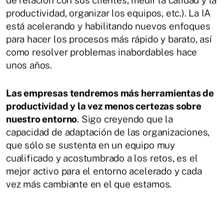
productividad, organizar los equipos, etc.). La IA
está acelerando y habilitando nuevos enfoques
para hacer los procesos más rápido y barato, así
como resolver problemas inabordables hace
unos años.
Las empresas tendremos más herramientas de
productividad y la vez menos certezas sobre
nuestro entorno
. Sigo creyendo que la
capacidad de adaptación de las organizaciones,
que sólo se sustenta en un equipo muy
cualificado y acostumbrado a los retos, es el
mejor activo para el entorno acelerado y cada
vez más cambiante en el que estamos.