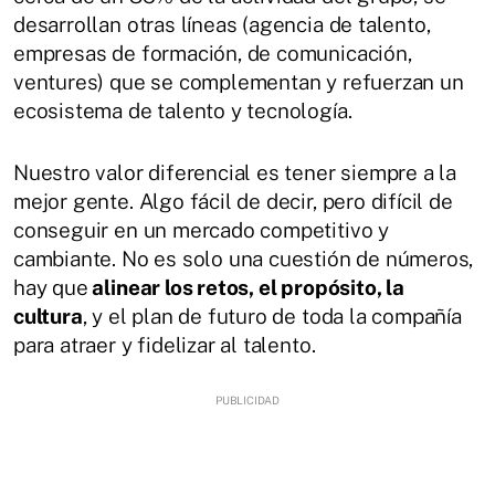
desarrollan otras líneas (agencia de talento,
empresas de formación, de comunicación,
ventures) que se complementan y refuerzan un
ecosistema de talento y tecnología.
Nuestro valor diferencial es tener siempre a la
mejor gente. Algo fácil de decir, pero difícil de
conseguir en un mercado competitivo y
cambiante. No es solo una cuestión de números,
hay que
alinear los retos, el propósito, la
cultura
, y el plan de futuro de toda la compañía
para atraer y fidelizar al talento.