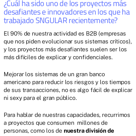
¿Cuál ha sido uno de los proyectos más
desafiantes e innovadores en los que ha
trabajado SNGULAR recientemente?​
El 90% de nuestra actividad es B2B (empresas
que nos piden evolucionar sus sistemas críticos),
y los proyectos más desafiantes suelen ser los
más difíciles de explicar y confidenciales.
Mejorar los sistemas de un gran banco
americano para reducir los riesgos y los tiempos
de sus transacciones, no es algo fácil de explicar
ni sexy para el gran público.
Para hablar de nuestras capacidades, recurrimos
a proyectos que consumen millones de
personas, como los de
nuestra división de