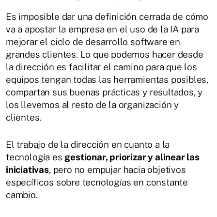
Es imposible dar una definición cerrada de cómo
va a apostar la empresa en el uso de la IA para
mejorar el ciclo de desarrollo software en
grandes clientes. Lo que podemos hacer desde
la dirección es facilitar el camino para que los
equipos tengan todas las herramientas posibles,
compartan sus buenas prácticas y resultados, y
los llevemos al resto de la organización y
clientes.
El trabajo de la dirección en cuanto a la
tecnología es
gestionar, priorizar y alinear las
iniciativas
, pero no empujar hacia objetivos
específicos sobre tecnologías en constante
cambio.