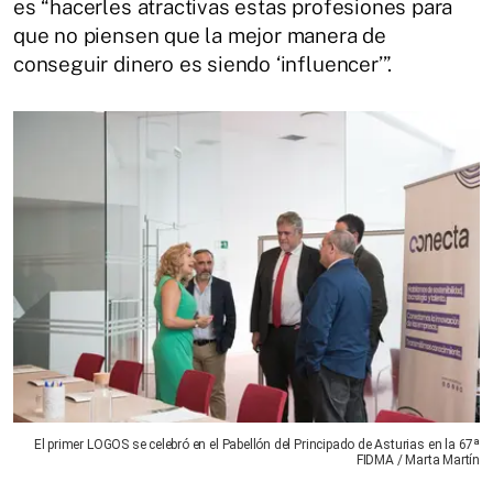
es “hacerles atractivas estas profesiones para
que no piensen que la mejor manera de
conseguir dinero es siendo ‘influencer’”.
El primer LOGOS se celebró en el Pabellón del Principado de Asturias en la 67ª
FIDMA / Marta Martín