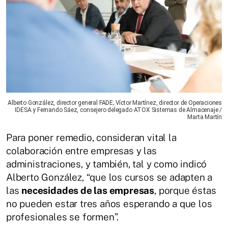
Alberto González, director general FADE; Víctor Martínez, director de Operaciones
IDESA y Fernando Sáez, consejero delegado ATOX Sistemas de Almacenaje /
Marta Martín
Para poner remedio, consideran vital la
colaboración entre empresas y las
administraciones, y también, tal y como indicó
Alberto González, “que los cursos se adapten a
las
necesidades de las empresas
, porque éstas
no pueden estar tres años esperando a que los
profesionales se formen”.