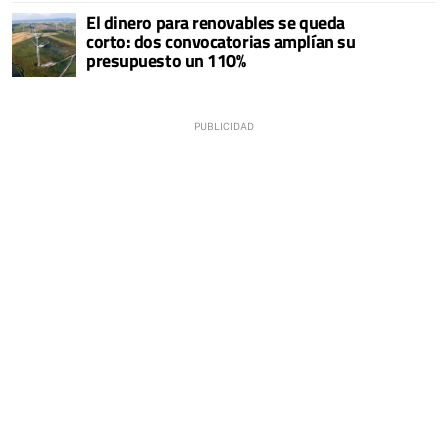
El dinero para renovables se queda
corto: dos convocatorias amplían su
presupuesto un 110%