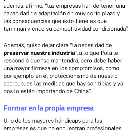
además, afirmó, “las empresas han de tener una
capacidad de adaptación en muy corto plazo y
las consecuencias que esto tiene es que
terminan viendo su competitividad condicionada”.
Además, quiso dejar clara “la necesidad de
preservar nuestra industria
”, a lo que Pola le
respondió que “se mantendrá, pero debe haber
una mayor firmeza en los compromisos, como
por ejemplo en el proteccionismo de nuestro
acero, pues las medidas que hay son tibias y ya
nos lo están importando de China”.
Formar en la propia empresa
Uno de los mayores hándicaps para las
empresas es que no encuentran profesionales