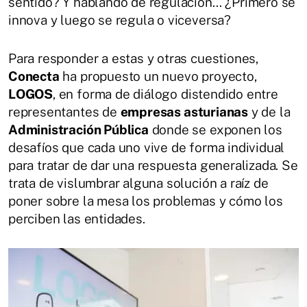
sentido? Y hablando de regulación… ¿Primero se
innova y luego se regula o viceversa?
Para responder a estas y otras cuestiones,
Conecta
ha propuesto un nuevo proyecto,
LOGOS
, en forma de diálogo distendido entre
representantes de
empresas asturianas
y de la
Administración Pública
donde se exponen los
desafíos que cada uno vive de forma individual
para tratar de dar una respuesta generalizada. Se
trata de vislumbrar alguna solución a raíz de
poner sobre la mesa los problemas y cómo los
perciben las entidades.