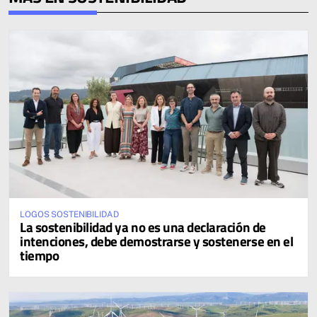
LOGOS SOSTENIBILIDAD
La sostenibilidad ya no es una declaración de
intenciones, debe demostrarse y sostenerse en el
tiempo