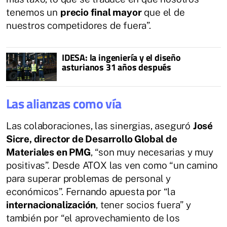
tenemos un
precio final mayor
que el de
nuestros competidores de fuera”.
IDESA: la ingeniería y el diseño
asturianos 31 años después
Las alianzas como vía
Las colaboraciones, las sinergias, aseguró
José
Sicre, director de Desarrollo Global de
Materiales en PMG
, “son muy necesarias y muy
positivas”. Desde ATOX las ven como “un camino
para superar problemas de personal y
económicos”. Fernando apuesta por “la
internacionalización
, tener socios fuera” y
también por “el aprovechamiento de los