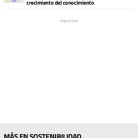
crecimiento del conocimiento
MÁS EN SOSTENIBILIDAD