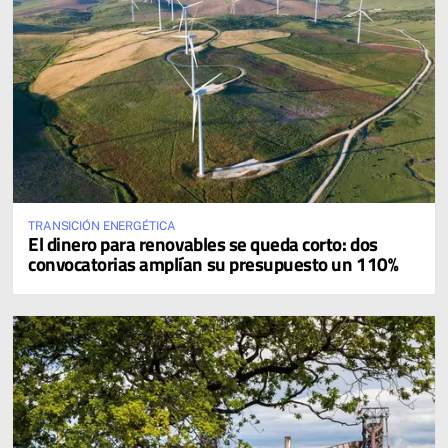
TRANSICIÓN ENERGÉTICA
El dinero para renovables se queda corto: dos
convocatorias amplían su presupuesto un 110%