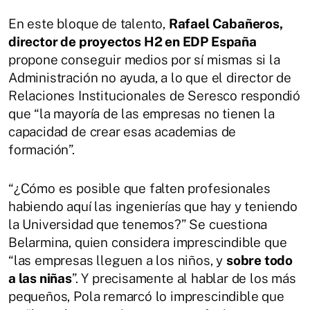
En este bloque de talento,
Rafael Cabañeros,
director de proyectos H2 en EDP España
propone conseguir medios por sí mismas si la
Administración no ayuda, a lo que el director de
Relaciones Institucionales de Seresco respondió
que “la mayoría de las empresas no tienen la
capacidad de crear esas academias de
formación”.
“¿Cómo es posible que falten profesionales
habiendo aquí las ingenierías que hay y teniendo
la Universidad que tenemos?” Se cuestiona
Belarmina, quien considera imprescindible que
“las empresas lleguen a los niños, y
sobre todo
a las niñas
”. Y precisamente al hablar de los más
pequeños, Pola remarcó lo imprescindible que