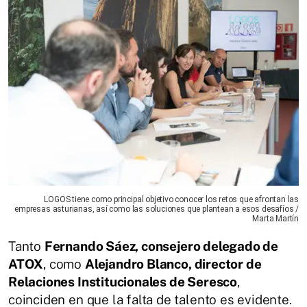
LOGOS tiene como principal objetivo conocer los retos que afrontan las
empresas asturianas, así como las soluciones que plantean a esos desafíos /
Marta Martín
Tanto
Fernando Sáez, consejero delegado de
ATOX
, como
Alejandro Blanco, director de
Relaciones Institucionales de Seresco
,
coinciden en que la falta de talento es evidente.