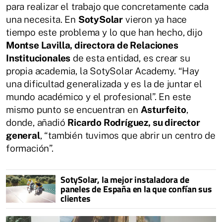
para realizar el trabajo que concretamente cada
una necesita. En
SotySolar
vieron ya hace
tiempo este problema y lo que han hecho, dijo
Montse Lavilla, directora de Relaciones
Institucionales
de esta entidad, es crear su
propia academia, la SotySolar Academy. “Hay
una dificultad generalizada y es la de juntar el
mundo académico y el profesional”. En este
mismo punto se encuentran en
Asturfeito
,
donde, añadió
Ricardo Rodríguez, su director
general
, “también tuvimos que abrir un centro de
formación”.
SotySolar, la mejor instaladora de
paneles de España en la que confían sus
clientes