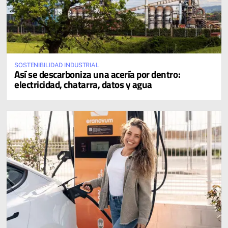
SOSTENIBILIDAD INDUSTRIAL
Así se descarboniza una acería por dentro:
electricidad, chatarra, datos y agua