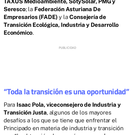
TAXUS Medioambiente, SotySolar, PMG y
Seresco
; la
Federación Asturiana De
Empresarios (FADE)
y la
Consejería de
Transición Ecológica, Industria y Desarrollo
Económico
.
“Toda la transición es una oportunidad”
Para
Isaac Pola, viceconsejero de Industria y
Transición Justa
, algunos de los mayores
desafíos a los que se tiene que enfrentar el
Principado en materia de industria y transición