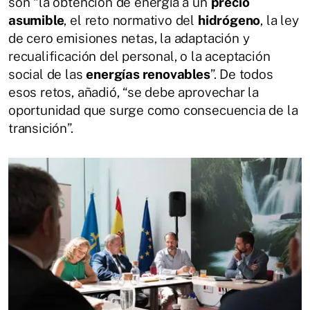
son “la obtención de energía a un
precio
asumible
, el reto normativo del
hidrógeno
, la ley
de cero emisiones netas, la adaptación y
recualificación del personal, o la aceptación
social de las
energías renovables
”. De todos
esos retos, añadió, “se debe aprovechar la
oportunidad que surge como consecuencia de la
transición”.