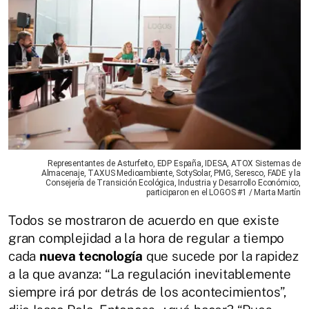
Representantes de Asturfeito, EDP España, IDESA, ATOX Sistemas de
Almacenaje, TAXUS Medioambiente, SotySolar, PMG, Seresco, FADE y la
Consejería de Transición Ecológica, Industria y Desarrollo Económico,
participaron en el LOGOS #1 / Marta Martín
Todos se mostraron de acuerdo en que existe
gran complejidad a la hora de regular a tiempo
cada
nueva tecnología
que sucede por la rapidez
a la que avanza: “La regulación inevitablemente
siempre irá por detrás de los acontecimientos”,