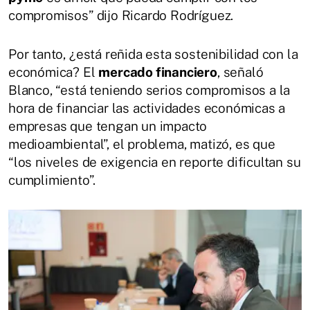
compromisos” dijo Ricardo Rodríguez.
Por tanto, ¿está reñida esta sostenibilidad con la
económica? El
mercado financiero
, señaló
Blanco, “está teniendo serios compromisos a la
hora de financiar las actividades económicas a
empresas que tengan un impacto
medioambiental”, el problema, matizó, es que
“los niveles de exigencia en reporte dificultan su
cumplimiento”.