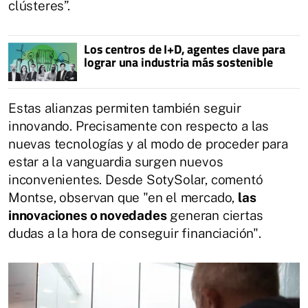
clústeres”.
Los centros de I+D, agentes clave para
lograr una industria más sostenible
Estas alianzas permiten también seguir
innovando. Precisamente con respecto a las
nuevas tecnologías y al modo de proceder para
estar a la vanguardia surgen nuevos
inconvenientes. Desde SotySolar, comentó
Montse, observan que "en el mercado,
las
innovaciones o novedades
generan ciertas
dudas a la hora de conseguir financiación".