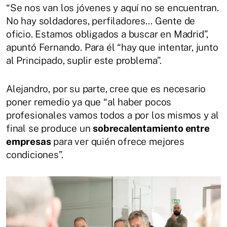
“Se nos van los jóvenes y aquí no se encuentran.
No hay soldadores, perfiladores… Gente de
oficio. Estamos obligados a buscar en Madrid”,
apuntó Fernando. Para él “hay que intentar, junto
al Principado, suplir este problema”.
Alejandro, por su parte, cree que es necesario
poner remedio ya que “al haber pocos
profesionales vamos todos a por los mismos y al
final se produce un
sobrecalentamiento entre
empresas
para ver quién ofrece mejores
condiciones”.