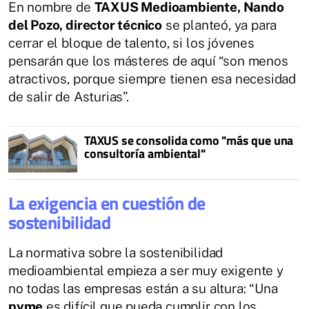
En nombre de
TAXUS Medioambiente, Nando
del Pozo, director técnico
se planteó, ya para
cerrar el bloque de talento, si los jóvenes
pensarán que los másteres de aquí “son menos
atractivos, porque siempre tienen esa necesidad
de salir de Asturias”.
TAXUS se consolida como "más que una
consultoría ambiental"
La exigencia en cuestión de
sostenibilidad
La normativa sobre la sostenibilidad
medioambiental empieza a ser muy exigente y
no todas las empresas están a su altura: “Una
pyme
es difícil que pueda cumplir con los