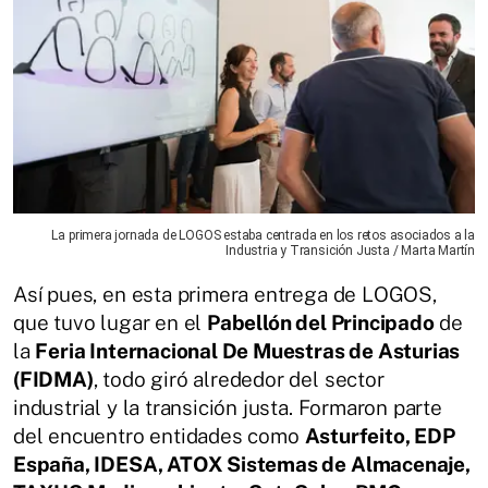
La primera jornada de LOGOS estaba centrada en los retos asociados a la
Industria y Transición Justa / Marta Martín
Así pues, en esta primera entrega de LOGOS,
que tuvo lugar en el
Pabellón del Principado
de
la
Feria Internacional De Muestras de Asturias
(FIDMA)
, todo giró alrededor del sector
industrial y la transición justa. Formaron parte
del encuentro entidades como
Asturfeito, EDP
España, IDESA, ATOX Sistemas de Almacenaje,