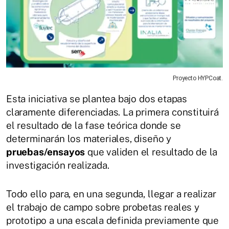
Proyecto HYPCoat.
Esta iniciativa se plantea bajo dos etapas
claramente diferenciadas. La primera constituirá
el resultado de la fase teórica donde se
determinarán los materiales, diseño y
pruebas/ensayos
que validen el resultado de la
investigación realizada.
Todo ello para, en una segunda, llegar a realizar
el trabajo de campo sobre probetas reales y
prototipo a una escala definida previamente que