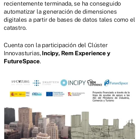
recientemente terminada, se ha conseguido
automatizar la generación de dimensiones
digitales a partir de bases de datos tales como el
catastro.
Cuenta con la participación del Clúster
Innovasturias,
Incipy, Rem Experience y
FutureSpace
.