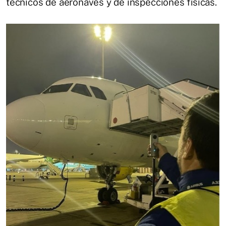
técnicos de aeronaves y de inspecciones físicas.