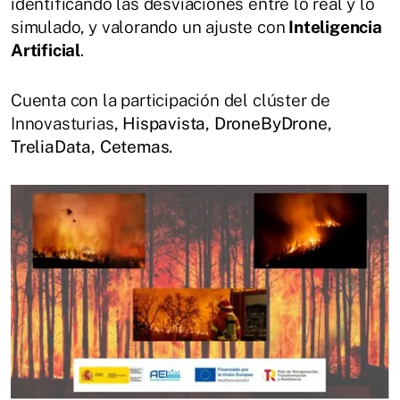
identificando las desviaciones entre lo real y lo
simulado, y valorando un ajuste con
Inteligencia
Artificial
.
Cuenta con la participación del clúster de
Innovasturias
, Hispavista, DroneByDrone,
TreliaData, Cetemas.