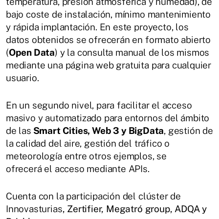
temperatura, presión atmosférica y humedad), de
bajo coste de instalación, mínimo mantenimiento
y rápida implantación. En este proyecto, los
datos obtenidos se ofrecerán en formato abierto
(
Open Data
) y la consulta manual de los mismos
mediante una página web gratuita para cualquier
usuario.
En un segundo nivel, para facilitar el acceso
masivo y automatizado para entornos del ámbito
de las
Smart Cities, Web 3 y BigData
, gestión de
la calidad del aire, gestión del tráfico o
meteorología entre otros ejemplos, se
ofrecerá el acceso mediante APIs.
Cuenta con la participación del clúster de
Innovasturias
, Zertifier, Megatró group, ADQA y