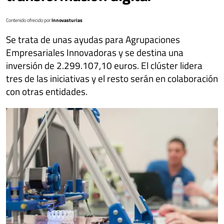
Contenido ofrecido por
Innovasturias
Se trata de unas ayudas para Agrupaciones
Empresariales Innovadoras y se destina una
inversión de 2.299.107,10 euros. El clúster lidera
tres de las iniciativas y el resto serán en colaboración
con otras entidades.