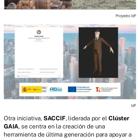
Proyecto IoP.
IoP.
Otra iniciativa,
SACCIF
, liderada por el
Clúster
GAIA
, se centra en la creación de una
herramienta de última generación para apoyar a