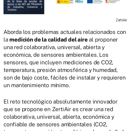
ZertiAir.
Aborda los problemas actuales relacionados con
la
medición de la calidad del aire
al proponer
una red colaborativa, universal, abierta y
económica, de sensores ambientales. Los
sensores, que incluyen mediciones de CO2,
temperatura, presión atmosférica y humedad,
son de bajo coste, fáciles de instalar y requieren
un mantenimiento mínimo.
El reto tecnológico absolutamente innovador
que se propone en ZertiAir es crear una red
colaborativa, universal, abierta, económica y
confiable de sensores ambientales (CO2,