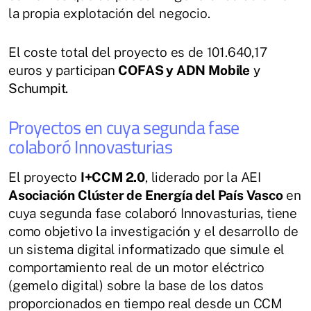
la propia explotación del negocio.
El coste total del proyecto es de 101.640,17
euros y participan
COFAS y ADN Mobile
y
Schumpit.
Proyectos en cuya segunda fase
colaboró Innovasturias
El proyecto
I+CCM 2.0
, liderado por la AEI
Asociación Clúster de Energía del País Vasco
en
cuya segunda fase colaboró Innovasturias, tiene
como objetivo la investigación y el desarrollo de
un sistema digital informatizado que simule el
comportamiento real de un motor eléctrico
(gemelo digital) sobre la base de los datos
proporcionados en tiempo real desde un CCM