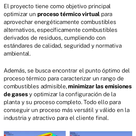
El proyecto tiene como objetivo principal
optimizar un
proceso térmico virtual
para
aprovechar energéticamente combustibles
alternativos, específicamente combustibles
derivados de residuos, cumpliendo con
estándares de calidad, seguridad y normativa
ambiental.
Además, se busca encontrar el punto óptimo del
proceso térmico para caracterizar un rango de
combustibles admisible,
minimizar las emisiones
de gases
y optimizar la configuración de la
planta y su proceso completo. Todo ello para
conseguir un proceso más versátil y válido en la
industria y atractivo para el cliente final.