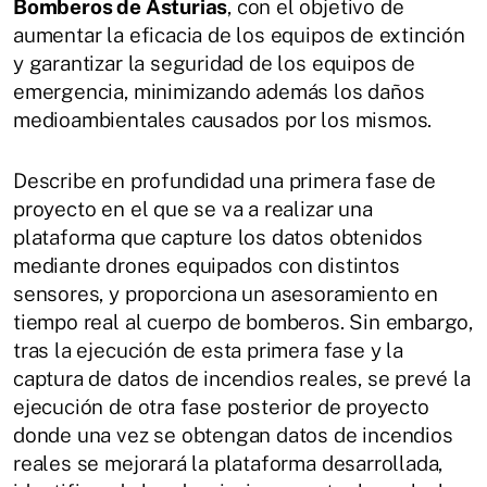
Bomberos de Asturias
, con el objetivo de
aumentar la eficacia de los equipos de extinción
y garantizar la seguridad de los equipos de
emergencia, minimizando además los daños
medioambientales causados por los mismos.
Describe en profundidad una primera fase de
proyecto en el que se va a realizar una
plataforma que capture los datos obtenidos
mediante drones equipados con distintos
sensores, y proporciona un asesoramiento en
tiempo real al cuerpo de bomberos. Sin embargo,
tras la ejecución de esta primera fase y la
captura de datos de incendios reales, se prevé la
ejecución de otra fase posterior de proyecto
donde una vez se obtengan datos de incendios
reales se mejorará la plataforma desarrollada,