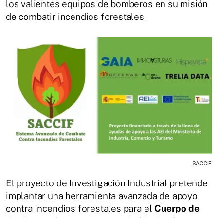
los valientes equipos de bomberos en su misión
de combatir incendios forestales.
SACCIF.
El proyecto de Investigación Industrial pretende
implantar una herramienta avanzada de apoyo
contra incendios forestales para el
Cuerpo de