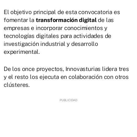
El objetivo principal de esta convocatoria es
fomentar la
transformación digital
de las
empresas e incorporar conocimientos y
tecnologías digitales para actividades de
investigación industrial y desarrollo
experimental.
De los once proyectos, Innovasturias lidera tres
y el resto los ejecuta en colaboración con otros
clústeres.