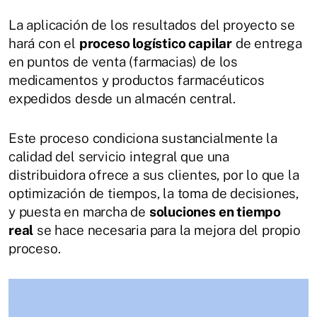
La aplicación de los resultados del proyecto se
hará con el
proceso logístico capilar
de entrega
en puntos de venta (farmacias) de los
medicamentos y productos farmacéuticos
expedidos desde un almacén central.
Este proceso condiciona sustancialmente la
calidad del servicio integral que una
distribuidora ofrece a sus clientes, por lo que la
optimización de tiempos, la toma de decisiones,
y puesta en marcha de
soluciones en tiempo
real
se hace necesaria para la mejora del propio
proceso.