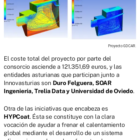
Proyecto GDCAR.
El coste total del proyecto por parte del
consorcio asciende a 121.351,69 euros, y las
entidades asturianas que participan junto a
Innovasturias son
Duro Felguera, SOAR
Ingeniería, Trelia Data y Universidad de Oviedo
.
Otra de las iniciativas que encabeza es
HYPCoat
. Ésta se constituye con la clara
vocación de ayudar a frenar el calentamiento
global mediante el desarrollo de un sistema