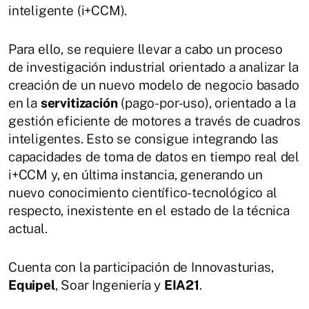
inteligente (i+CCM).
Para ello, se requiere llevar a cabo un proceso
de investigación industrial orientado a analizar la
creación de un nuevo modelo de negocio basado
en la
servitización
(pago-por-uso), orientado a la
gestión eficiente de motores a través de cuadros
inteligentes. Esto se consigue integrando las
capacidades de toma de datos en tiempo real del
i+CCM y, en última instancia, generando un
nuevo conocimiento científico-tecnológico al
respecto, inexistente en el estado de la técnica
actual.
Cuenta con la participación de Innovasturias,
Equipel
, Soar Ingeniería y
EIA21
.