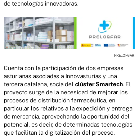
de tecnologías innovadoras.
PRELOFGAR.
Cuenta con la participación de dos empresas
asturianas asociadas a Innovasturias y una
tercera catalana, socia del
clúster Smartech
. El
proyecto surge de la necesidad de mejorar los
procesos de distribución farmacéutica, en
particular los relativos a la expedición y entrega
de mercancía, aprovechando la oportunidad del
potencial, es decir, de determinadas tecnologías
que facilitan la digitalización del proceso.