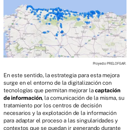
Proyecto PRELOFGAR.
En este sentido, la estrategia para esta mejora
surge en el entorno de la digitalización con
tecnologías que permitan mejorar la
captación
de información
, la comunicación de la misma, su
tratamiento por los centros de decisión
necesarios y la explotación de la información
para adaptar el proceso a las singularidades y
contextos que se puedan ir generando durante