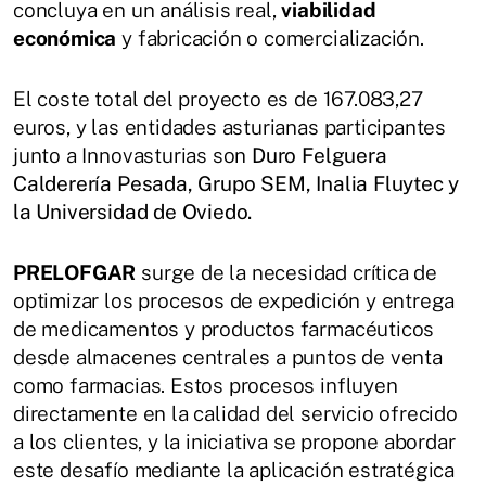
concluya en un análisis real,
viabilidad
económica
y fabricación o comercialización.
El coste total del proyecto es de 167.083,27
euros, y las entidades asturianas participantes
junto a Innovasturias son
Duro Felguera
Calderería Pesada, Grupo SEM, Inalia Fluytec y
la Universidad de Oviedo.
PRELOFGAR
surge de la necesidad crítica de
optimizar los procesos de expedición y entrega
de medicamentos y productos farmacéuticos
desde almacenes centrales a puntos de venta
como farmacias. Estos procesos influyen
directamente en la calidad del servicio ofrecido
a los clientes, y la iniciativa se propone abordar
este desafío mediante la aplicación estratégica