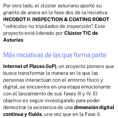
Por otro lado, el clúster asturiano aportó su
granito de arena en la fase dos de la iniciativa
INCOBOT II
:
INSPECTION & COATING ROBOT
“vehículos no tripulados de inspección”. Este
proyecto está liderado por
Clúster TIC de
Asturias
.
Más iniciativas de las que forma parte
Internet of Places (IoP)
, un proyecto pionero que
busca transformar la manera en la que las
personas interactúan con el entorno físico y
digital, se encuentra en una etapa emocionante
con el lanzamiento de sus fases III y IV. El
objetivo es seguir investigando para poder
demostrar la existencia de una
dimensión digital
continua y fluida
, una vez que en la Fase II,