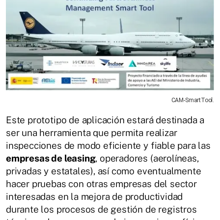
CAM-SmartTool.
Este prototipo de aplicación estará destinada a
ser una herramienta que permita realizar
inspecciones de modo eficiente y fiable para las
empresas de leasing
, operadores (aerolíneas,
privadas y estatales), así como eventualmente
hacer pruebas con otras empresas del sector
interesadas en la mejora de productividad
durante los procesos de gestión de registros