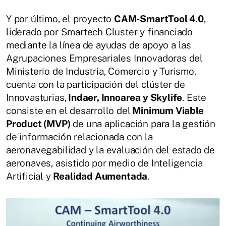
Y por último, el proyecto
CAM-SmartTool 4.0
,
liderado por Smartech Cluster y financiado
mediante la línea de ayudas de apoyo a las
Agrupaciones Empresariales Innovadoras del
Ministerio de Industria, Comercio y Turismo,
cuenta con la participación del clúster de
Innovasturias,
Indaer, Innoarea y Skylife
. Este
consiste en el desarrollo del
Minimum Viable
Product (MVP)
de una aplicación para la gestión
de información relacionada con la
aeronavegabilidad y la evaluación del estado de
aeronaves, asistido por medio de Inteligencia
Artificial y
Realidad Aumentada
.