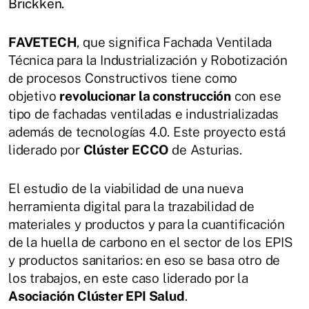
Brickken.
FAVETECH
, que significa Fachada Ventilada
Técnica para la Industrialización y Robotización
de procesos Constructivos tiene como
objetivo
revolucionar la construcción
con ese
tipo de fachadas ventiladas e industrializadas
además de tecnologías 4.0. Este proyecto está
liderado por
Clúster ECCO
de Asturias.
El estudio de la viabilidad de una nueva
herramienta digital para la trazabilidad de
materiales y productos y para la cuantificación
de la huella de carbono en el sector de los EPIS
y productos sanitarios: en eso se basa otro de
los trabajos, en este caso liderado por la
Asociación Clúster EPI Salud
.