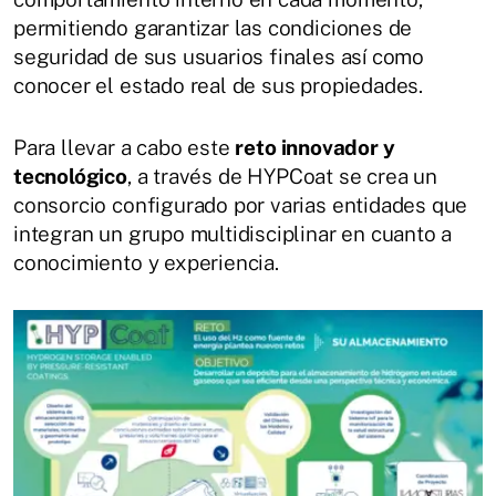
permitiendo garantizar las condiciones de
seguridad de sus usuarios finales así como
conocer el estado real de sus propiedades.
Para llevar a cabo este
reto innovador y
tecnológico
, a través de HYPCoat se crea un
consorcio configurado por varias entidades que
integran un grupo multidisciplinar en cuanto a
conocimiento y experiencia.