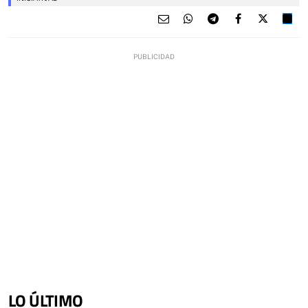
LO ÚLTIMO