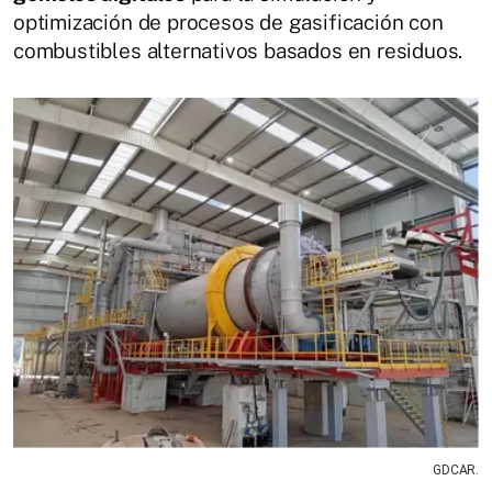
optimización de procesos de gasificación con
combustibles alternativos basados en residuos.
GDCAR.