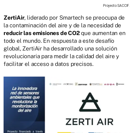
Proyecto SACCIF.
ZertiAir
, liderado por Smartech se preocupa de
la contaminación del aire y de la necesidad de
reducir las emisiones de CO2
que aumentan en
todo el mundo. En respuesta a este desafío
global, ZertiAir ha desarrollado una solución
revolucionaria para medir la calidad del aire y
facilitar el acceso a datos precisos.