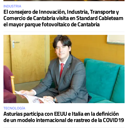
INDUSTRIA
El consejero de Innovación, Industria, Transporte y
Comercio de Cantabria visita en Standard Cableteam
el mayor parque fotovoltaico de Cantabria
TECNOLOGÍA
Asturias participa con EEUU e Italia en la definición
de un modelo internacional de rastreo de la COVID19