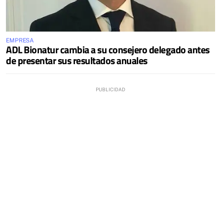
EMPRESA
ADL Bionatur cambia a su consejero delegado antes
de presentar sus resultados anuales