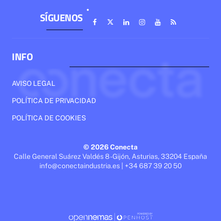
SÍGUENOS
INFO
AVISO LEGAL
POLÍTICA DE PRIVACIDAD
POLÍTICA DE COOKIES
© 2026 Conecta
Calle General Suárez Valdés 8 - Gijón, Asturias, 33204 España
info@conectaindustria.es | +34 687 39 20 50