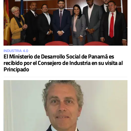
INDUSTRIA 4.0
El Ministerio de Desarrollo Social de Panamá es
recibido por el Consejero de Industria en su visita al
Principado