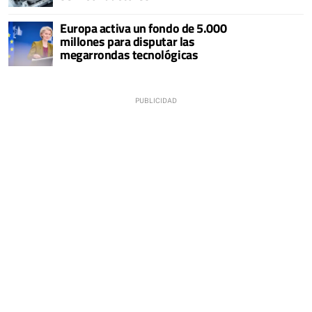
Europa activa un fondo de 5.000
millones para disputar las
megarrondas tecnológicas