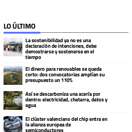
LO ÚLTIMO
La sostenibilidad ya no es una
declaración de intenciones, debe
demostrarse y sostenerse en el
tiempo
El dinero para renovables se queda
corto: dos convocatorias amplían su
presupuesto un 110%
Así se descarboniza una acería por
dentro: electricidad, chatarra, datos y
agua
El clúster valenciano del chip entra en
la alianza europea de
semiconductores