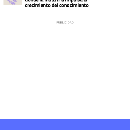
crecimiento del conocimiento