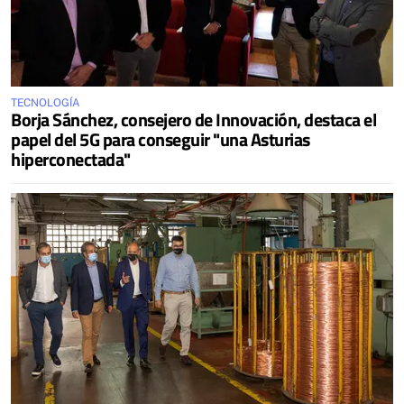
TECNOLOGÍA
Borja Sánchez, consejero de Innovación, destaca el
papel del 5G para conseguir "una Asturias
hiperconectada"