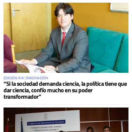
EDICIÓN #14 | INNOVACIÓN
“Si la sociedad demanda ciencia, la política tiene que
dar ciencia, confío mucho en su poder
transformador”