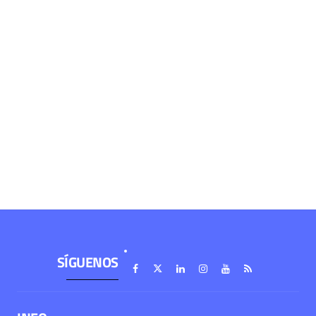
SÍGUENOS