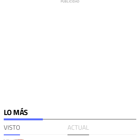
LO MÁS
VISTO
ACTUAL