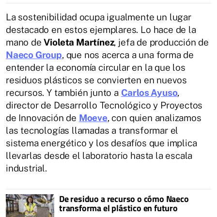
La sostenibilidad ocupa igualmente un lugar
destacado en estos ejemplares. Lo hace de la
mano de
Violeta Martínez
, jefa de producción de
Naeco Group
, que nos acerca a una forma de
entender la economía circular en la que los
residuos plásticos se convierten en nuevos
recursos. Y también junto a
Carlos Ayuso
,
director de Desarrollo Tecnológico y Proyectos
de Innovación de
Moeve
, con quien analizamos
las tecnologías llamadas a transformar el
sistema energético y los desafíos que implica
llevarlas desde el laboratorio hasta la escala
industrial.
De residuo a recurso o cómo Naeco
transforma el plástico en futuro