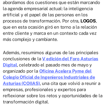
abordamos dos cuestiones que están marcando
la agenda empresarial actual: la inteligencia
artificial y el papel de las personas en los
procesos de transformación. Por otra,
LOGOS
,
que en esta ocasión giró en torno a la relación
entre cliente y marca en un contexto cada vez
más complejo y cambiante.
Además, resumimos algunas de las principales
conclusiones de la
V edición del Foro Asturias
Digital
, celebrado el pasado mes de mayo y
organizado por la
Oficina Acelera Pyme del
Colegio Oficial de Ingenieros Industriales de
Asturias (COIIAS)
, una cita que volvió a reunir a
empresas, profesionales y expertos para
reflexionar sobre los retos y oportunidades de la
transformación digital.