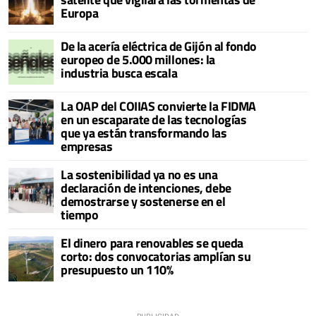
Europa
De la acería eléctrica de Gijón al fondo
europeo de 5.000 millones: la
industria busca escala
La OAP del COIIAS convierte la FIDMA
en un escaparate de las tecnologías
que ya están transformando las
empresas
La sostenibilidad ya no es una
declaración de intenciones, debe
demostrarse y sostenerse en el
tiempo
El dinero para renovables se queda
corto: dos convocatorias amplían su
presupuesto un 110%