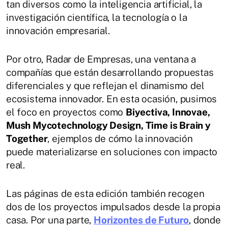
tan diversos como la inteligencia artificial, la
investigación científica, la tecnología o la
innovación empresarial.
Por otro, Radar de Empresas, una ventana a
compañías que están desarrollando propuestas
diferenciales y que reflejan el dinamismo del
ecosistema innovador. En esta ocasión, pusimos
el foco en proyectos como
Biyectiva, Innovae,
Mush Mycotechnology Design, Time is Brain y
Together
, ejemplos de cómo la innovación
puede materializarse en soluciones con impacto
real.
Las páginas de esta edición también recogen
dos de los proyectos impulsados desde la propia
casa. Por una parte,
Horizontes de Futuro
, donde