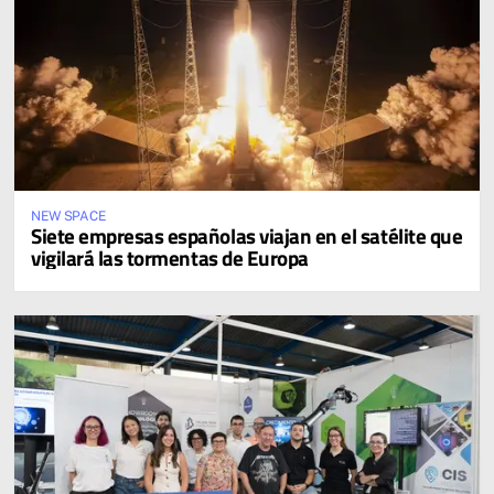
NEW SPACE
Siete empresas españolas viajan en el satélite que
vigilará las tormentas de Europa