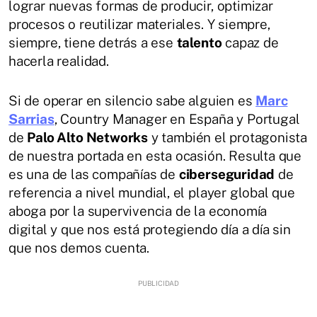
lograr nuevas formas de producir, optimizar
procesos o reutilizar materiales. Y siempre,
siempre, tiene detrás a ese
talento
capaz de
hacerla realidad.
Si de operar en silencio sabe alguien es
Marc
Sarrias
, Country Manager en España y Portugal
de
Palo Alto Networks
y también el protagonista
de nuestra portada en esta ocasión. Resulta que
es una de las compañías de
ciberseguridad
de
referencia a nivel mundial, el player global que
aboga por la supervivencia de la economía
digital y que nos está protegiendo día a día sin
que nos demos cuenta.