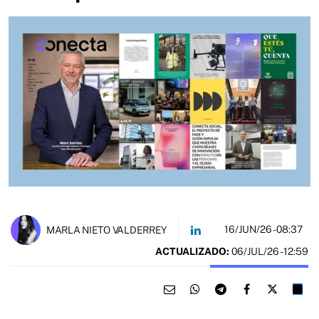
16/JUN/26
- 08:37
MARLA NIETO VALDERREY
ACTUALIZADO:
06/JUL/26 - 12:59