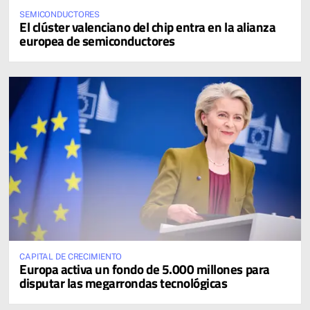
SEMICONDUCTORES
El clúster valenciano del chip entra en la alianza
europea de semiconductores
CAPITAL DE CRECIMIENTO
Europa activa un fondo de 5.000 millones para
disputar las megarrondas tecnológicas