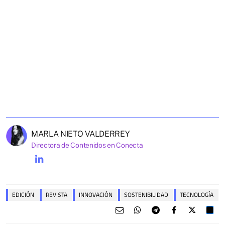
MARLA NIETO VALDERREY
Directora de Contenidos en Conecta
EDICIÓN
REVISTA
INNOVACIÓN
SOSTENIBILIDAD
TECNOLOGÍA