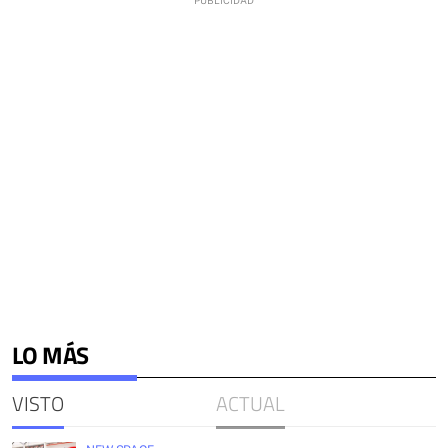
LO MÁS
VISTO
ACTUAL