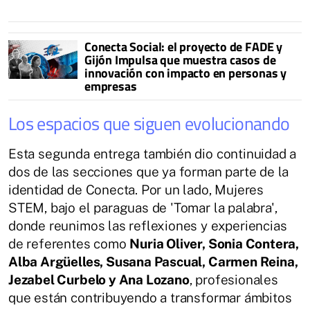
Conecta Social: el proyecto de FADE y
Gijón Impulsa que muestra casos de
innovación con impacto en personas y
empresas
Los espacios que siguen evolucionando
Esta segunda entrega también dio continuidad a
dos de las secciones que ya forman parte de la
identidad de Conecta. Por un lado, Mujeres
STEM, bajo el paraguas de 'Tomar la palabra',
donde reunimos las reflexiones y experiencias
de referentes como
Nuria Oliver, Sonia Contera,
Alba Argüelles, Susana Pascual, Carmen Reina,
Jezabel Curbelo y Ana Lozano
, profesionales
que están contribuyendo a transformar ámbitos