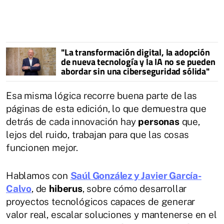
"La transformación digital, la adopción
de nueva tecnología y la IA no se pueden
abordar sin una ciberseguridad sólida"
Esa misma lógica recorre buena parte de las
páginas de esta edición, lo que demuestra que
detrás de cada innovación hay
personas
que,
lejos del ruido, trabajan para que las cosas
funcionen mejor.
Hablamos con
Saúl González y Javier García-
Calvo
, de
hiberus
, sobre cómo desarrollar
proyectos tecnológicos capaces de generar
valor real, escalar soluciones y mantenerse en el