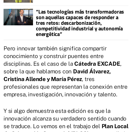
“Las tecnologías más transformadoras
son aquellas capaces de responder a
tres retos: descarbonización,
competitividad industrial y autonomía
energética”
Pero innovar también significa compartir
conocimiento y construir puentes entre
disciplinas. Es el caso de la
Cátedra EXCADE
,
sobre la que hablamos con
David Álvarez,
Cristina Allende y María Pérez
, tres
profesionales que representan la conexión entre
empresa, investigación, innovación y talento.
Y si algo demuestra esta edición es que la
innovación alcanza su verdadero sentido cuando
se traduce. Lo vemos en el trabajo del
Plan Local