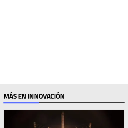
MÁS EN INNOVACIÓN