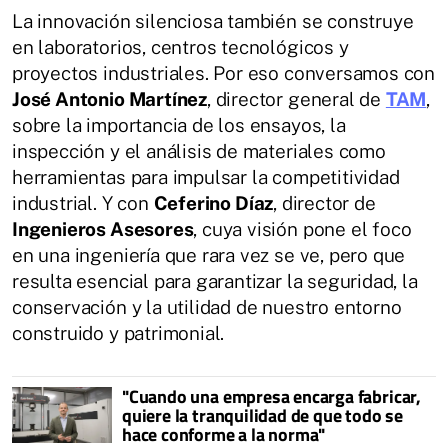
La innovación silenciosa también se construye
en laboratorios, centros tecnológicos y
proyectos industriales. Por eso conversamos con
José Antonio Martínez
, director general de
TAM
,
sobre la importancia de los ensayos, la
inspección y el análisis de materiales como
herramientas para impulsar la competitividad
industrial. Y con
Ceferino Díaz
, director de
Ingenieros Asesores
, cuya visión pone el foco
en una ingeniería que rara vez se ve, pero que
resulta esencial para garantizar la seguridad, la
conservación y la utilidad de nuestro entorno
construido y patrimonial.
"Cuando una empresa encarga fabricar,
quiere la tranquilidad de que todo se
hace conforme a la norma"