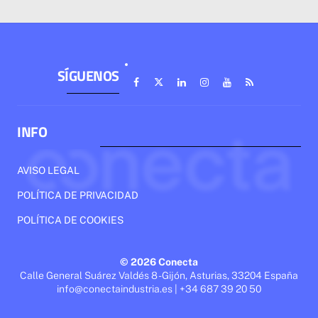
SÍGUENOS
INFO
AVISO LEGAL
POLÍTICA DE PRIVACIDAD
POLÍTICA DE COOKIES
© 2026 Conecta
Calle General Suárez Valdés 8 - Gijón, Asturias, 33204 España
info@conectaindustria.es | +34 687 39 20 50