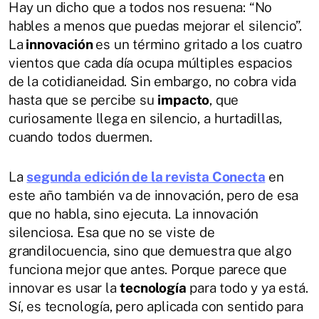
Hay un dicho que a todos nos resuena: “No
hables a menos que puedas mejorar el silencio”.
La
innovación
es un término gritado a los cuatro
vientos que cada día ocupa múltiples espacios
de la cotidianeidad. Sin embargo, no cobra vida
hasta que se percibe su
impacto
, que
curiosamente llega en silencio, a hurtadillas,
cuando todos duermen.
La
segunda edición de la revista Conecta
en
este año también va de innovación, pero de esa
que no habla, sino ejecuta. La innovación
silenciosa. Esa que no se viste de
grandilocuencia, sino que demuestra que algo
funciona mejor que antes. Porque parece que
innovar es usar la
tecnología
para todo y ya está.
Sí, es tecnología, pero aplicada con sentido para