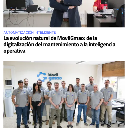
AUTOMATIZACIÓN INTELIGENTE
La evolución natural de MovilGmao: de la
digitalización del mantenimiento a la inteligencia
operativa