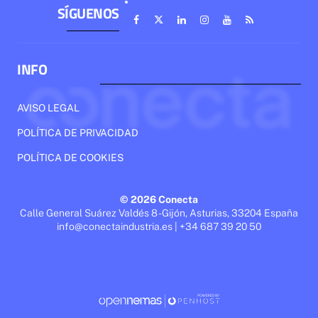
SÍGUENOS
INFO
AVISO LEGAL
POLÍTICA DE PRIVACIDAD
POLÍTICA DE COOKIES
© 2026 Conecta
Calle General Suárez Valdés 8 - Gijón, Asturias, 33204 España
info@conectaindustria.es | +34 687 39 20 50