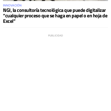
INNOVACIÓN
NGI, la consultoría tecnológica que puede digitalizar
“cualquier proceso que se haga en papel o en hoja de
Excel”