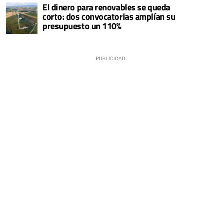
El dinero para renovables se queda
corto: dos convocatorias amplían su
presupuesto un 110%