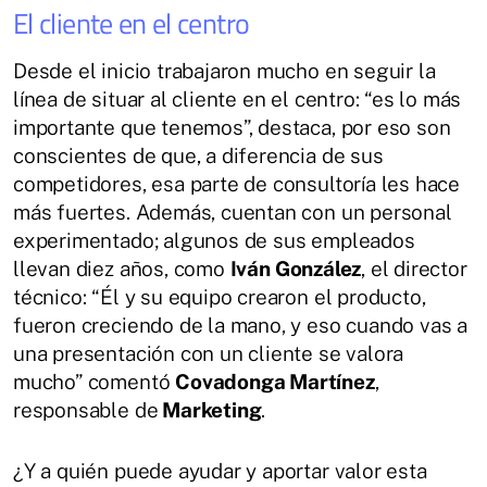
El cliente en el centro
Desde el inicio trabajaron mucho en seguir la
línea de situar al cliente en el centro: “es lo más
importante que tenemos”, destaca, por eso son
conscientes de que, a diferencia de sus
competidores, esa parte de consultoría les hace
más fuertes. Además, cuentan con un personal
experimentado; algunos de sus empleados
llevan diez años, como
Iván González
, el director
técnico: “Él y su equipo crearon el producto,
fueron creciendo de la mano, y eso cuando vas a
una presentación con un cliente se valora
mucho” comentó
Covadonga Martínez
,
responsable de
Marketing
.
¿Y a quién puede ayudar y aportar valor esta