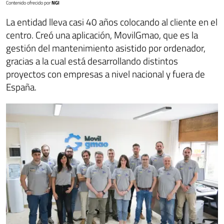
Contenido ofrecido por
NGI
La entidad lleva casi 40 años colocando al cliente en el
centro. Creó una aplicación, MovilGmao, que es la
gestión del mantenimiento asistido por ordenador,
gracias a la cual está desarrollando distintos
proyectos con empresas a nivel nacional y fuera de
España.