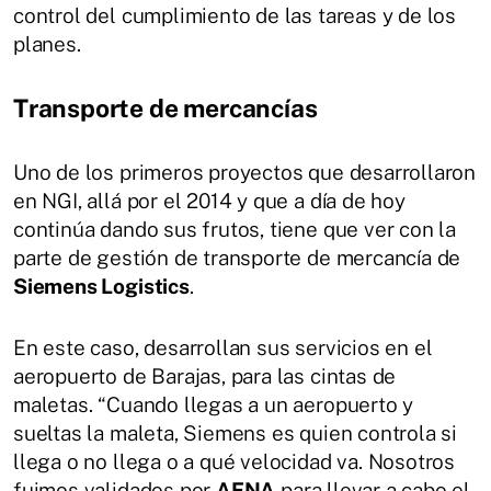
control del cumplimiento de las tareas y de los
planes.
Transporte de mercancías
Uno de los primeros proyectos que desarrollaron
en NGI, allá por el 2014 y que a día de hoy
continúa dando sus frutos, tiene que ver con la
parte de gestión de transporte de mercancía de
Siemens Logistics
.
En este caso, desarrollan sus servicios en el
aeropuerto de Barajas, para las cintas de
maletas. “Cuando llegas a un aeropuerto y
sueltas la maleta, Siemens es quien controla si
llega o no llega o a qué velocidad va. Nosotros
fuimos validados por
AENA
para llevar a cabo el