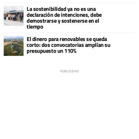
La sostenibilidad ya no es una
declaración de intenciones, debe
demostrarse y sostenerse en el
tiempo
El dinero para renovables se queda
corto: dos convocatorias amplían su
presupuesto un 110%