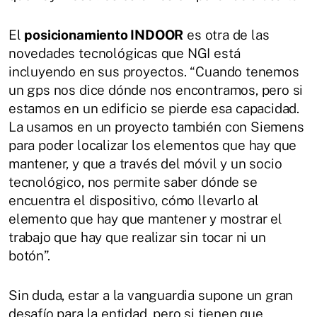
El
posicionamiento INDOOR
es otra de las
novedades tecnológicas que NGI está
incluyendo en sus proyectos. “Cuando tenemos
un gps nos dice dónde nos encontramos, pero si
estamos en un edificio se pierde esa capacidad.
La usamos en un proyecto también con Siemens
para poder localizar los elementos que hay que
mantener, y que a través del móvil y un socio
tecnológico, nos permite saber dónde se
encuentra el dispositivo, cómo llevarlo al
elemento que hay que mantener y mostrar el
trabajo que hay que realizar sin tocar ni un
botón”.
Sin duda, estar a la vanguardia supone un gran
desafío para la entidad, pero si tienen que