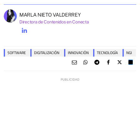
MARLA NIETO VALDERREY
Directora de Contenidos en Conecta
SOFTWARE
DIGITALIZACIÓN
INNOVACIÓN
TECNOLOGÍA
NGI