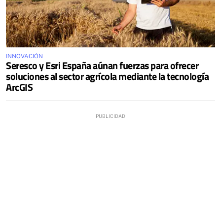
INNOVACIÓN
Seresco y Esri España aúnan fuerzas para ofrecer
soluciones al sector agrícola mediante la tecnología
ArcGIS