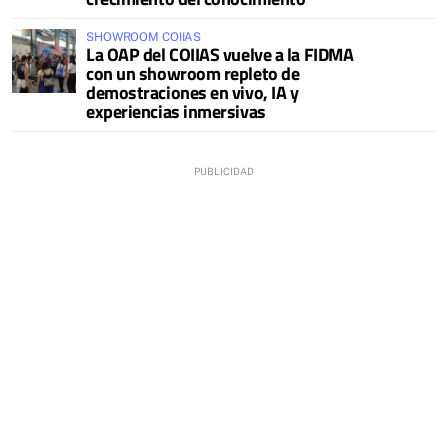
SHOWROOM COIIAS
La OAP del COIIAS vuelve a la FIDMA
con un showroom repleto de
demostraciones en vivo, IA y
experiencias inmersivas