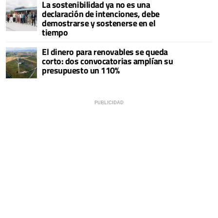
La sostenibilidad ya no es una
declaración de intenciones, debe
demostrarse y sostenerse en el
tiempo
El dinero para renovables se queda
corto: dos convocatorias amplían su
presupuesto un 110%