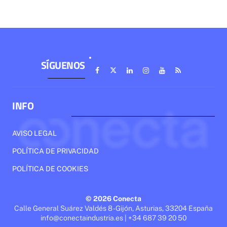
SÍGUENOS
INFO
AVISO LEGAL
POLÍTICA DE PRIVACIDAD
POLÍTICA DE COOKIES
© 2026 Conecta
Calle General Suárez Valdés 8 - Gijón, Asturias, 33204 España
info@conectaindustria.es | +34 687 39 20 50