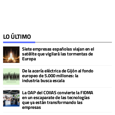
LO ÚLTIMO
Siete empresas españolas viajan en el
satélite que vigilará las tormentas de
Europa
De la acería eléctrica de Gijón al fondo
europeo de 5.000 millones: la
industria busca escala
La OAP del COIIAS convierte la FIDMA
en un escaparate de las tecnologías
que ya están transformando las
empresas