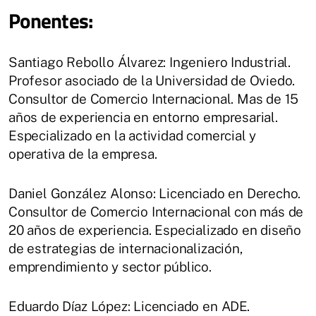
Ponentes:
Santiago Rebollo Álvarez: Ingeniero Industrial.
Profesor asociado de la Universidad de Oviedo.
Consultor de Comercio Internacional. Mas de 15
años de experiencia en entorno empresarial.
Especializado en la actividad comercial y
operativa de la empresa.
Daniel González Alonso: Licenciado en Derecho.
Consultor de Comercio Internacional con más de
20 años de experiencia. Especializado en diseño
de estrategias de internacionalización,
emprendimiento y sector público.
Eduardo Díaz López: Licenciado en ADE.