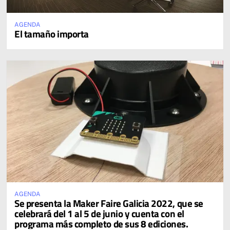
AGENDA
El tamaño importa
AGENDA
Se presenta la Maker Faire Galicia 2022, que se
celebrará del 1 al 5 de junio y cuenta con el
programa más completo de sus 8 ediciones.