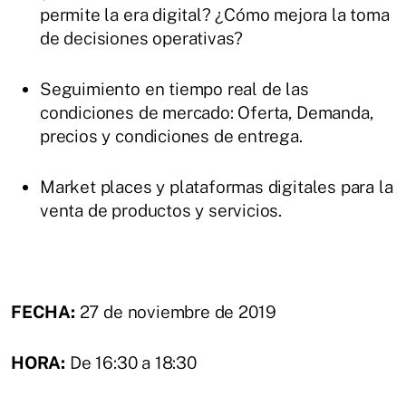
permite la era digital? ¿Cómo mejora la toma
de decisiones operativas?
Seguimiento en tiempo real de las
condiciones de mercado: Oferta, Demanda,
precios y condiciones de entrega.
Market places y plataformas digitales para la
venta de productos y servicios.
FECHA:
27 de noviembre de 2019
HORA:
De 16:30 a 18:30