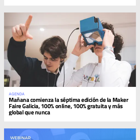
AGENDA
Mañana comienza la séptima edición de la Maker
Faire Galicia, 100% online, 100% gratuita y más
global que nunca