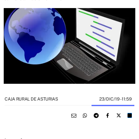
23/DIC/19
- 11:59
CAJA RURAL DE ASTURIAS