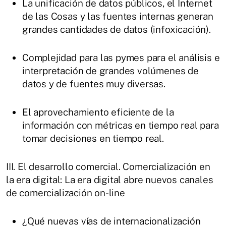
La unificación de datos públicos, el Internet
de las Cosas y las fuentes internas generan
grandes cantidades de datos (infoxicación).
Complejidad para las pymes para el análisis e
interpretación de grandes volúmenes de
datos y de fuentes muy diversas.
El aprovechamiento eficiente de la
información con métricas en tiempo real para
tomar decisiones en tiempo real.
III. El desarrollo comercial. Comercialización en
la era digital: La era digital abre nuevos canales
de comercialización on-line
¿Qué nuevas vías de internacionalización