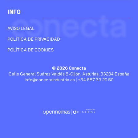
INFO
AVISO LEGAL
POLÍTICA DE PRIVACIDAD
POLÍTICA DE COOKIES
© 2026 Conecta
Calle General Suárez Valdés 8 - Gijón, Asturias, 33204 España
info@conectaindustria.es | +34 687 39 20 50