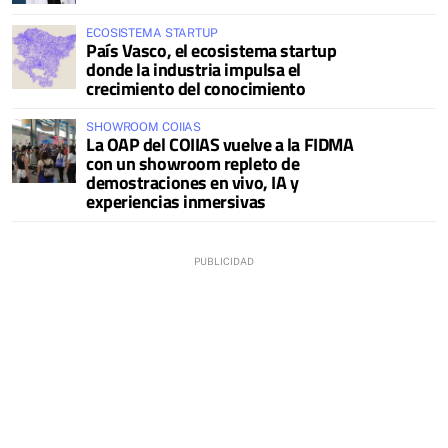
ECOSISTEMA STARTUP
País Vasco, el ecosistema startup
donde la industria impulsa el
crecimiento del conocimiento
SHOWROOM COIIAS
La OAP del COIIAS vuelve a la FIDMA
con un showroom repleto de
demostraciones en vivo, IA y
experiencias inmersivas