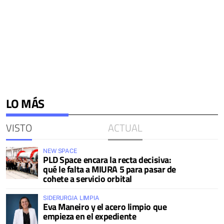
LO MÁS
VISTO
ACTUAL
NEW SPACE
PLD Space encara la recta decisiva:
qué le falta a MIURA 5 para pasar de
cohete a servicio orbital
SIDERURGIA LIMPIA
Eva Maneiro y el acero limpio que
empieza en el expediente