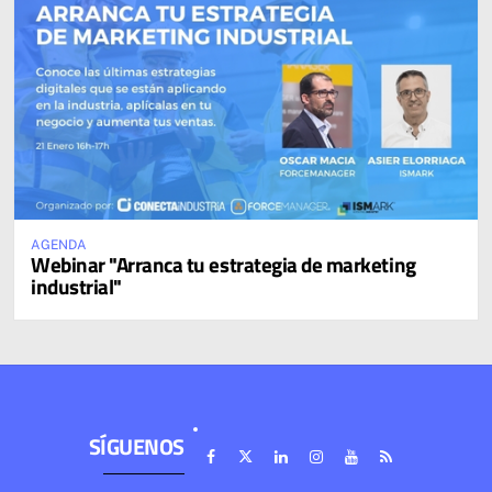
AGENDA
Webinar "Arranca tu estrategia de marketing
industrial"
SÍGUENOS