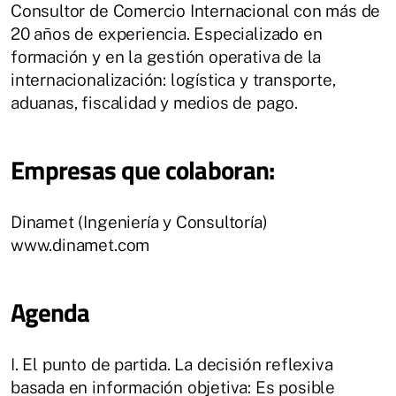
Consultor de Comercio Internacional con más de
20 años de experiencia. Especializado en
formación y en la gestión operativa de la
internacionalización: logística y transporte,
aduanas, fiscalidad y medios de pago.
Empresas que colaboran:
Dinamet (Ingeniería y Consultoría)
www.dinamet.com
Agenda
I. El punto de partida. La decisión reflexiva
basada en información objetiva: Es posible