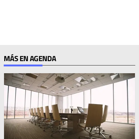
MÁS EN AGENDA