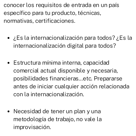
conocer los requisitos de entrada en un país
específico para tu producto, técnicas,
normativas, certificaciones.
¿Es la internacionalización para todos? ¿Es la
internacionalización digital para todos?
Estructura mínima interna, capacidad
comercial actual disponible y necesaria,
posibilidades financieras…etc. Prepararse
antes de iniciar cualquier acción relacionada
con la internacionalización.
Necesidad de tener un plan y una
metodología de trabajo, no vale la
improvisación.