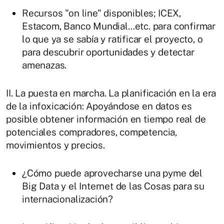
Recursos "on line" disponibles; ICEX,
Estacom, Banco Mundial…etc. para confirmar
lo que ya se sabía y ratificar el proyecto, o
para descubrir oportunidades y detectar
amenazas.
II. La puesta en marcha. La planificación en la era
de la infoxicación: Apoyándose en datos es
posible obtener información en tiempo real de
potenciales compradores, competencia,
movimientos y precios.
¿Cómo puede aprovecharse una pyme del
Big Data y el Internet de las Cosas para su
internacionalización?