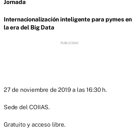
Jornada
Internacionalización inteligente para pymes en
la era del Big Data
27 de noviembre de 2019 a las 16:30 h.
Sede del COIIAS.
Gratuito y acceso libre.