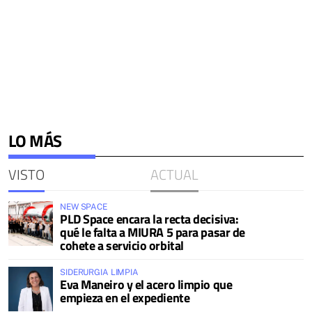
LO MÁS
VISTO
ACTUAL
NEW SPACE
PLD Space encara la recta decisiva:
qué le falta a MIURA 5 para pasar de
cohete a servicio orbital
SIDERURGIA LIMPIA
Eva Maneiro y el acero limpio que
empieza en el expediente