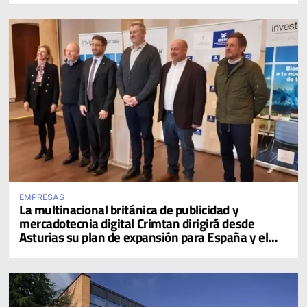
EMPRESAS
La multinacional británica de publicidad y
mercadotecnia digital Crimtan dirigirá desde
Asturias su plan de expansión para España y el
sur de Europa