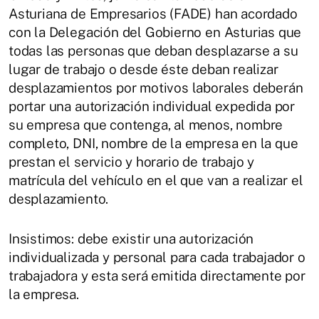
Asturiana de Empresarios (FADE) han acordado
con la Delegación del Gobierno en Asturias que
todas las personas que deban desplazarse a su
lugar de trabajo o desde éste deban realizar
desplazamientos por motivos laborales deberán
portar una autorización individual expedida por
su empresa que contenga, al menos, nombre
completo, DNI, nombre de la empresa en la que
prestan el servicio y horario de trabajo y
matrícula del vehículo en el que van a realizar el
desplazamiento.
Insistimos: debe existir una autorización
individualizada y personal para cada trabajador o
trabajadora y esta será emitida directamente por
la empresa.