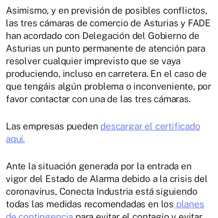
Asimismo, y en previsión de posibles conflictos,
las tres cámaras de comercio de Asturias y FADE
han acordado con Delegación del Gobierno de
Asturias un punto permanente de atención para
resolver cualquier imprevisto que se vaya
produciendo, incluso en carretera. En el caso de
que tengáis algún problema o inconveniente, por
favor contactar con una de las tres cámaras.
Las empresas pueden
descargar el certificado
aquí.
Ante la situación generada por la entrada en
vigor del Estado de Alarma debido a la crisis del
coronavirus, Conecta Industria está siguiendo
todas las medidas recomendadas en los
planes
de contingencia
para evitar el contagio y evitar