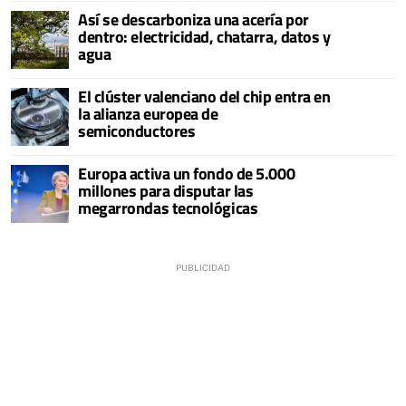
Así se descarboniza una acería por
dentro: electricidad, chatarra, datos y
agua
El clúster valenciano del chip entra en
la alianza europea de
semiconductores
Europa activa un fondo de 5.000
millones para disputar las
megarrondas tecnológicas