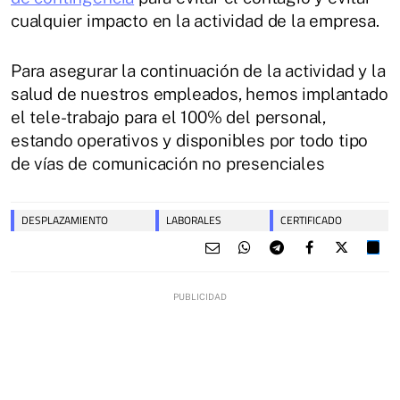
cualquier impacto en la actividad de la empresa.
Para asegurar la continuación de la actividad y la
salud de nuestros empleados, hemos implantado
el tele-trabajo para el 100% del personal,
estando operativos y disponibles por todo tipo
de vías de comunicación no presenciales
DESPLAZAMIENTO
LABORALES
CERTIFICADO