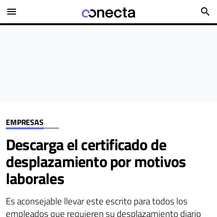
menu
search
EMPRESAS
Descarga el certificado de
desplazamiento por motivos
laborales
Es aconsejable llevar este escrito para todos los
empleados que requieren su desplazamiento diario