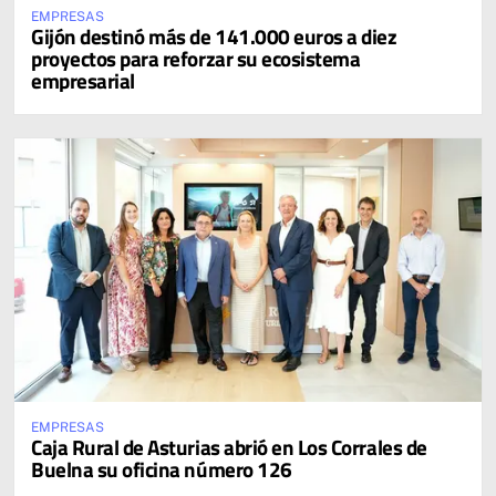
EMPRESAS
Gijón destinó más de 141.000 euros a diez
proyectos para reforzar su ecosistema
empresarial
EMPRESAS
Caja Rural de Asturias abrió en Los Corrales de
Buelna su oficina número 126