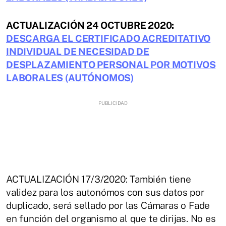
ACTUALIZACIÓN 24 OCTUBRE 2020:
DESCARGA EL CERTIFICADO ACREDITATIVO
INDIVIDUAL DE NECESIDAD DE
DESPLAZAMIENTO PERSONAL POR MOTIVOS
LABORALES (AUTÓNOMOS)
ACTUALIZACIÓN 17/3/2020: También tiene
validez para los autonómos con sus datos por
duplicado, será sellado por las Cámaras o Fade
en función del organismo al que te dirijas. No es