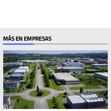
MÁS EN EMPRESAS