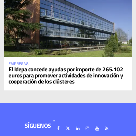
EMPRESAS
El Idepa concede ayudas por importe de 265.102
euros para promover actividades de innovación y
cooperación de los clústeres
SÍGUENOS