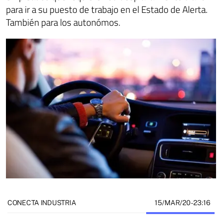
para ir a su puesto de trabajo en el Estado de Alerta.
También para los autonómos.
15/MAR/20
- 23:16
CONECTA INDUSTRIA