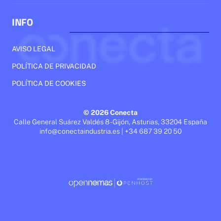
INFO
AVISO LEGAL
POLÍTICA DE PRIVACIDAD
POLÍTICA DE COOKIES
© 2026 Conecta
Calle General Suárez Valdés 8 - Gijón, Asturias, 33204 España
info@conectaindustria.es | +34 687 39 20 50