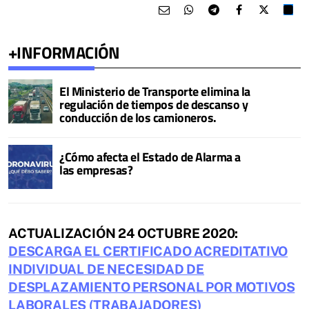
+INFORMACIÓN
El Ministerio de Transporte elimina la
regulación de tiempos de descanso y
conducción de los camioneros.
¿Cómo afecta el Estado de Alarma a
las empresas?
ACTUALIZACIÓN 24 OCTUBRE 2020:
DESCARGA EL CERTIFICADO ACREDITATIVO
INDIVIDUAL DE NECESIDAD DE
DESPLAZAMIENTO PERSONAL POR MOTIVOS
LABORALES (TRABAJADORES)