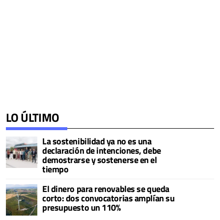
LO ÚLTIMO
La sostenibilidad ya no es una
declaración de intenciones, debe
demostrarse y sostenerse en el
tiempo
El dinero para renovables se queda
corto: dos convocatorias amplían su
presupuesto un 110%