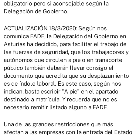
obligatorio pero si aconsejable según la
Delegación de Gobierno.
ACTUALIZACIÓN 18/3/2020: Según nos
comunica FADE, la Delegación del Gobierno en
Asturias ha decidido, para facilitar el trabajo de
las fuerzas de seguridad, que los trabajadores y
autónomos que circulen a pie o en transporte
público también deberán llevar consigo el
documento que acredita que su desplazamiento
es de índole laboral. Es este caso, según nos
indican, basta escribir "A pie" en el apartado
destinado a matrícula. Y recuerda que no es
necesario remitir listado alguno a FADE.
Una de las grandes restricciones que más
afectan a las empresas con la entrada del Estado