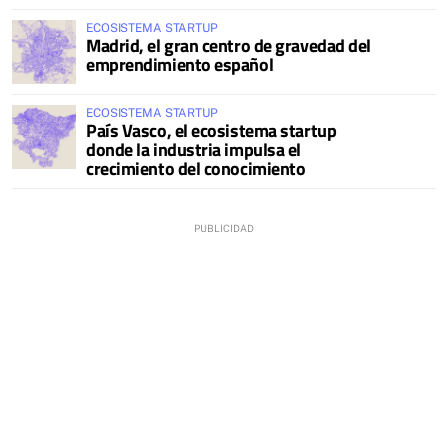
ECOSISTEMA STARTUP
Madrid, el gran centro de gravedad del
emprendimiento español
ECOSISTEMA STARTUP
País Vasco, el ecosistema startup
donde la industria impulsa el
crecimiento del conocimiento