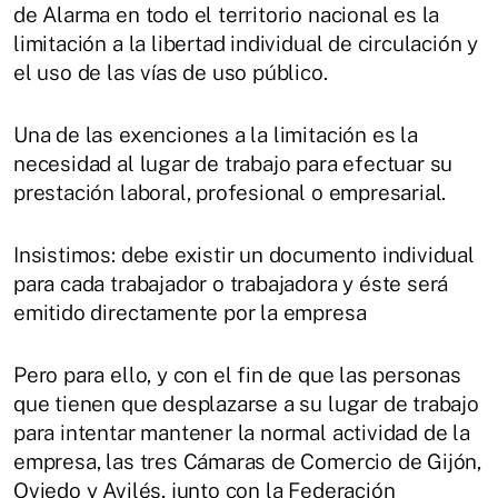
de Alarma en todo el territorio nacional es la
limitación a la libertad individual de circulación y
el uso de las vías de uso público.
Una de las exenciones a la limitación es la
necesidad al lugar de trabajo para efectuar su
prestación laboral, profesional o empresarial.
Insistimos: debe existir un documento individual
para cada trabajador o trabajadora y éste será
emitido directamente por la empresa
Pero para ello, y con el fin de que las personas
que tienen que desplazarse a su lugar de trabajo
para intentar mantener la normal actividad de la
empresa, las tres Cámaras de Comercio de Gijón,
Oviedo y Avilés, junto con la Federación