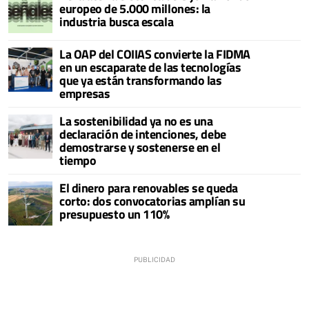
europeo de 5.000 millones: la
industria busca escala
La OAP del COIIAS convierte la FIDMA
en un escaparate de las tecnologías
que ya están transformando las
empresas
La sostenibilidad ya no es una
declaración de intenciones, debe
demostrarse y sostenerse en el
tiempo
El dinero para renovables se queda
corto: dos convocatorias amplían su
presupuesto un 110%