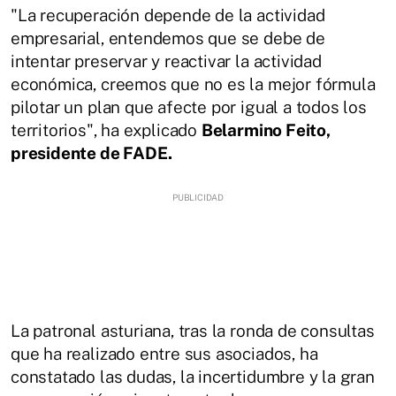
"La recuperación depende de la actividad
empresarial, entendemos que se debe de
intentar preservar y reactivar la actividad
económica, creemos que no es la mejor fórmula
pilotar un plan que afecte por igual a todos los
territorios", ha explicado
Belarmino Feito,
presidente de FADE.
La patronal asturiana, tras la ronda de consultas
que ha realizado entre sus asociados, ha
constatado las dudas, la incertidumbre y la gran