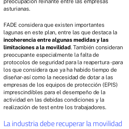
preocupación reinante entre las empresas
asturianas.
FADE considera que existen importantes
lagunas en este plan, entre las que destaca la
incoherencia entre algunas medidas y las
limitaciones a la movilidad
. También consideran
preocupante especialmente la falta de
protocolos de seguridad para la reapertura -para
los que considera que ya ha habido tiempo de
diseñar- así como la necesidad de dotar a las
empresas de los equipos de protección (EPIS)
imprescindibles para el desempeño de la
actividad en las debidas condiciones y la
realización de test entre los trabajadores.
La industria debe recuperar la movilidad