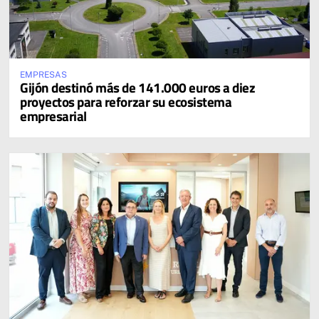
EMPRESAS
Gijón destinó más de 141.000 euros a diez
proyectos para reforzar su ecosistema
empresarial