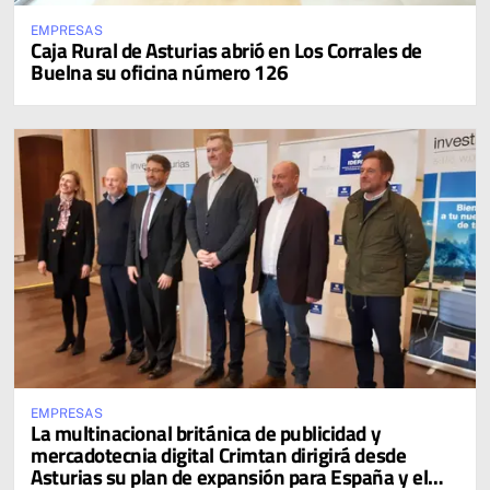
EMPRESAS
Caja Rural de Asturias abrió en Los Corrales de
Buelna su oficina número 126
EMPRESAS
La multinacional británica de publicidad y
mercadotecnia digital Crimtan dirigirá desde
Asturias su plan de expansión para España y el