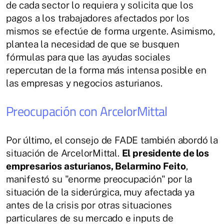
de cada sector lo requiera y solicita que los
pagos a los trabajadores afectados por los
mismos se efectúe de forma urgente. Asimismo,
plantea la necesidad de que se busquen
fórmulas para que las ayudas sociales
repercutan de la forma más intensa posible en
las empresas y negocios asturianos.
Preocupación con ArcelorMittal
Por último, el consejo de FADE también abordó la
situación de ArcelorMittal.
El presidente de los
empresarios asturianos, Belarmino Feito
,
manifestó su "enorme preocupación" por la
situación de la siderúrgica, muy afectada ya
antes de la crisis por otras situaciones
particulares de su mercado e inputs de