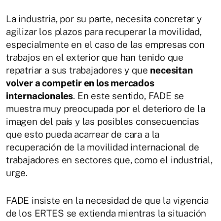
La industria, por su parte, necesita concretar y
agilizar los plazos para recuperar la movilidad,
especialmente en el caso de las empresas con
trabajos en el exterior que han tenido que
repatriar a sus trabajadores y que
necesitan
volver a competir en los mercados
internacionales
. En este sentido, FADE se
muestra muy preocupada por el deterioro de la
imagen del país y las posibles consecuencias
que esto pueda acarrear de cara a la
recuperación de la movilidad internacional de
trabajadores en sectores que, como el industrial,
urge.
FADE insiste en la necesidad de que la vigencia
de los ERTES se extienda mientras la situación