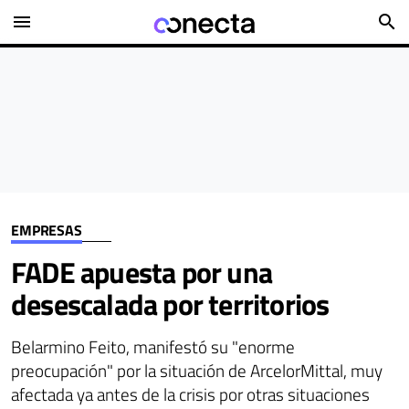
menu
search
EMPRESAS
FADE apuesta por una
desescalada por territorios
Belarmino Feito, manifestó su "enorme
preocupación" por la situación de ArcelorMittal, muy
afectada ya antes de la crisis por otras situaciones