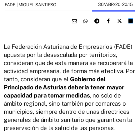
30/ABR/20
- 20:15
FADE | MIGUEL SANTIRSO
La Federación Asturiana de Empresarios (FADE)
apuesta por la desescalada por territorios,
consideran que de esta manera se recuperará la
actividad empresarial de forma más efectiva. Por
tanto, consideran que el
Gobierno del
Principado de Asturias debería tener mayor
capacidad para tomar medidas
, no solo de
ámbito regional, sino también por comarcas o
municipios, siempre dentro de unas directrices
generales de ámbito sanitario que garanticen la
preservación de la salud de las personas.