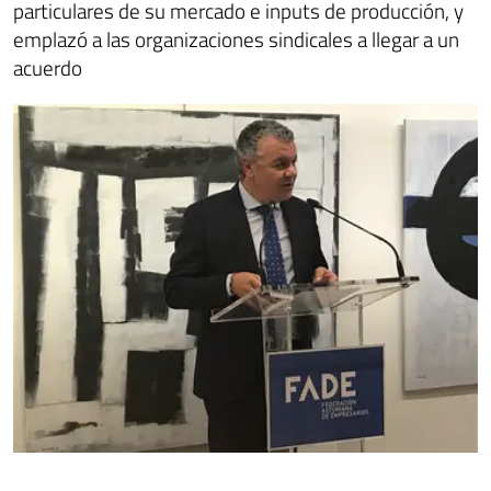
particulares de su mercado e inputs de producción, y
emplazó a las organizaciones sindicales a llegar a un
acuerdo