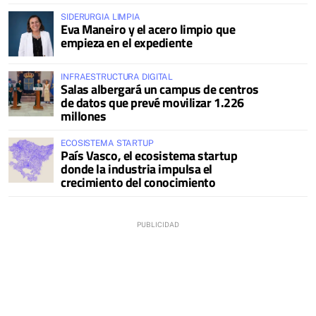
SIDERURGIA LIMPIA
Eva Maneiro y el acero limpio que
empieza en el expediente
INFRAESTRUCTURA DIGITAL
Salas albergará un campus de centros
de datos que prevé movilizar 1.226
millones
ECOSISTEMA STARTUP
País Vasco, el ecosistema startup
donde la industria impulsa el
crecimiento del conocimiento