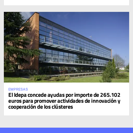
sur de Europa
EMPRESAS
El Idepa concede ayudas por importe de 265.102
euros para promover actividades de innovación y
cooperación de los clústeres