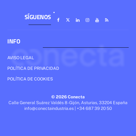
SÍGUENOS
INFO
AVISO LEGAL
POLÍTICA DE PRIVACIDAD
POLÍTICA DE COOKIES
© 2026 Conecta
Calle General Suárez Valdés 8 - Gijón, Asturias, 33204 España
info@conectaindustria.es | +34 687 39 20 50