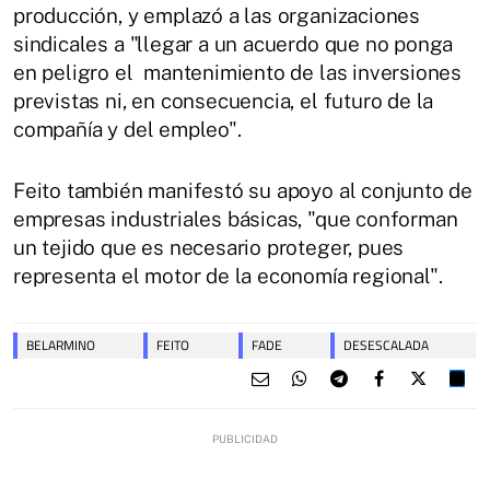
producción, y emplazó a las organizaciones
sindicales a "llegar a un acuerdo que no ponga
en peligro el mantenimiento de las inversiones
previstas ni, en consecuencia, el futuro de la
compañía y del empleo".
Feito también manifestó su apoyo al conjunto de
empresas industriales básicas, "que conforman
un tejido que es necesario proteger, pues
representa el motor de la economía regional".
BELARMINO
FEITO
FADE
DESESCALADA