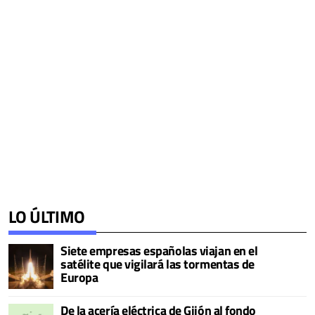
LO ÚLTIMO
Siete empresas españolas viajan en el
satélite que vigilará las tormentas de
Europa
De la acería eléctrica de Gijón al fondo