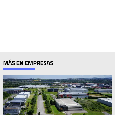
MÁS EN EMPRESAS