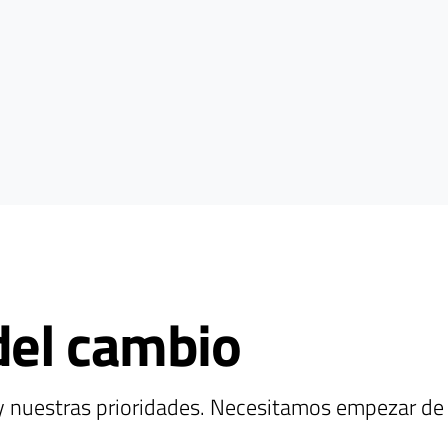
 del cambio
 nuestras prioridades. Necesitamos empezar de 