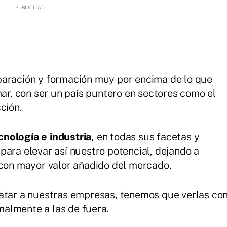
paración y formación muy por encima de lo que
, con ser un país puntero en sectores como el
ción.
nología e industria,
en todas sus facetas y
ara elevar así nuestro potencial, dejando a
 con mayor valor añadido del mercado.
ratar a nuestras empresas, tenemos que verlas co
almente a las de fuera.