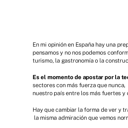
En mi opinión en España hay una pre
pensamos y no nos podemos conformar
turismo, la gastronomía o la construc
Es el momento de apostar por la tec
sectores con más fuerza que nunca, p
nuestro país entre los más fuertes y
Hay que cambiar la forma de ver y t
la misma admiración que vemos norm