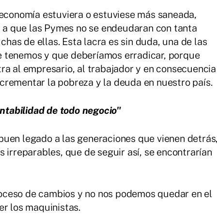
 economía estuviera o estuviese más saneada,
o, a que las Pymes no se endeudaran con tanta
uchas de ellas. Esta lacra es sin duda, una de las
 tenemos y que deberíamos erradicar, porque
ra al empresario, al trabajador y en consecuencia
crementar la pobreza y la deuda en nuestro país.
entabilidad de todo negocio"
buen legado a las generaciones que vienen detrás
 irreparables, que de seguir así, se encontrarían
oceso de cambios y no nos podemos quedar en el
er los maquinistas.