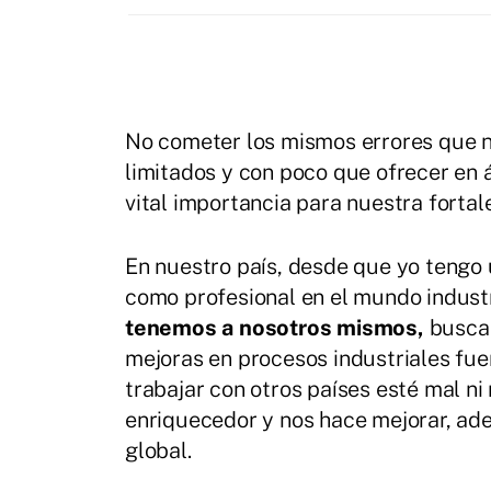
No cometer los mismos errores que no
limitados y con poco que ofrecer en 
vital importancia para nuestra forta
En nuestro país, desde que yo tengo
como profesional en el mundo industr
tenemos a nosotros mismos,
buscan
mejoras en procesos industriales fuer
trabajar con otros países esté mal n
enriquecedor y nos hace mejorar, ad
global.