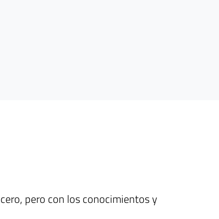
cero, pero con los conocimientos y