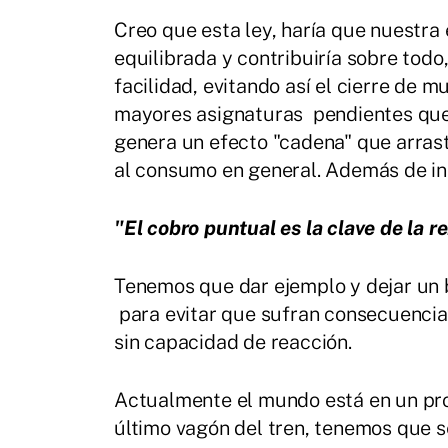
Creo que esta ley, haría que nuestra
equilibrada y contribuiría sobre tod
facilidad, evitando así el cierre de m
mayores asignaturas pendientes que
genera un efecto "cadena" que arrast
al consumo en general. Además de in
"El cobro puntual es la clave de la r
Tenemos que dar ejemplo y dejar un 
para evitar que sufran consecuencias
sin capacidad de reacción.
Actualmente el mundo está en un pr
último vagón del tren, tenemos que s