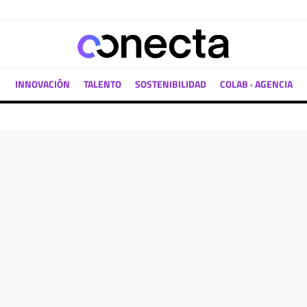
INNOVACIÓN
TALENTO
SOSTENIBILIDAD
COLAB · AGENCIA