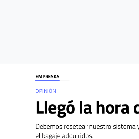
EMPRESAS
OPINIÓN
Llegó la hora
Debemos resetear nuestro sistema y
el bagaje adquiridos.