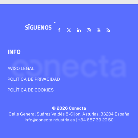
SÍGUENOS
INFO
AVISO LEGAL
POLÍTICA DE PRIVACIDAD
POLÍTICA DE COOKIES
© 2026 Conecta
Calle General Suárez Valdés 8 - Gijón, Asturias, 33204 España
info@conectaindustria.es | +34 687 39 20 50