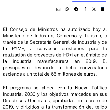
El Consejo de Ministros ha autorizado hoy al
Ministerio de Industria, Comercio y Turismo, a
través de la Secretaría General de Industria y de
la PYME, a convocar préstamos para la
realización de proyectos de I+D+i en el ámbito de
la industria manufacturera en 2019. El
presupuesto destinado a dicha convocatoria
asciende a un total de 65 millones de euros.
El programa se alinea con la Nueva Política
Industrial 2030 y los objetivos marcados en sus
Directrices Generales, aprobadas en febrero de
2019, y dirigidos a la transformación del tejido