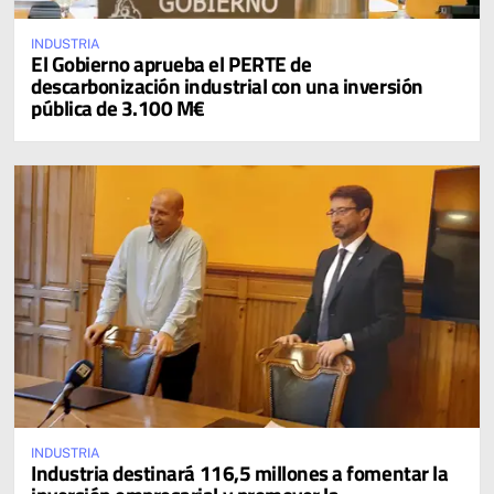
INDUSTRIA
El Gobierno aprueba el PERTE de
descarbonización industrial con una inversión
pública de 3.100 M€
INDUSTRIA
Industria destinará 116,5 millones a fomentar la