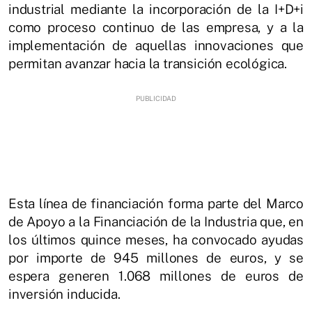
industrial mediante la incorporación de la I+D+i
como proceso continuo de las empresa, y a la
implementación de aquellas innovaciones que
permitan avanzar hacia la transición ecológica.
Esta línea de financiación forma parte del Marco
de Apoyo a la Financiación de la Industria que, en
los últimos quince meses, ha convocado ayudas
por importe de 945 millones de euros, y se
espera generen 1.068 millones de euros de
inversión inducida.