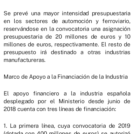
Se prevé una mayor intensidad presupuestaria
en los sectores de automoción y ferroviario,
reservándose en la convocatoria una asignación
presupuestaria de 20 millones de euros y 10
millones de euros, respectivamente. El resto de
presupuesto irá destinado a otras industrias
manufactureras.
Marco de Apoyo a la Financiación de la Industria
El apoyo financiero a la industria española
desplegado por el Ministerio desde junio de
2018 cuenta con tres líneas de financiación:
1. La primera línea, cuya convocatoria de 2019
(dotada con 400 millones de euros) se autorizó