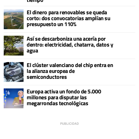
El dinero para renovables se queda
corto: dos convocatorias amplían su
presupuesto un 110%
Así se descarboniza una acería por
dentro: electricidad, chatarra, datos y
agua
El clúster valenciano del chip entra en
la alianza europea de
semiconductores
Europa activa un fondo de 5.000
millones para disputar las
megarrondas tecnológicas