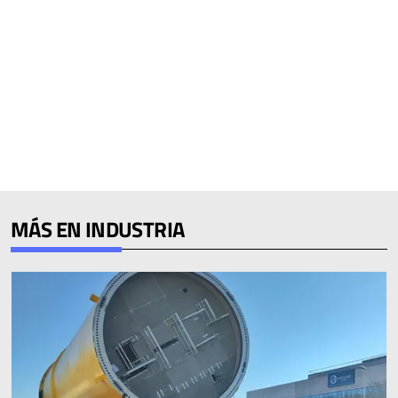
MÁS EN INDUSTRIA