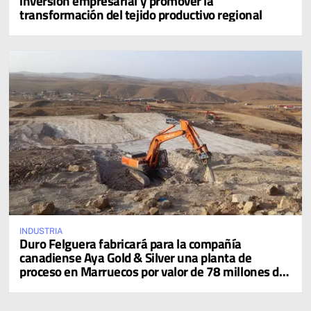
inversión empresarial y promover la
transformación del tejido productivo regional
INDUSTRIA
Duro Felguera fabricará para la compañía
canadiense Aya Gold & Silver una planta de
proceso en Marruecos por valor de 78 millones de
dólares