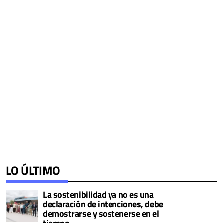
LO ÚLTIMO
La sostenibilidad ya no es una
declaración de intenciones, debe
demostrarse y sostenerse en el
tiempo