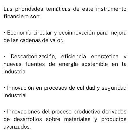
Las prioridades temáticas de este instrumento
financiero son:
• Economía circular y ecoinnovación para mejora
de las cadenas de valor.
• Descarbonización, eficiencia energética y
nuevas fuentes de energía sostenible en la
industria
• Innovación en procesos de calidad y seguridad
industrial
• Innovaciones del proceso productivo derivados
de desarrollos sobre materiales y productos
avanzados.