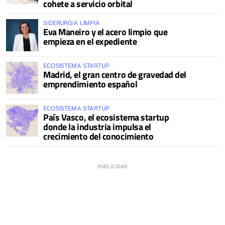
cohete a servicio orbital
SIDERURGIA LIMPIA
Eva Maneiro y el acero limpio que
empieza en el expediente
ECOSISTEMA STARTUP
Madrid, el gran centro de gravedad del
emprendimiento español
ECOSISTEMA STARTUP
País Vasco, el ecosistema startup
donde la industria impulsa el
crecimiento del conocimiento