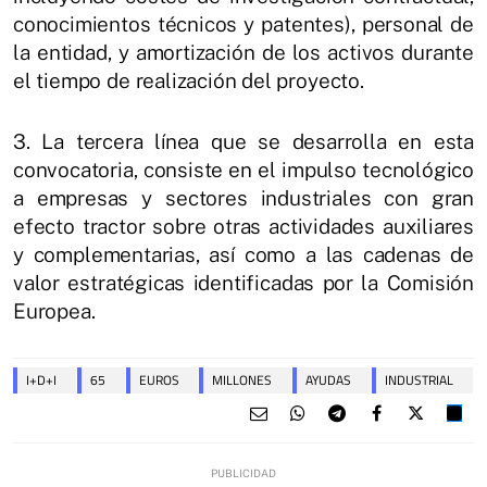
conocimientos técnicos y patentes), personal de
la entidad, y amortización de los activos durante
el tiempo de realización del proyecto.
3. La tercera línea que se desarrolla en esta
convocatoria, consiste en el impulso tecnológico
a empresas y sectores industriales con gran
efecto tractor sobre otras actividades auxiliares
y complementarias, así como a las cadenas de
valor estratégicas identificadas por la Comisión
Europea.
I+D+I
65
EUROS
MILLONES
AYUDAS
INDUSTRIAL