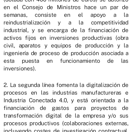
en el Consejo de Ministros hace un par de
semanas, consiste en el apoyo a la
reindustrialización y a la competitividad
industrial, y se encarga de la financiación de
activos fijos en inversiones productivas (obra
civil, aparatos y equipos de producción y la
ingeniería de proceso de producción asociada a
esta puesta en funcionamiento de las
inversiones).
2. La segunda línea fomenta la digitalización de
procesos en las industrias manufactureras e
Industria Conectada 4.0, y está orientada a la
financiación de gastos para proyectos de
transformación digital de la empresa y/o sus
procesos productivos (colaboraciones externas,
incluyendo costes de investigación contractual,