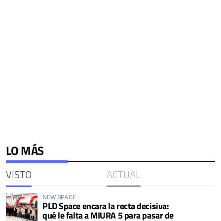
LO MÁS
VISTO
ACTUAL
NEW SPACE
PLD Space encara la recta decisiva:
qué le falta a MIURA 5 para pasar de