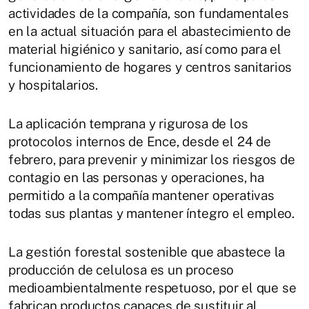
actividades de la compañía, son fundamentales
en la actual situación para el abastecimiento de
material higiénico y sanitario, así como para el
funcionamiento de hogares y centros sanitarios
y hospitalarios.
La aplicación temprana y rigurosa de los
protocolos internos de Ence, desde el 24 de
febrero, para prevenir y minimizar los riesgos de
contagio en las personas y operaciones, ha
permitido a la compañía mantener operativas
todas sus plantas y mantener íntegro el empleo.
La gestión forestal sostenible que abastece la
producción de celulosa es un proceso
medioambientalmente respetuoso, por el que se
fabrican productos capaces de sustituir al