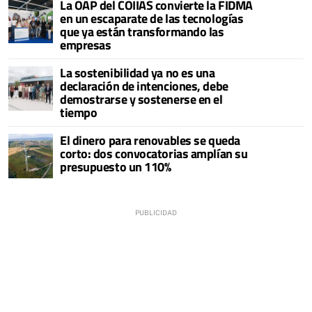
La OAP del COIIAS convierte la FIDMA
en un escaparate de las tecnologías
que ya están transformando las
empresas
La sostenibilidad ya no es una
declaración de intenciones, debe
demostrarse y sostenerse en el
tiempo
El dinero para renovables se queda
corto: dos convocatorias amplían su
presupuesto un 110%