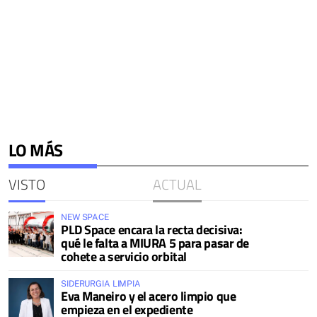
LO MÁS
VISTO
ACTUAL
NEW SPACE
PLD Space encara la recta decisiva:
qué le falta a MIURA 5 para pasar de
cohete a servicio orbital
SIDERURGIA LIMPIA
Eva Maneiro y el acero limpio que
empieza en el expediente