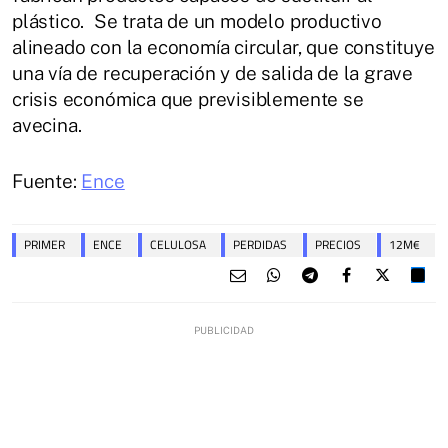
plástico. Se trata de un modelo productivo
alineado con la economía circular, que constituye
una vía de recuperación y de salida de la grave
crisis económica que previsiblemente se
avecina.
Fuente:
Ence
PRIMER
ENCE
CELULOSA
PERDIDAS
PRECIOS
12M€