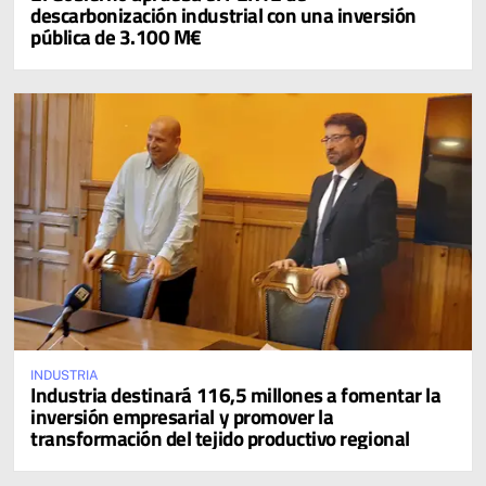
descarbonización industrial con una inversión
pública de 3.100 M€
INDUSTRIA
Industria destinará 116,5 millones a fomentar la
inversión empresarial y promover la
transformación del tejido productivo regional