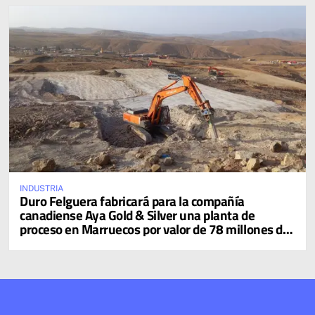
INDUSTRIA
Duro Felguera fabricará para la compañía
canadiense Aya Gold & Silver una planta de
proceso en Marruecos por valor de 78 millones de
dólares