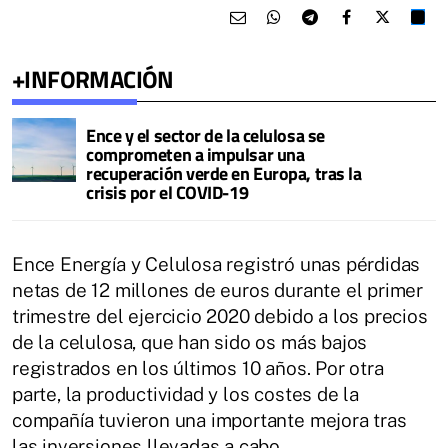
+INFORMACIÓN
Ence y el sector de la celulosa se
comprometen a impulsar una
recuperación verde en Europa, tras la
crisis por el COVID-19
Ence Energía y Celulosa registró unas pérdidas
netas de 12 millones de euros durante el primer
trimestre del ejercicio 2020 debido a los precios
de la celulosa, que han sido os más bajos
registrados en los últimos 10 años. Por otra
parte, la productividad y los costes de la
compañía tuvieron una importante mejora tras
las inversiones llevadas a cabo.