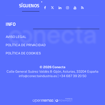
SÍGUENOS
INFO
AVISO LEGAL
POLÍTICA DE PRIVACIDAD
POLÍTICA DE COOKIES
© 2026 Conecta
Calle General Suárez Valdés 8 - Gijón, Asturias, 33204 España
info@conectaindustria.es | +34 687 39 20 50