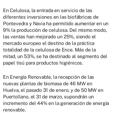
En Celulosa, la entrada en servicio de las
diferentes inversiones en las biofábricas de
Pontevedra y Navia ha permitido aumentar en un
9% la producción de celulosa. Del mismo modo,
las ventas han mejorado un 25%, siendo el
mercado europeo el destino de la práctica
totalidad de la celulosa de Ence. Más de la
mitad, un 53%, se ha destinado al segmento del
papel tisú para productos higiénicos.
En Energía Renovable, la recepción de las
nuevas plantas de biomasa de 46 MW en
Huelva, el pasado 31 de enero, y de 50 MW en
Puertollano, el 31 de marzo, supondrán un
incremento del 44% en la generación de energía
renovable.