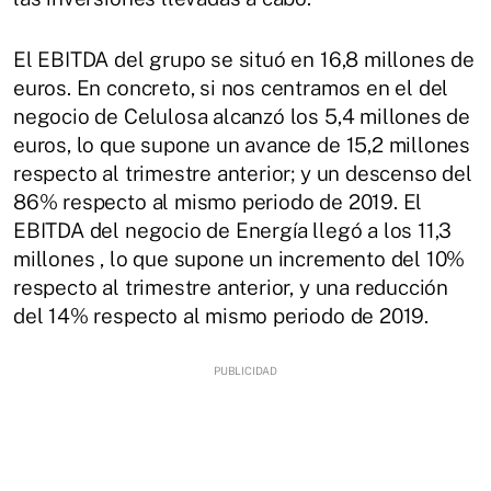
El EBITDA del grupo se situó en 16,8 millones de
euros. En concreto, si nos centramos en el del
negocio de Celulosa alcanzó los 5,4 millones de
euros, lo que supone un avance de 15,2 millones
respecto al trimestre anterior; y un descenso del
86% respecto al mismo periodo de 2019. El
EBITDA del negocio de Energía llegó a los 11,3
millones , lo que supone un incremento del 10%
respecto al trimestre anterior, y una reducción
del 14% respecto al mismo periodo de 2019.