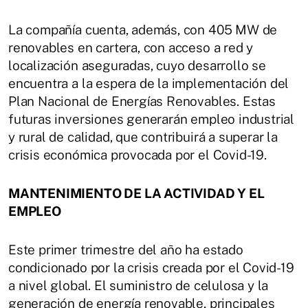
La compañía cuenta, además, con 405 MW de
renovables en cartera, con acceso a red y
localización aseguradas, cuyo desarrollo se
encuentra a la espera de la implementación del
Plan Nacional de Energías Renovables. Estas
futuras inversiones generarán empleo industrial
y rural de calidad, que contribuirá a superar la
crisis económica provocada por el Covid-19.
MANTENIMIENTO DE LA ACTIVIDAD Y EL
EMPLEO
Este primer trimestre del año ha estado
condicionado por la crisis creada por el Covid-19
a nivel global. El suministro de celulosa y la
generación de energía renovable, principales