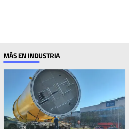
MÁS EN INDUSTRIA