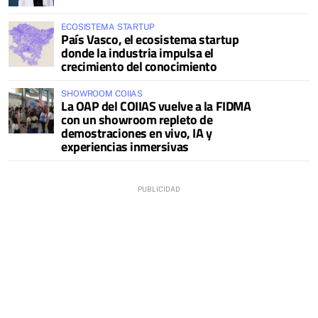
ECOSISTEMA STARTUP
País Vasco, el ecosistema startup
donde la industria impulsa el
crecimiento del conocimiento
SHOWROOM COIIAS
La OAP del COIIAS vuelve a la FIDMA
con un showroom repleto de
demostraciones en vivo, IA y
experiencias inmersivas