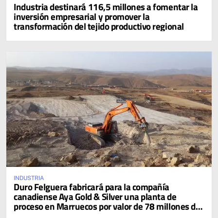
Industria destinará 116,5 millones a fomentar la
inversión empresarial y promover la
transformación del tejido productivo regional
INDUSTRIA
Duro Felguera fabricará para la compañía
canadiense Aya Gold & Silver una planta de
proceso en Marruecos por valor de 78 millones de
dólares