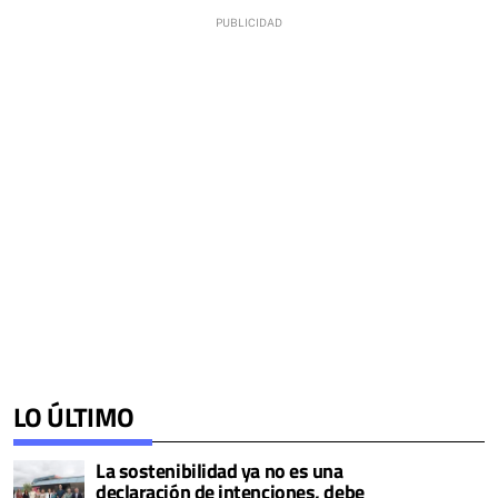
LO ÚLTIMO
La sostenibilidad ya no es una
declaración de intenciones, debe