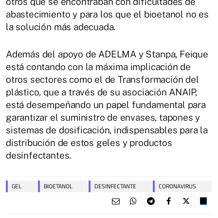
otros que se encontraban con dificultades de
abastecimiento y para los que el bioetanol no es
la solución más adecuada.
Además del apoyo de ADELMA y Stanpa, Feique
está contando con la máxima implicación de
otros sectores como el de Transformación del
plástico, que a través de su asociación ANAIP,
está desempeñando un papel fundamental para
garantizar el suministro de envases, tapones y
sistemas de dosificación, indispensables para la
distribución de estos geles y productos
desinfectantes.
GEL
BIOETANOL
DESINFECTANTE
CORONAVIRUS