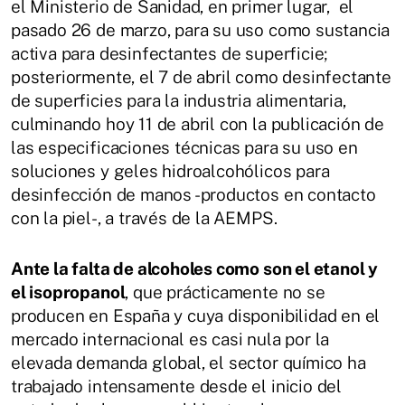
el Ministerio de Sanidad, en primer lugar, el
pasado 26 de marzo, para su uso como sustancia
activa para desinfectantes de superficie;
posteriormente, el 7 de abril como desinfectante
de superficies para la industria alimentaria,
culminando hoy 11 de abril con la publicación de
las especificaciones técnicas para su uso en
soluciones y geles hidroalcohólicos para
desinfección de manos -productos en contacto
con la piel-, a través de la AEMPS.
Ante la falta de alcoholes como son el etanol y
el isopropanol
, que prácticamente no se
producen en España y cuya disponibilidad en el
mercado internacional es casi nula por la
elevada demanda global, el sector químico ha
trabajado intensamente desde el inicio del