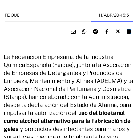
11/ABR/20
- 15:51
FEIQUE
La Federación Empresarial de la Industria
Química Española (Feique), junto a la Asociación
de Empresas de Detergentes y Productos de
Limpieza, Mantenimiento y Afines (ADELMA) y la
Asociación Nacional de Perfumería y Cosmética
(Stanpa), han colaborado con la Administración,
desde la declaración del Estado de Alarma, para
impulsar la autorización del
uso del bioetanol
como alcohol alternativo para la fabricación de
geles
y productos desinfectantes para manos y
superficies, medida que finalmente ha sido