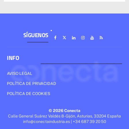
SÍGUENOS
INFO
AVISO LEGAL
POLÍTICA DE PRIVACIDAD
POLÍTICA DE COOKIES
© 2026 Conecta
Calle General Suárez Valdés 8 - Gijón, Asturias, 33204 España
info@conectaindustria.es | +34 687 39 20 50