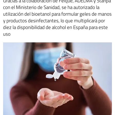
Gracias a la colaboración de Feique, ADELMA y Stanpa
con el Ministerio de Sanidad, se ha autorizado la
utilización del bioetanol para formular geles de manos
y productos desinfectantes, lo que multiplicará por
diez la disponibilidad de alcohol en España para este
uso