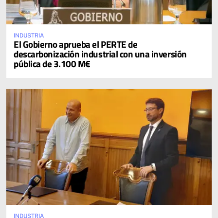
INDUSTRIA
El Gobierno aprueba el PERTE de
descarbonización industrial con una inversión
pública de 3.100 M€
INDUSTRIA