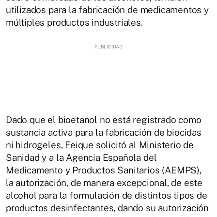
utilizados para la fabricación de medicamentos y
múltiples productos industriales.
Dado que el bioetanol no está registrado como
sustancia activa para la fabricación de biocidas
ni hidrogeles, Feique solicitó al Ministerio de
Sanidad y a la Agencia Española del
Medicamento y Productos Sanitarios (AEMPS),
la autorización, de manera excepcional, de este
alcohol para la formulación de distintos tipos de
productos desinfectantes, dando su autorización