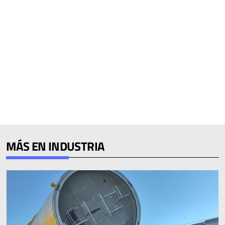
MÁS EN INDUSTRIA