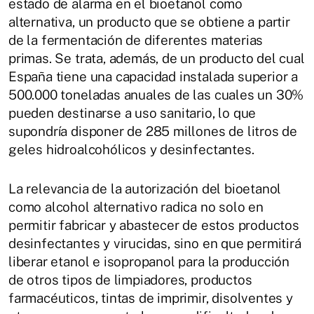
estado de alarma en el bioetanol como
alternativa, un producto que se obtiene a partir
de la fermentación de diferentes materias
primas. Se trata, además, de un producto del cual
España tiene una capacidad instalada superior a
500.000 toneladas anuales de las cuales un 30%
pueden destinarse a uso sanitario, lo que
supondría disponer de 285 millones de litros de
geles hidroalcohólicos y desinfectantes.
La relevancia de la autorización del bioetanol
como alcohol alternativo radica no solo en
permitir fabricar y abastecer de estos productos
desinfectantes y virucidas, sino en que permitirá
liberar etanol e isopropanol para la producción
de otros tipos de limpiadores, productos
farmacéuticos, tintas de imprimir, disolventes y