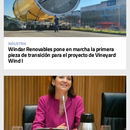
INDUSTRIA
Windar Renovables pone en marcha la primera
pieza de transición para el proyecto de Vineyard
Wind I