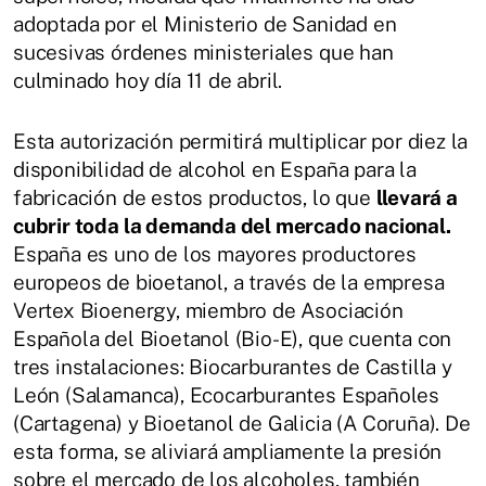
adoptada por el Ministerio de Sanidad en
sucesivas órdenes ministeriales que han
culminado hoy día 11 de abril.
Esta autorización permitirá multiplicar por diez la
disponibilidad de alcohol en España para la
fabricación de estos productos, lo que
llevará a
cubrir toda la demanda del mercado nacional.
España es uno de los mayores productores
europeos de bioetanol, a través de la empresa
Vertex Bioenergy, miembro de Asociación
Española del Bioetanol (Bio-E), que cuenta con
tres instalaciones: Biocarburantes de Castilla y
León (Salamanca), Ecocarburantes Españoles
(Cartagena) y Bioetanol de Galicia (A Coruña). De
esta forma, se aliviará ampliamente la presión
sobre el mercado de los alcoholes, también