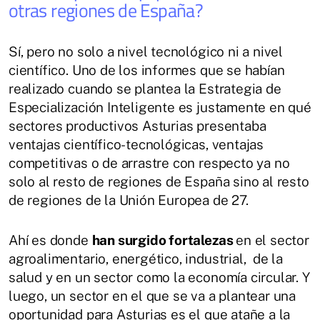
otras regiones de España?
Sí, pero no solo a nivel tecnológico ni a nivel
científico. Uno de los informes que se habían
realizado cuando se plantea la Estrategia de
Especialización Inteligente es justamente en qué
sectores productivos Asturias presentaba
ventajas científico-tecnológicas, ventajas
competitivas o de arrastre con respecto ya no
solo al resto de regiones de España sino al resto
de regiones de la Unión Europea de 27.
Ahí es donde
han surgido fortalezas
en el sector
agroalimentario, energético, industrial, de la
salud y en un sector como la economía circular. Y
luego, un sector en el que se va a plantear una
oportunidad para Asturias es el que atañe a la