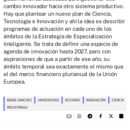
cambio innovador hacia otro sistema productivo.
Hay que plantear un nuevo plan de Ciencia,
Tecnología e Innovación y ahí la idea es describir
programas de actuación en cada uno de los
ámbitos de la Estrategia de Especialización
Inteligente. Se trata de definir una especie de
agenda de innovación hasta 2027, pero con
aspiraciones de que a partir de ese año, su
ámbito temporal sea exactamente el mismo que
el del marco financiero plurianual de la Unión
Europea.
BORJA SANCHEZ
UNIVERSIDAD
ASTURIAS
INNOVACIÓN
CIENCIA
INDUSTRIA40