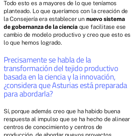
Todo esto es a mayores de lo que teníamos
planteado. Lo que queríamos con la creación de
la Consejería era establecer un
nuevo sistema
de gobernanza de la ciencia
que facilitase ese
cambio de modelo productivo y creo que esto es
lo que hemos logrado.
Precisamente se habla de la
transformación del tejido productivo
basada en la ciencia y la innovación,
¿considera que Asturias está preparada
para abordarla?
Sí, porque además creo que ha habido buena
respuesta al impulso que se ha hecho de alinear
centros de conocimiento y centros de
producción, de abordar nuevos proyectos,