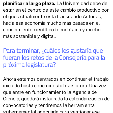
planificar a largo plazo.
La Universidad debe de
estar en el centro de este cambio productivo por
el que actualmente está transitando Asturias,
hacia esa economía mucho más basada en el
conocimiento científico tecnológico y mucho
más sostenible y digital.
Para terminar, ¿cuáles les gustaría que
fueran los retos de la Consejería para la
próxima legislatura?
Ahora estamos centrados en continuar el trabajo
iniciado hasta concluir esta legislatura. Una vez
que entre en funcionamiento la Agencia de
Ciencia, quedará instaurada la calendarización de
convocatorias y tendremos la herramienta
gubernamental adecuada para gestionar ese