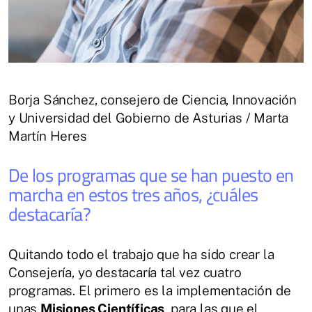
Borja Sánchez, consejero de Ciencia, Innovación
y Universidad del Gobierno de Asturias / Marta
Martín Heres
De los programas que se han puesto en
marcha en estos tres años, ¿cuáles
destacaría?
Quitando todo el trabajo que ha sido crear la
Consejería, yo destacaría tal vez cuatro
programas. El primero es la implementación de
unas
Misiones Científicas
, para las que el