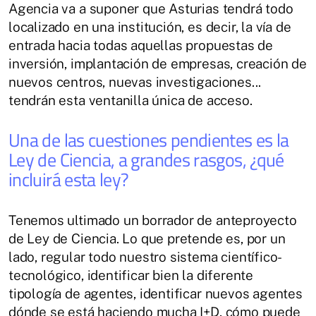
Agencia va a suponer que Asturias tendrá todo
localizado en una institución, es decir, la vía de
entrada hacia todas aquellas propuestas de
inversión, implantación de empresas, creación de
nuevos centros, nuevas investigaciones...
tendrán esta ventanilla única de acceso.
Una de las cuestiones pendientes es la
Ley de Ciencia, a grandes rasgos, ¿qué
incluirá esta ley?
Tenemos ultimado un borrador de anteproyecto
de Ley de Ciencia. Lo que pretende es, por un
lado, regular todo nuestro sistema científico-
tecnológico, identificar bien la diferente
tipología de agentes, identificar nuevos agentes
dónde se está haciendo mucha I+D, cómo puede