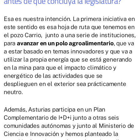
antes de que concluya la legislatura?
Esa es nuestra intención. La primera iniciativa en
este sentido es esa hoja de ruta que tenemos en
el pozo Carrio, junto a una serie de instituciones,
para
avanzar en un polo agroalimentario
, que va
a estar basado en temas innovadores y que va a
utilizar la propia energía que se está generando
en la mina para que el impacto climático y
energético de las actividades que se
desplieguen en el exterior sea prácticamente
neutro.
Además, Asturias participa en un Plan
Complementario de I+D+i junto a otras seis
comunidades autónomas y junto al Ministerio de
Ciencia e Innovación y hemos planteado la