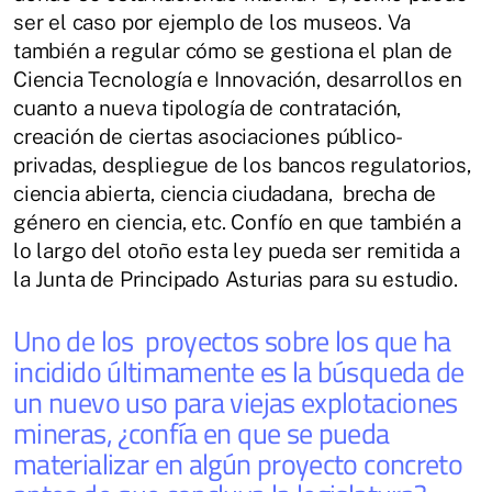
ser el caso por ejemplo de los museos. Va
también a regular cómo se gestiona el plan de
Ciencia Tecnología e Innovación, desarrollos en
cuanto a nueva tipología de contratación,
creación de ciertas asociaciones público-
privadas, despliegue de los bancos regulatorios,
ciencia abierta, ciencia ciudadana, brecha de
género en ciencia, etc. Confío en que también a
lo largo del otoño esta ley pueda ser remitida a
la Junta de Principado Asturias para su estudio.
Uno de los proyectos sobre los que ha
incidido últimamente es la búsqueda de
un nuevo uso para viejas explotaciones
mineras, ¿confía en que se pueda
materializar en algún proyecto concreto