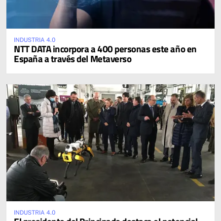
INDUSTRIA 4.0
NTT DATA incorpora a 400 personas este año en
España a través del Metaverso
INDUSTRIA 4.0