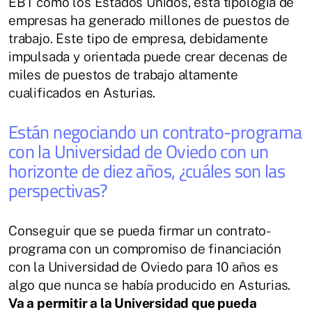
EBT como los Estados Unidos, esta tipología de
empresas ha generado millones de puestos de
trabajo. Este tipo de empresa, debidamente
impulsada y orientada puede crear decenas de
miles de puestos de trabajo altamente
cualificados en Asturias.
Están negociando un contrato-programa
con la Universidad de Oviedo con un
horizonte de diez años, ¿cuáles son las
perspectivas?
Conseguir que se pueda firmar un contrato-
programa con un compromiso de financiación
con la Universidad de Oviedo para 10 años es
algo que nunca se había producido en Asturias.
Va a permitir a la Universidad que pueda