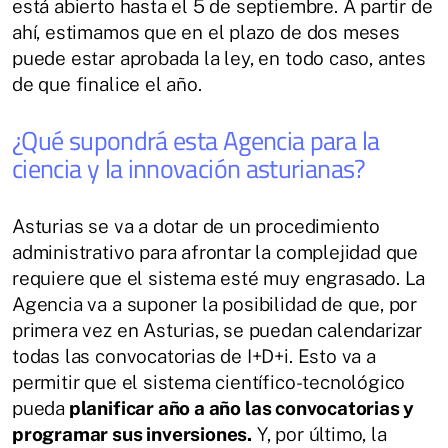
está abierto hasta el 5 de septiembre. A partir de
ahí, estimamos que en el plazo de dos meses
puede estar aprobada la ley, en todo caso, antes
de que finalice el año.
¿Qué supondrá esta Agencia para la
ciencia y la innovación asturianas?
Asturias se va a dotar de un procedimiento
administrativo para afrontar la complejidad que
requiere que el sistema esté muy engrasado. La
Agencia va a suponer la posibilidad de que, por
primera vez en Asturias, se puedan calendarizar
todas las convocatorias de I+D+i. Esto va a
permitir que el sistema científico-tecnológico
pueda
planificar año a año las convocatorias y
programar sus inversiones.
Y, por último, la