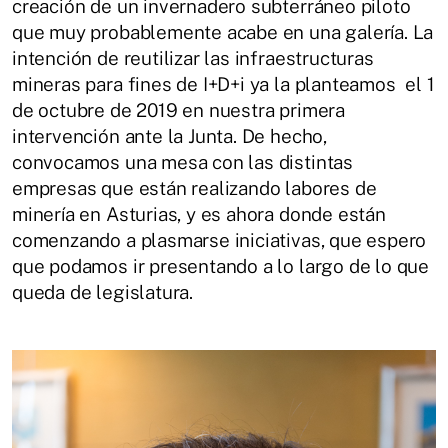
creación de un invernadero subterráneo piloto
que muy probablemente acabe en una galería. La
intención de reutilizar las infraestructuras
mineras para fines de I+D+i ya la planteamos el 1
de octubre de 2019 en nuestra primera
intervención ante la Junta. De hecho,
convocamos una mesa con las distintas
empresas que están realizando labores de
minería en Asturias, y es ahora donde están
comenzando a plasmarse iniciativas, que espero
que podamos ir presentando a lo largo de lo que
queda de legislatura.