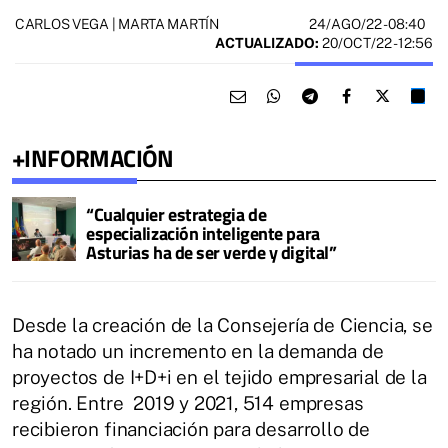
24/AGO/22
- 08:40
CARLOS VEGA | MARTA MARTÍN
ACTUALIZADO:
20/OCT/22 - 12:56
+INFORMACIÓN
“Cualquier estrategia de
especialización inteligente para
Asturias ha de ser verde y digital”
Desde la creación de la Consejería de Ciencia, se
ha notado un incremento en la demanda de
proyectos de I+D+i en el tejido empresarial de la
región. Entre 2019 y 2021, 514 empresas
recibieron financiación para desarrollo de