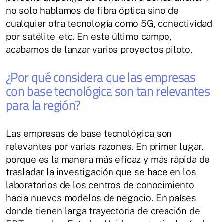
no solo hablamos de fibra óptica sino de
cualquier otra tecnología como 5G, conectividad
por satélite, etc. En este último campo,
acabamos de lanzar varios proyectos piloto.
¿Por qué considera que las empresas
con base tecnológica son tan relevantes
para la región?
Las empresas de base tecnológica son
relevantes por varias razones. En primer lugar,
porque es la manera más eficaz y más rápida de
trasladar la investigación que se hace en los
laboratorios de los centros de conocimiento
hacia nuevos modelos de negocio. En países
donde tienen larga trayectoria de creación de