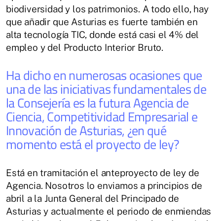
biodiversidad y los patrimonios. A todo ello, hay
que añadir que Asturias es fuerte también en
alta tecnología TIC, donde está casi el 4% del
empleo y del Producto Interior Bruto.
Ha dicho en numerosas ocasiones que
una de las iniciativas fundamentales de
la Consejería es la futura Agencia de
Ciencia, Competitividad Empresarial e
Innovación de Asturias, ¿en qué
momento está el proyecto de ley?
Está en tramitación el anteproyecto de ley de
Agencia. Nosotros lo enviamos a principios de
abril a la Junta General del Principado de
Asturias y actualmente el periodo de enmiendas