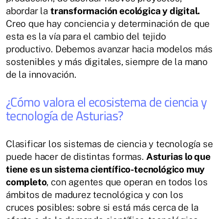
abordar la
transformación ecológica y digital.
Creo que hay conciencia y determinación de que
esta es la vía para el cambio del tejido
productivo. Debemos avanzar hacia modelos más
sostenibles y más digitales, siempre de la mano
de la innovación.
¿Cómo valora el ecosistema de ciencia y
tecnología de Asturias?
Clasificar los sistemas de ciencia y tecnología se
puede hacer de distintas formas.
Asturias lo que
tiene es un sistema científico-tecnológico muy
completo
, con agentes que operan en todos los
ámbitos de madurez tecnológica y con los
cruces posibles: sobre si está más cerca de la