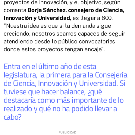
proyectos de innovación, y el objetivo, según
comenta
Borja Sánchez, consejero de Ciencia,
Innovación y Universidad
, es llegar a 600.
"Nuestra idea es que si la demanda sigue
creciendo, nosotros seamos capaces de seguir
atendiendo desde lo público convocatorias
donde estos proyectos tengan encaje".
Entra en el último año de esta
legislatura, la primera para la Consejería
de Ciencia, Innovación y Universidad. Si
tuviese que hacer balance, ¿qué
destacaría como más importante de lo
realizado y qué no ha podido llevar a
cabo?