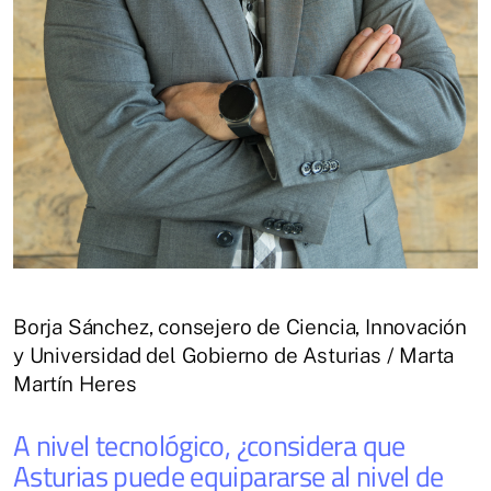
Borja Sánchez, consejero de Ciencia, Innovación
y Universidad del Gobierno de Asturias / Marta
Martín Heres
A nivel tecnológico, ¿considera que
Asturias puede equipararse al nivel de