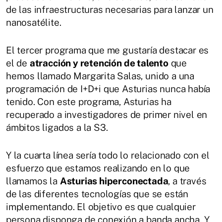
de las infraestructuras necesarias para lanzar un
nanosatélite.
El tercer programa que me gustaría destacar es
el de
atracción y retención de talento
que
hemos llamado Margarita Salas, unido a una
programación de I+D+i que Asturias nunca había
tenido. Con este programa, Asturias ha
recuperado a investigadores de primer nivel en
ámbitos ligados a la S3.
Y la cuarta línea sería todo lo relacionado con el
esfuerzo que estamos realizando en lo que
llamamos la
Asturias hiperconectada
, a través
de las diferentes tecnologías que se están
implementando. El objetivo es que cualquier
persona disponga de conexión a banda ancha. Y