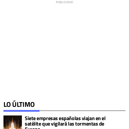
LO ÚLTIMO
Siete empresas españolas viajan en el
satélite que vigilará las tormentas de