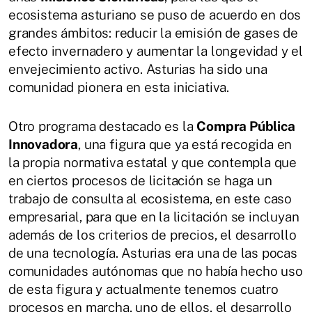
ecosistema asturiano se puso de acuerdo en dos
grandes ámbitos: reducir la emisión de gases de
efecto invernadero y aumentar la longevidad y el
envejecimiento activo. Asturias ha sido una
comunidad pionera en esta iniciativa.
Otro programa destacado es la
Compra Pública
Innovadora
, una figura que ya está recogida en
la propia normativa estatal y que contempla que
en ciertos procesos de licitación se haga un
trabajo de consulta al ecosistema, en este caso
empresarial, para que en la licitación se incluyan
además de los criterios de precios, el desarrollo
de una tecnología. Asturias era una de las pocas
comunidades autónomas que no había hecho uso
de esta figura y actualmente tenemos cuatro
procesos en marcha, uno de ellos, el desarrollo