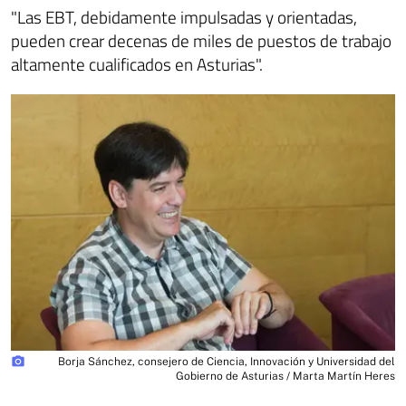
"Las EBT, debidamente impulsadas y orientadas,
pueden crear decenas de miles de puestos de trabajo
altamente cualificados en Asturias".
photo_camera
Borja Sánchez, consejero de Ciencia, Innovación y Universidad del
Gobierno de Asturias / Marta Martín Heres