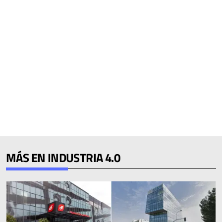
MÁS EN INDUSTRIA 4.0