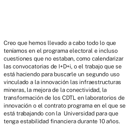
Creo que hemos llevado a cabo todo lo que
teníamos en el programa electoral e incluso
cuestiones que no estaban, como calendarizar
las convocatorias de I+D+i, o el trabajo que se
está haciendo para buscarle un segundo uso
vinculado a la innovación las infraestructuras
mineras, la mejora de la conectividad, la
transformación de los CDTL en laboratorios de
innovación o el contrato programa en el que se
está trabajando con la Universidad para que
tenga estabilidad financiera durante 10 años.