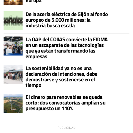
Europa
De la acería eléctrica de Gijón al fondo
europeo de 5.000 millones: la
industria busca escala
La OAP del COIIAS convierte la FIDMA
en un escaparate de las tecnologías
que ya están transformando las
empresas
La sostenibilidad ya no es una
declaración de intenciones, debe
demostrarse y sostenerse en el
tiempo
El dinero para renovables se queda
corto: dos convocatorias amplían su
presupuesto un 110%