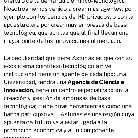
oferta o de la demanda científico-tecnológica.
Nosotros hemos venido a crear más agentes, por
ejemplo con los centros de I+D privados, o con la
apuesta clara por crear más empresas de base
tecnológica, que son las que al final llevan una
mayor parte de las innovaciones al mercado.
La peculiaridad que tiene Asturias es que con su
ecosistema científico-tecnológico a nivel
institucional tiene un agente de cada tipo: una
Universidad, tendrá una
Agencia de Ciencia e
Innovación
, tiene un centro especializado en la
creación y gestión de empresas de base
tecnológica; tiene otras herramientas como una
banca participativa... Asturias es una región cuya
apuesta de futuro va a estar ligada a la
promoción económica y a un componente
innovador.