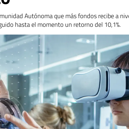
omunidad Autónoma que más fondos recibe a nivel
guido hasta el momento un retorno del 10,1%.