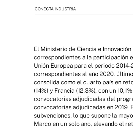
CONECTA INDUSTRIA
El Ministerio de Ciencia e Innovación
correspondientes a la participación 
Unión Europea para el periodo 2014-2
correspondientes al año 2020, últim
consolida como el cuarto país en ret
(14%) y Francia (12,3%), con un 10,1%
convocatorias adjudicadas del progra
convocatorias adjudicadas en 2019, E
subvenciones, lo que supone la may
Marco en un solo año, elevando el ret