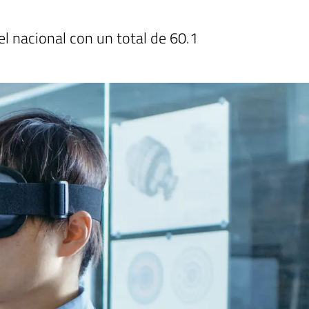
 nacional con un total de 60.1