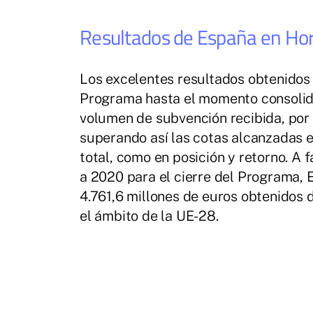
Resultados de España en Ho
Los excelentes resultados obtenidos 
Programa hasta el momento consolid
volumen de subvención recibida, por 
superando así las cotas alcanzadas e
total, como en posición y retorno. A 
a 2020 para el cierre del Programa, 
4.761,6 millones de euros obtenidos 
el ámbito de la UE-28.