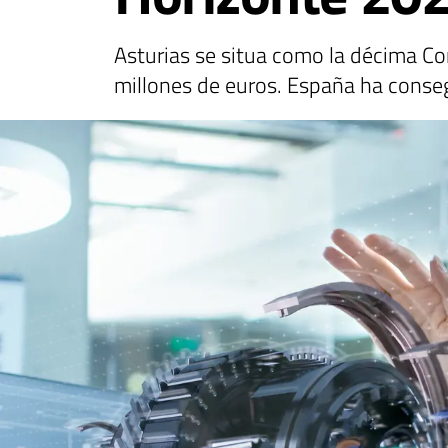
Asturias se situa como la décima C
millones de euros. España ha conse