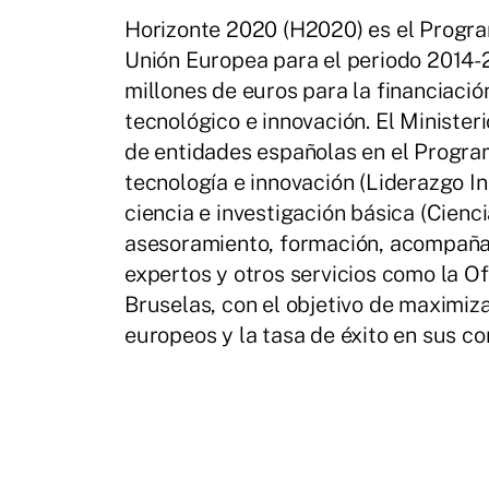
Horizonte 2020 (H2020) es el Progra
Unión Europea para el periodo 2014
millones de euros para la financiació
tecnológico e innovación. El Minister
de entidades españolas en el Program
tecnología e innovación (Liderazgo In
ciencia e investigación básica (Cienc
asesoramiento, formación, acompaña
expertos y otros servicios como la O
Bruselas, con el objetivo de maximiz
europeos y la tasa de éxito en sus c