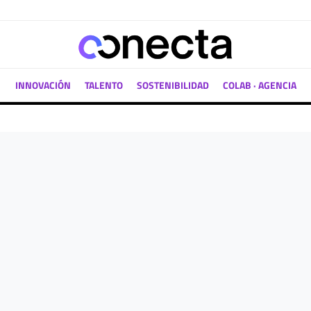
INNOVACIÓN
TALENTO
SOSTENIBILIDAD
COLAB · AGENCIA