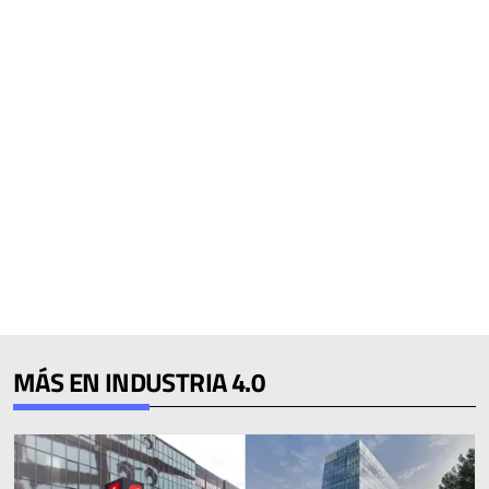
MÁS EN INDUSTRIA 4.0