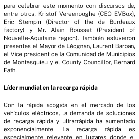
para celebrar este momento con discursos de,
entre otros, Kristof Vereenooghe (CEO EVBox),
Eric Stempin (Director of the de Burdeaux
factory) y Mr. Alain Rousset (President of
Nouvelle-Aquitaine region). También estuvieron
presentes el Mayor de Léognan, Laurent Barban,
el Vice president de la Comunidad de Municipios
de Montesquieu y el County Councillor, Bernard
Fath.
Líder mundial en la recarga rápida
Con la rápida acogida en el mercado de los
vehículos eléctricos, la demanda de soluciones
de recarga rápida y ultrarrápida ha aumentado
exponencialmente. La recarga rápida es
especialmente relevante en lugares donde el