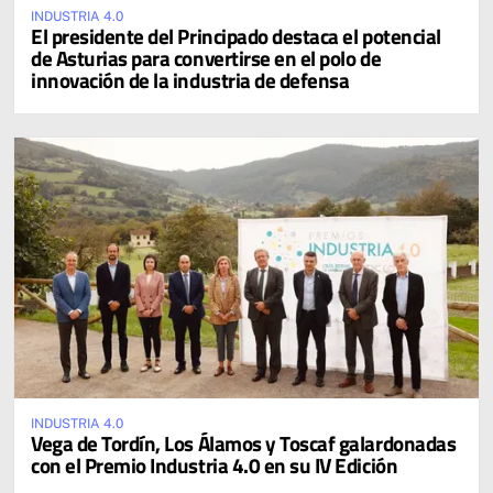
INDUSTRIA 4.0
El presidente del Principado destaca el potencial
de Asturias para convertirse en el polo de
innovación de la industria de defensa
INDUSTRIA 4.0
Vega de Tordín, Los Álamos y Toscaf galardonadas
con el Premio Industria 4.0 en su IV Edición