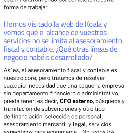
forma de trabajar.
Hemos visitado la web de Koala y
vemos que el alcance de vuestros
servicios no se limita al asesoramiento
fiscal y contable. ¿Qué otras líneas de
negocio habéis desarrollado?
Así es, el asesoramiento fiscal y contable es
nuestro core, pero tratamos de resolver
cualquier necesidad que una pequeña empresa
sin departamento financiero o administrativo
pueda tener; es decir,
CFO externo
, búsqueda y
tramitación de subvenciones y otro tipo
de financiación, selección de personal,
asesoramiento mercantil y legal, servicios
específicos para ecommerce... No todos los