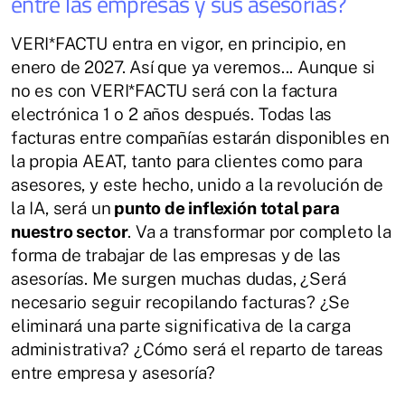
entre las empresas y sus asesorías?
VERI*FACTU entra en vigor, en principio, en
enero de 2027. Así que ya veremos... Aunque si
no es con VERI*FACTU será con la factura
electrónica 1 o 2 años después. Todas las
facturas entre compañías estarán disponibles en
la propia AEAT, tanto para clientes como para
asesores, y este hecho, unido a la revolución de
la IA, será un
punto de inflexión total para
nuestro sector
. Va a transformar por completo la
forma de trabajar de las empresas y de las
asesorías. Me surgen muchas dudas, ¿Será
necesario seguir recopilando facturas? ¿Se
eliminará una parte significativa de la carga
administrativa? ¿Cómo será el reparto de tareas
entre empresa y asesoría?