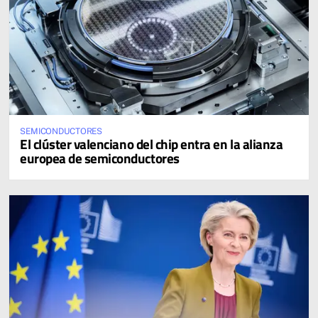
SEMICONDUCTORES
El clúster valenciano del chip entra en la alianza
europea de semiconductores