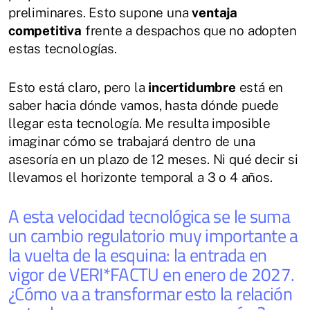
preliminares. Esto supone una
ventaja
competitiva
frente a despachos que no adopten
estas tecnologías.
Esto está claro, pero la
incertidumbre
está en
saber hacia dónde vamos, hasta dónde puede
llegar esta tecnología. Me resulta imposible
imaginar cómo se trabajará dentro de una
asesoría en un plazo de 12 meses. Ni qué decir si
llevamos el horizonte temporal a 3 o 4 años.
A esta velocidad tecnológica se le suma
un cambio regulatorio muy importante a
la vuelta de la esquina: la entrada en
vigor de VERI*FACTU en enero de 2027.
¿Cómo va a transformar esto la relación