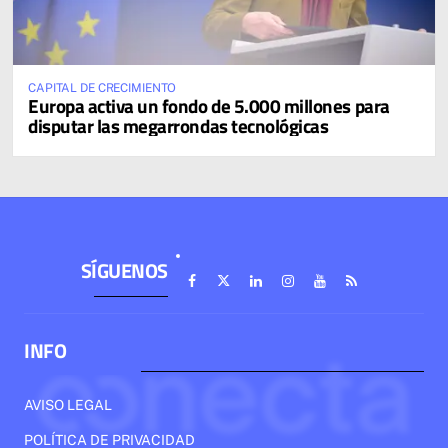
CAPITAL DE CRECIMIENTO
Europa activa un fondo de 5.000 millones para
disputar las megarrondas tecnológicas
SÍGUENOS
INFO
AVISO LEGAL
POLÍTICA DE PRIVACIDAD