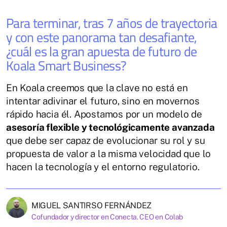
Para terminar, tras 7 años de trayectoria
y con este panorama tan desafiante,
¿cuál es la gran apuesta de futuro de
Koala Smart Business?
En Koala creemos que la clave no está en
intentar adivinar el futuro, sino en movernos
rápido hacia él. Apostamos por un modelo de
asesoría flexible y tecnológicamente avanzada
que debe ser capaz de evolucionar su rol y su
propuesta de valor a la misma velocidad que lo
hacen la tecnología y el entorno regulatorio.
MIGUEL SANTIRSO FERNÁNDEZ
Cofundador y director en Conecta. CEO en Colab