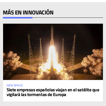
MÁS EN INNOVACIÓN
NEW SPACE
Siete empresas españolas viajan en el satélite que
vigilará las tormentas de Europa