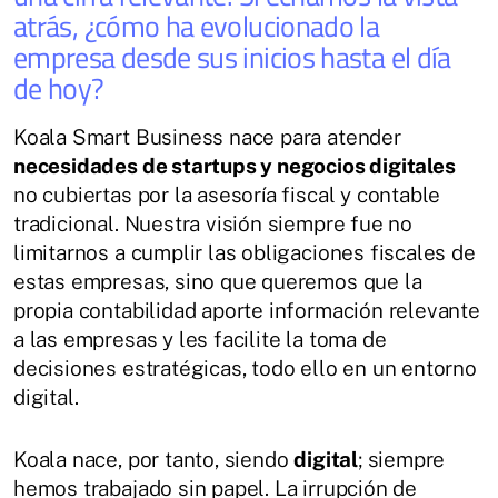
atrás, ¿cómo ha evolucionado la
empresa desde sus inicios hasta el día
de hoy?
Koala Smart Business nace para atender
necesidades de startups y negocios digitales
no cubiertas por la asesoría fiscal y contable
tradicional. Nuestra visión siempre fue no
limitarnos a cumplir las obligaciones fiscales de
estas empresas, sino que queremos que la
propia contabilidad aporte información relevante
a las empresas y les facilite la toma de
decisiones estratégicas, todo ello en un entorno
digital.
Koala nace, por tanto, siendo
digital
; siempre
hemos trabajado sin papel. La irrupción de