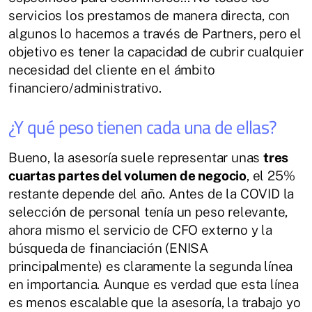
servicios los prestamos de manera directa, con
algunos lo hacemos a través de Partners, pero el
objetivo es tener la capacidad de cubrir cualquier
necesidad del cliente en el ámbito
financiero/administrativo.
¿Y qué peso tienen cada una de ellas?
Bueno, la asesoría suele representar unas
tres
cuartas partes del volumen de negocio
, el 25%
restante depende del año. Antes de la COVID la
selección de personal tenía un peso relevante,
ahora mismo el servicio de CFO externo y la
búsqueda de financiación (ENISA
principalmente) es claramente la segunda línea
en importancia. Aunque es verdad que esta línea
es menos escalable que la asesoría, la trabajo yo