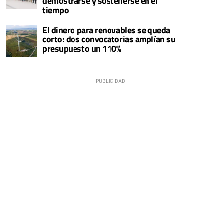
demostrarse y sostenerse en el
tiempo
El dinero para renovables se queda
corto: dos convocatorias amplían su
presupuesto un 110%