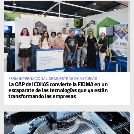
FERIA INTERNACIONAL DE MUESTRAS DE ASTURIAS
La OAP del COIIAS convierte la FIDMA en un
escaparate de las tecnologías que ya están
transformando las empresas