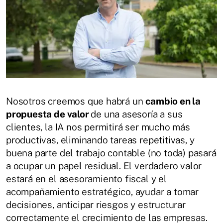
Nosotros creemos que habrá un
cambio en la
propuesta de valor
de una asesoría a sus
clientes, la IA nos permitirá ser mucho más
productivas, eliminando tareas repetitivas, y
buena parte del trabajo contable (no toda) pasará
a ocupar un papel residual. El verdadero valor
estará en el asesoramiento fiscal y el
acompañamiento estratégico, ayudar a tomar
decisiones, anticipar riesgos y estructurar
correctamente el crecimiento de las empresas.