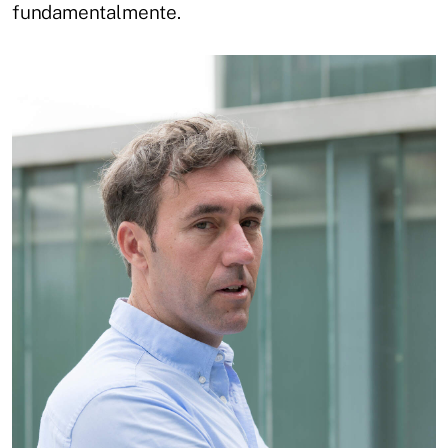
fundamentalmente.