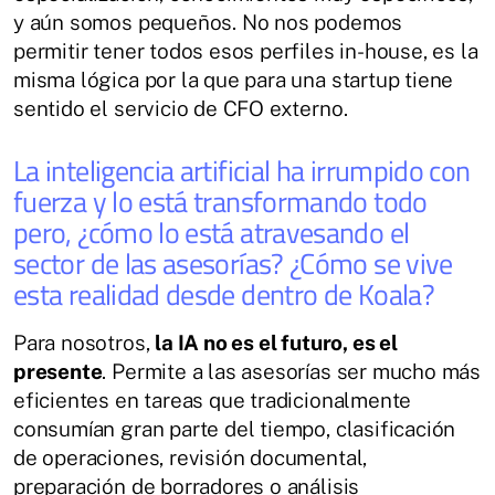
y aún somos pequeños. No nos podemos
permitir tener todos esos perfiles in-house, es la
misma lógica por la que para una startup tiene
sentido el servicio de CFO externo.
La inteligencia artificial ha irrumpido con
fuerza y lo está transformando todo
pero, ¿cómo lo está atravesando el
sector de las asesorías? ¿Cómo se vive
esta realidad desde dentro de Koala?
Para nosotros,
la IA no es el futuro, es el
presente
. Permite a las asesorías ser mucho más
eficientes en tareas que tradicionalmente
consumían gran parte del tiempo, clasificación
de operaciones, revisión documental,
preparación de borradores o análisis