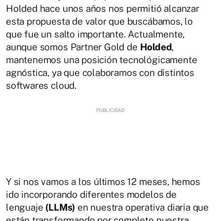
Holded hace unos años nos permitió alcanzar
esta propuesta de valor que buscábamos, lo
que fue un salto importante. Actualmente,
aunque somos Partner Gold de
Holded
,
mantenemos una posición tecnológicamente
agnóstica, ya que colaboramos con distintos
softwares cloud.
Y si nos vamos a los últimos 12 meses, hemos
ido incorporando diferentes modelos de
lenguaje
(LLMs)
en nuestra operativa diaria que
están transformando por completo nuestra