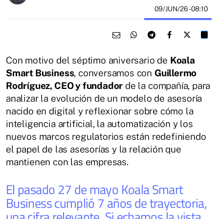
09/JUN/26
- 08:10
Con motivo del séptimo aniversario de
Koala
Smart Business
, conversamos con
Guillermo
Rodríguez, CEO y fundador
de la compañía, para
analizar la evolución de un modelo de asesoría
nacido en digital y reflexionar sobre cómo la
inteligencia artificial, la automatización y los
nuevos marcos regulatorios están redefiniendo
el papel de las asesorías y la relación que
mantienen con las empresas.
El pasado 27 de mayo Koala Smart
Business cumplió 7 años de trayectoria,
una cifra relevante. Si echamos la vista