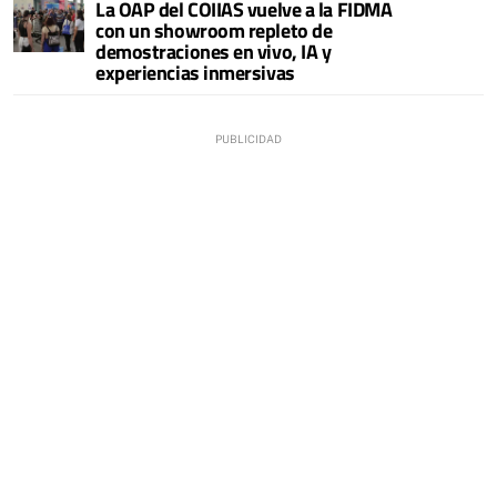
La OAP del COIIAS vuelve a la FIDMA
con un showroom repleto de
demostraciones en vivo, IA y
experiencias inmersivas