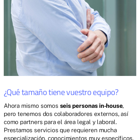
¿Qué tamaño tiene vuestro equipo?
Ahora mismo somos
seis personas in-house
,
pero tenemos dos colaboradores externos, así
como partners para el área legal y laboral.
Prestamos servicios que requieren mucha
especialización, conocimientos muy específicos,