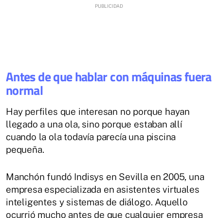
Antes de que hablar con máquinas fuera
normal
Hay perfiles que interesan no porque hayan
llegado a una ola, sino porque estaban allí
cuando la ola todavía parecía una piscina
pequeña.
Manchón fundó Indisys en Sevilla en 2005, una
empresa especializada en asistentes virtuales
inteligentes y sistemas de diálogo. Aquello
ocurrió mucho antes de que cualquier empresa