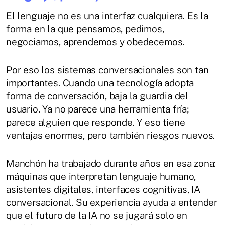
El lenguaje no es una interfaz cualquiera. Es la
forma en la que pensamos, pedimos,
negociamos, aprendemos y obedecemos.
Por eso los sistemas conversacionales son tan
importantes. Cuando una tecnología adopta
forma de conversación, baja la guardia del
usuario. Ya no parece una herramienta fría;
parece alguien que responde. Y eso tiene
ventajas enormes, pero también riesgos nuevos.
Manchón ha trabajado durante años en esa zona:
máquinas que interpretan lenguaje humano,
asistentes digitales, interfaces cognitivas, IA
conversacional. Su experiencia ayuda a entender
que el futuro de la IA no se jugará solo en