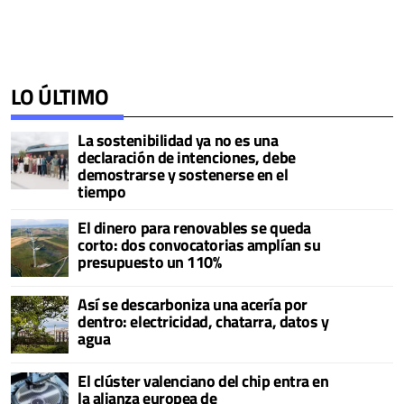
LO ÚLTIMO
La sostenibilidad ya no es una
declaración de intenciones, debe
demostrarse y sostenerse en el
tiempo
El dinero para renovables se queda
corto: dos convocatorias amplían su
presupuesto un 110%
Así se descarboniza una acería por
dentro: electricidad, chatarra, datos y
agua
El clúster valenciano del chip entra en
la alianza europea de