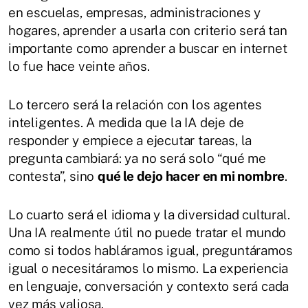
en escuelas, empresas, administraciones y
hogares, aprender a usarla con criterio será tan
importante como aprender a buscar en internet
lo fue hace veinte años.
Lo tercero será la relación con los agentes
inteligentes. A medida que la IA deje de
responder y empiece a ejecutar tareas, la
pregunta cambiará: ya no será solo “qué me
contesta”, sino
qué le dejo hacer en mi nombre
.
Lo cuarto será el idioma y la diversidad cultural.
Una IA realmente útil no puede tratar el mundo
como si todos habláramos igual, preguntáramos
igual o necesitáramos lo mismo. La experiencia
en lenguaje, conversación y contexto será cada
vez más valiosa.