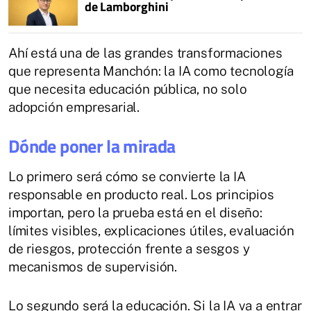
de Lamborghini
Ahí está una de las grandes transformaciones
que representa Manchón: la IA como tecnología
que necesita educación pública, no solo
adopción empresarial.
Dónde poner la mirada
Lo primero será cómo se convierte la IA
responsable en producto real. Los principios
importan, pero la prueba está en el diseño:
límites visibles, explicaciones útiles, evaluación
de riesgos, protección frente a sesgos y
mecanismos de supervisión.
Lo segundo será la educación. Si la IA va a entrar