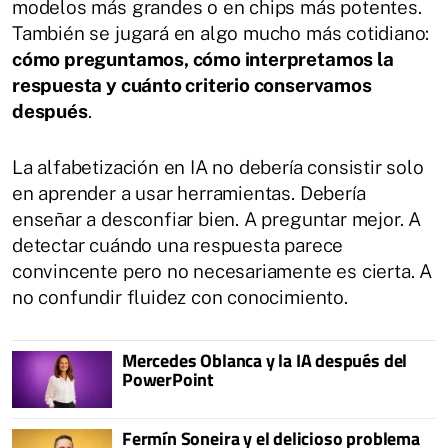
modelos más grandes o en chips más potentes.
También se jugará en algo mucho más cotidiano:
cómo preguntamos, cómo interpretamos la
respuesta y cuánto criterio conservamos
después
.
La alfabetización en IA no debería consistir solo
en aprender a usar herramientas. Debería
enseñar a desconfiar bien. A preguntar mejor. A
detectar cuándo una respuesta parece
convincente pero no necesariamente es cierta. A
no confundir fluidez con conocimiento.
Mercedes Oblanca y la IA después del
PowerPoint
Fermín Soneira y el delicioso problema