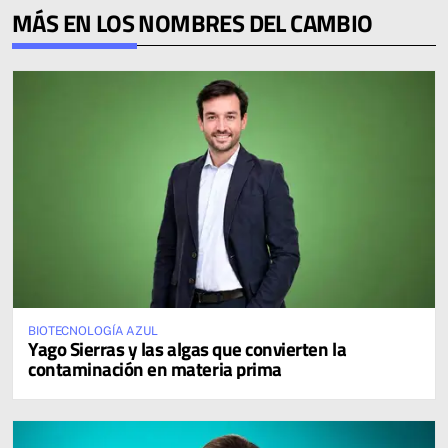
MÁS EN LOS NOMBRES DEL CAMBIO
BIOTECNOLOGÍA AZUL
Yago Sierras y las algas que convierten la
contaminación en materia prima