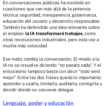
En conversaciones públicas ha insistido en
cuestiones que van más allá de la potencia
técnica: seguridad, transparencia, gobernanza,
educación del usuario y desarrollo responsable.
También ha defendido una idea relevante sobre
el empleo:
la IA transformará trabajos
, como
otras revoluciones industriales, pero esta vez a
mucha más velocidad.
Ese matiz cambia la conversación. El miedo a la
IA no se resuelve diciendo “no pasará nada”. Y el
entusiasmo tampoco basta con decir “todo será
mejor”. Entre las dos frases queda lo importante:
aprender a usarla, limitarla, auditarla, corregirla y
decidir dónde no conviene delegar.
Lenguaje, poder y educación