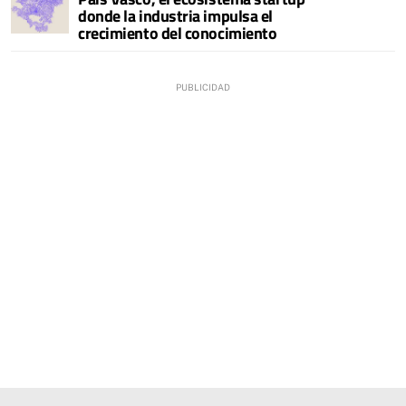
donde la industria impulsa el
crecimiento del conocimiento