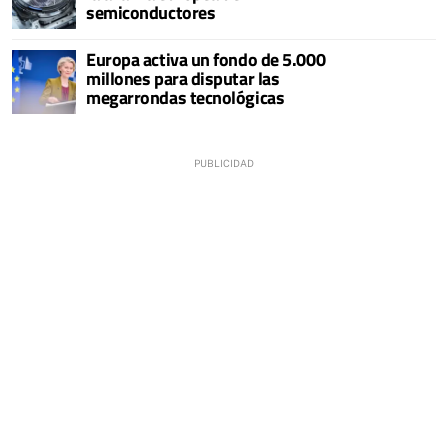
semiconductores
Europa activa un fondo de 5.000
millones para disputar las
megarrondas tecnológicas