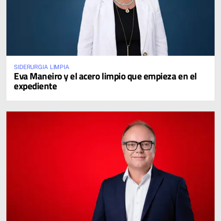
SIDERURGIA LIMPIA
Eva Maneiro y el acero limpio que empieza en el
expediente