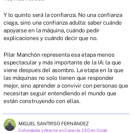
Y lo quinto será la confianza. No una confianza
ciega, sino una confianza adulta: saber cuándo
apoyarse en la máquina, cuándo pedir
explicaciones y cuándo decir que no.
Pilar Manchón representa esa etapa menos
espectacular y más importante de la IA: la que
viene después del asombro. La etapa en la que
las máquinas no solo tienen que responder
mejor, sino aprender a convivir con personas que
necesitan seguir entendiendo el mundo que
están construyendo con ellas.
MIGUEL SANTIRSO FERNÁNDEZ
Cofundador y director en Conecta. CEO en Colab