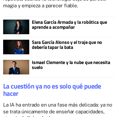
magia y empieza a parecer fiable.
Elena García Armada y la robótica que
aprende a acompañar
Sara García Alonso y el traje que no
debería tapar la bata
Ismael Clemente y la nube que necesita
suelo
La cuestión ya no es solo qué puede
hacer
La IA ha entrado en una fase más delicada: ya no
se trata únicamente de enseñar capacidades,