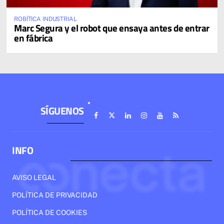
ROBÍTICA INDUSTRIAL
Marc Segura y el robot que ensaya antes de entrar
en fábrica
SÍGUENOS
INFO
AVISO LEGAL
POLÍTICA DE PRIVACIDAD
POLÍTICA DE COOKIES