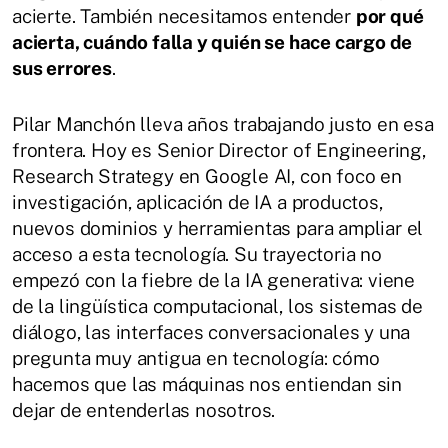
acierte. También necesitamos entender
por qué
acierta, cuándo falla y quién se hace cargo de
sus errores
.
Pilar Manchón lleva años trabajando justo en esa
frontera. Hoy es Senior Director of Engineering,
Research Strategy en Google AI, con foco en
investigación, aplicación de IA a productos,
nuevos dominios y herramientas para ampliar el
acceso a esta tecnología. Su trayectoria no
empezó con la fiebre de la IA generativa: viene
de la lingüística computacional, los sistemas de
diálogo, las interfaces conversacionales y una
pregunta muy antigua en tecnología: cómo
hacemos que las máquinas nos entiendan sin
dejar de entenderlas nosotros.