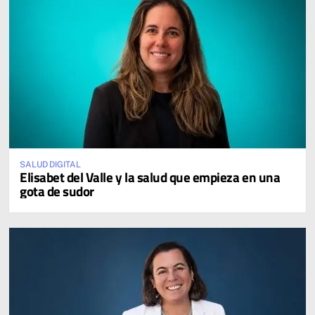
SALUD DIGITAL
Elisabet del Valle y la salud que empieza en una
gota de sudor