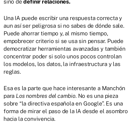
sino de
definir relaciones.
Una IA puede escribir una respuesta correcta y
aun así ser peligrosa si no sabes de dónde sale.
Puede ahorrar tiempo y, al mismo tiempo,
empobrecer criterio si se usa sin pensar. Puede
democratizar herramientas avanzadas y también
concentrar poder si solo unos pocos controlan
los modelos, los datos, la infraestructura y las
reglas.
Esa es la parte que hace interesante a Manchón
para
Los nombres del cambio
. No es una pieza
sobre “la directiva española en Google”. Es una
forma de mirar el paso de la IA desde el asombro
hacia la convivencia.