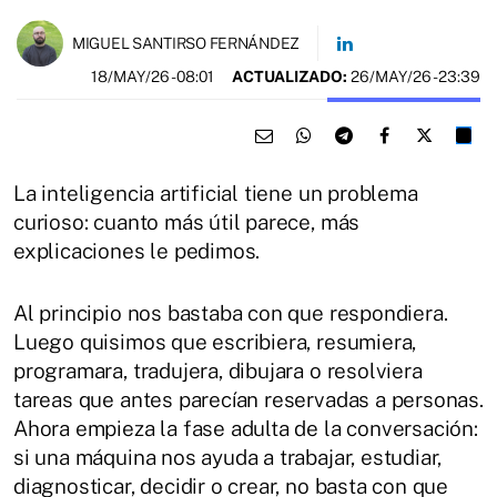
MIGUEL SANTIRSO FERNÁNDEZ
18/MAY/26
- 08:01
ACTUALIZADO:
26/MAY/26 - 23:39
La inteligencia artificial tiene un problema
curioso: cuanto más útil parece, más
explicaciones le pedimos.
Al principio nos bastaba con que respondiera.
Luego quisimos que escribiera, resumiera,
programara, tradujera, dibujara o resolviera
tareas que antes parecían reservadas a personas.
Ahora empieza la fase adulta de la conversación:
si una máquina nos ayuda a trabajar, estudiar,
diagnosticar, decidir o crear, no basta con que