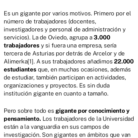
Es un gigante por varios motivos. Primero por el
número de trabajadores (docentes,
investigadores y personal de administración y
servicios). La de Oviedo, agrupa a
3.000
trabajadores
y si fuera una empresa, sería
tercera de Asturias por detrás de Arcelor y de
Alimerka[1]. A sus trabajadores añadimos
22.000
estudiantes
que, en muchas ocasiones, además
de estudiar, también participan en actividades,
organizaciones y proyectos. Es sin duda
institución gigante en cuanto a tamaño.
Pero sobre todo es
gigante por conocimiento y
pensamiento.
Los trabajadores de la Universidad
están a la vanguardia en sus campos de
investigación. Son gigantes en ámbitos que van