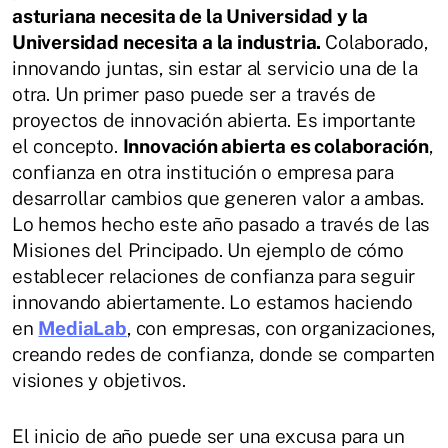
asturiana necesita de la Universidad y la
Universidad necesita a la industria.
Colaborado,
innovando juntas, sin estar al servicio una de la
otra. Un primer paso puede ser a través de
proyectos de innovación abierta. Es importante
el concepto.
Innovación abierta es colaboración
,
confianza en otra institución o empresa para
desarrollar cambios que generen valor a ambas.
Lo hemos hecho este año pasado a través de las
Misiones del Principado. Un ejemplo de cómo
establecer relaciones de confianza para seguir
innovando abiertamente. Lo estamos haciendo
en
MediaLab
, con empresas, con organizaciones,
creando redes de confianza, donde se comparten
visiones y objetivos.
El inicio de año puede ser una excusa para un