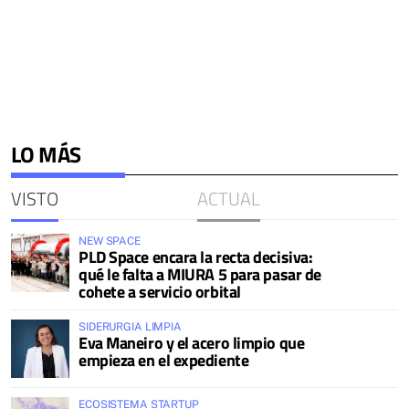
LO MÁS
VISTO
ACTUAL
NEW SPACE
PLD Space encara la recta decisiva:
qué le falta a MIURA 5 para pasar de
cohete a servicio orbital
SIDERURGIA LIMPIA
Eva Maneiro y el acero limpio que
empieza en el expediente
ECOSISTEMA STARTUP