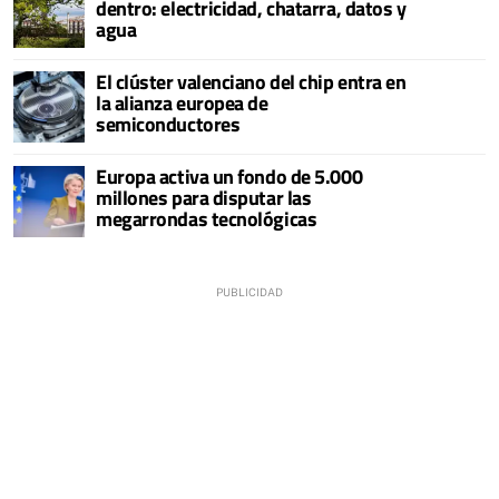
dentro: electricidad, chatarra, datos y
agua
El clúster valenciano del chip entra en
la alianza europea de
semiconductores
Europa activa un fondo de 5.000
millones para disputar las
megarrondas tecnológicas