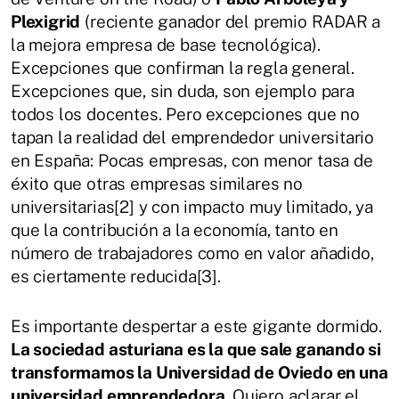
Plexigrid
(reciente ganador del premio RADAR a
la mejora empresa de base tecnológica).
Excepciones que confirman la regla general.
Excepciones que, sin duda, son ejemplo para
todos los docentes. Pero excepciones que no
tapan la realidad del emprendedor universitario
en España: Pocas empresas, con menor tasa de
éxito que otras empresas similares no
universitarias[2] y con impacto muy limitado, ya
que la contribución a la economía, tanto en
número de trabajadores como en valor añadido,
es ciertamente reducida[3].
Es importante despertar a este gigante dormido.
La sociedad asturiana es la que sale ganando si
transformamos la Universidad de Oviedo en una
universidad emprendedora.
Quiero aclarar el