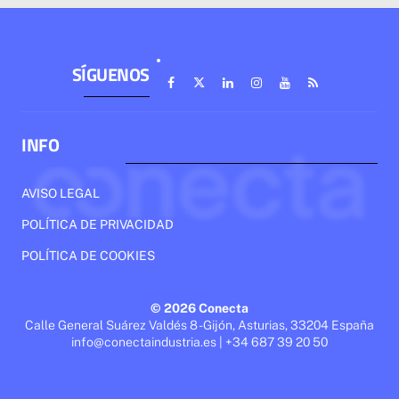
SÍGUENOS
INFO
AVISO LEGAL
POLÍTICA DE PRIVACIDAD
POLÍTICA DE COOKIES
© 2026 Conecta
Calle General Suárez Valdés 8 - Gijón, Asturias, 33204 España
info@conectaindustria.es | +34 687 39 20 50