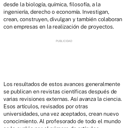
desde la biología, química, filosofía, a la
ingeniería, derecho o economía. Investigan,
crean, construyen, divulgan y también colaboran
con empresas en la realización de proyectos.
Los resultados de estos avances generalmente
se publican en revistas científicas después de
varias revisiones externas. Así avanza la ciencia.
Esos artículos, revisados por otras
universidades, una vez aceptados, crean nuevo
conocimiento. Al profesorado de todo el mundo