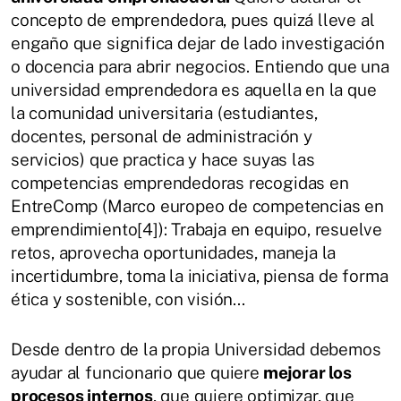
concepto de emprendedora, pues quizá lleve al
engaño que significa dejar de lado investigación
o docencia para abrir negocios. Entiendo que una
universidad emprendedora es aquella en la que
la comunidad universitaria (estudiantes,
docentes, personal de administración y
servicios) que practica y hace suyas las
competencias emprendedoras recogidas en
EntreComp (Marco europeo de competencias en
emprendimiento[4]): Trabaja en equipo, resuelve
retos, aprovecha oportunidades, maneja la
incertidumbre, toma la iniciativa, piensa de forma
ética y sostenible, con visión...
Desde dentro de la propia Universidad debemos
ayudar al funcionario que quiere
mejorar los
procesos internos
, que quiere optimizar, que