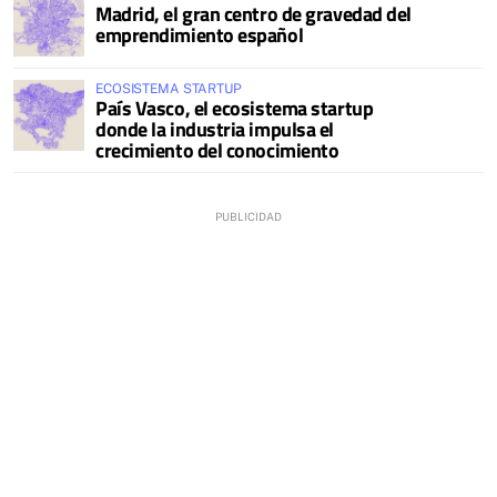
Madrid, el gran centro de gravedad del
emprendimiento español
ECOSISTEMA STARTUP
País Vasco, el ecosistema startup
donde la industria impulsa el
crecimiento del conocimiento