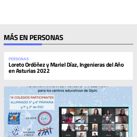
MÁS EN PERSONAS
PERSONAS
Loreto Ordóñez y Mariel Díaz, Ingenieras del Año
en Asturias 2022