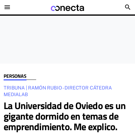
menu
search
PERSONAS
TRIBUNA | RAMÓN RUBIO - DIRECTOR CÁTEDRA
MEDIALAB
La Universidad de Oviedo es un
gigante dormido en temas de
emprendimiento. Me explico.