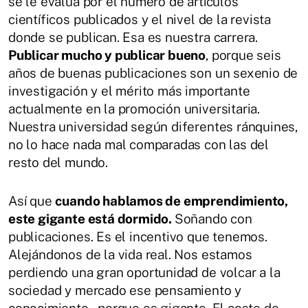
se le evalúa por el número de artículos
científicos publicados y el nivel de la revista
donde se publican. Esa es nuestra carrera.
Publicar mucho y publicar bueno
, porque seis
años de buenas publicaciones son un sexenio de
investigación y el mérito más importante
actualmente en la promoción universitaria.
Nuestra universidad según diferentes ránquines,
no lo hace nada mal comparadas con las del
resto del mundo.
Así que
cuando hablamos de emprendimiento,
este gigante está dormido.
Soñando con
publicaciones. Es el incentivo que tenemos.
Alejándonos de la vida real. Nos estamos
perdiendo una gran oportunidad de volcar a la
sociedad y mercado ese pensamiento y