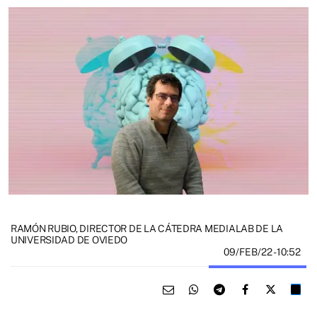
RAMÓN RUBIO, DIRECTOR DE LA CÁTEDRA MEDIALAB DE LA
UNIVERSIDAD DE OVIEDO
09/FEB/22
- 10:52