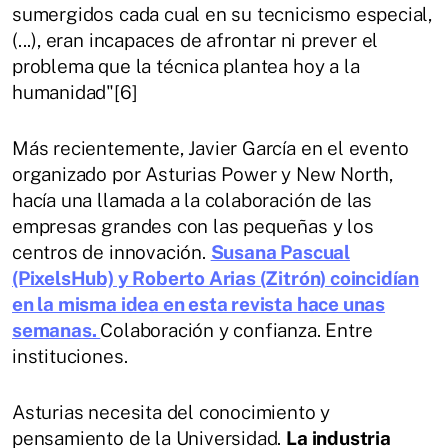
sumergidos cada cual en su tecnicismo especial,
(...), eran incapaces de afrontar ni prever el
problema que la técnica plantea hoy a la
humanidad"[6]
Más recientemente, Javier García en el evento
organizado por Asturias Power y New North,
hacía una llamada a la colaboración de las
empresas grandes con las pequeñas y los
centros de innovación.
Susana Pascual
(PixelsHub) y Roberto Arias (Zitrón) coincidían
en la misma idea en esta revista hace unas
semanas.
Colaboración y confianza. Entre
instituciones.
Asturias necesita del conocimiento y
pensamiento de la Universidad.
La industria