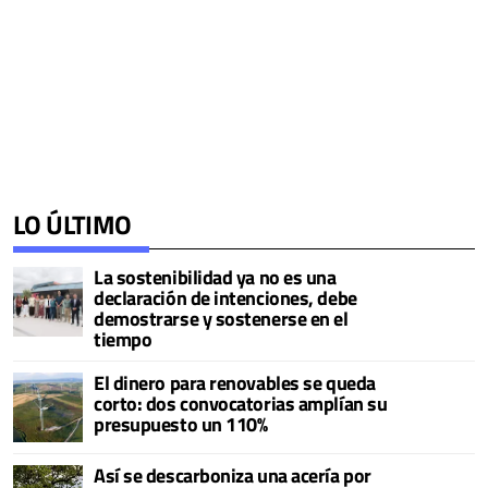
LO ÚLTIMO
La sostenibilidad ya no es una
declaración de intenciones, debe
demostrarse y sostenerse en el
tiempo
El dinero para renovables se queda
corto: dos convocatorias amplían su
presupuesto un 110%
Así se descarboniza una acería por