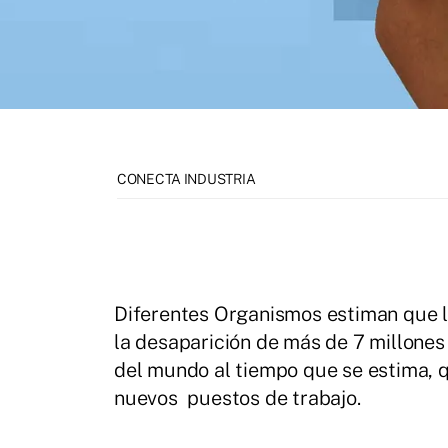
CONECTA INDUSTRIA
Diferentes Organismos estiman que la
la desaparición de más de 7 millones
del mundo al tiempo que se estima, 
nuevos puestos de trabajo.