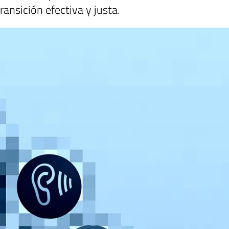
ansición efectiva y justa.