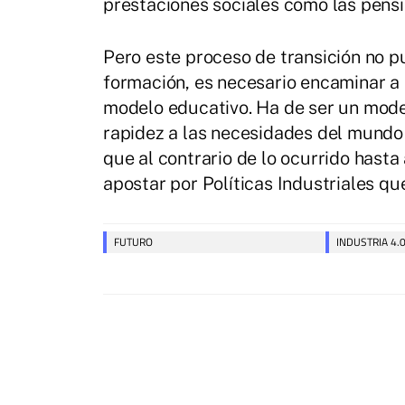
prestaciones sociales como las pensi
Pero este proceso de transición no p
formación, es necesario encaminar a n
modelo educativo. Ha de ser un mod
rapidez a las necesidades del mundo 
que al contrario de lo ocurrido hasta
apostar por Políticas Industriales qu
FUTURO
INDUSTRIA 4.