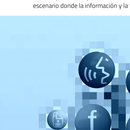
escenario donde la información y la 