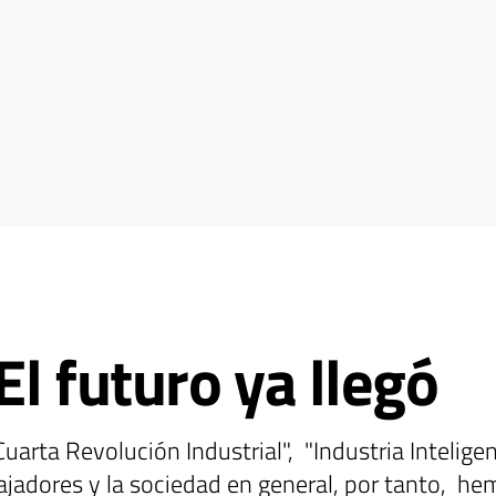
El futuro ya llegó
arta Revolución Industrial", "Industria Inteligen
bajadores y la sociedad en general, por tanto, 