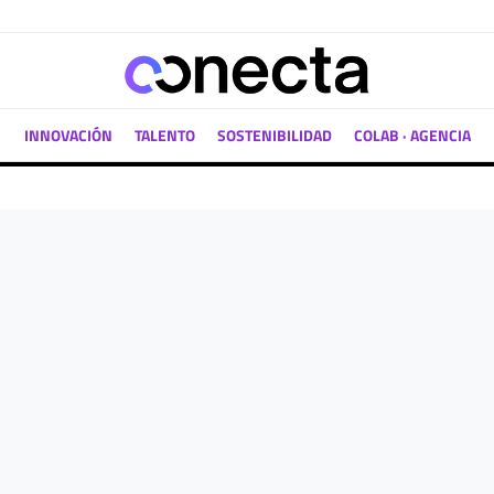
INNOVACIÓN
TALENTO
SOSTENIBILIDAD
COLAB · AGENCIA