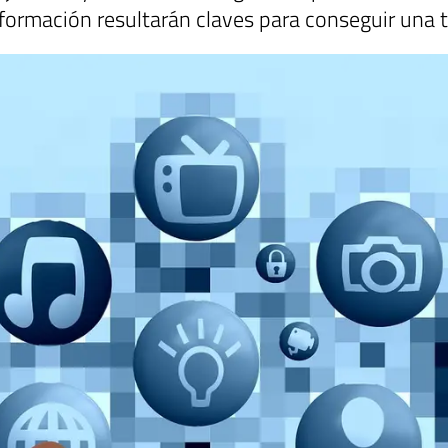
formación resultarán claves para conseguir una tr