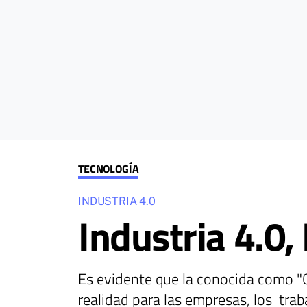
TECNOLOGÍA
INDUSTRIA 4.0
Industria 4.0, 
Es evidente que la conocida como "Cu
realidad para las empresas, los tra