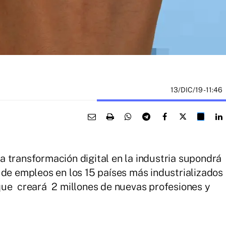
13/DIC/19
- 11:46
 transformación digital en la industria supondrá
 de empleos en los 15 países más industrializados
que creará 2 millones de nuevas profesiones y