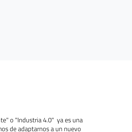
te" o "Industria 4.0" ya es una
hemos de adaptarnos a un nuevo