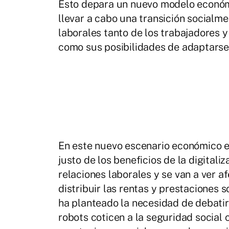
Esto depara un nuevo modelo económic
llevar a cabo una transición socialm
laborales tanto de los trabajadores 
como sus posibilidades de adaptarse
En este nuevo escenario económico en
justo de los beneficios de la digitaliz
relaciones laborales y se van a ver a
distribuir las rentas y prestaciones 
ha planteado la necesidad de debati
robots coticen a la seguridad social