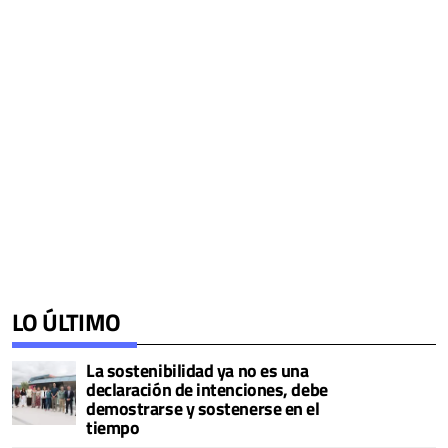
LO ÚLTIMO
La sostenibilidad ya no es una
declaración de intenciones, debe
demostrarse y sostenerse en el
tiempo