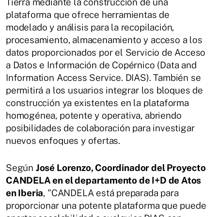
Tierra mediante la construcción de una
plataforma que ofrece herramientas de
modelado y análisis para la recopilación,
procesamiento, almacenamiento y acceso a los
datos proporcionados por el Servicio de Acceso
a Datos e Información de Copérnico (Data and
Information Access Service. DIAS). También se
permitirá a los usuarios integrar los bloques de
construcción ya existentes en la plataforma
homogénea, potente y operativa, abriendo
posibilidades de colaboración para investigar
nuevos enfoques y ofertas.
Según
José Lorenzo, Coordinador del Proyecto
CANDELA en el departamento de I+D de Atos
en Iberia
, "CANDELA está preparada para
proporcionar una potente plataforma que puede