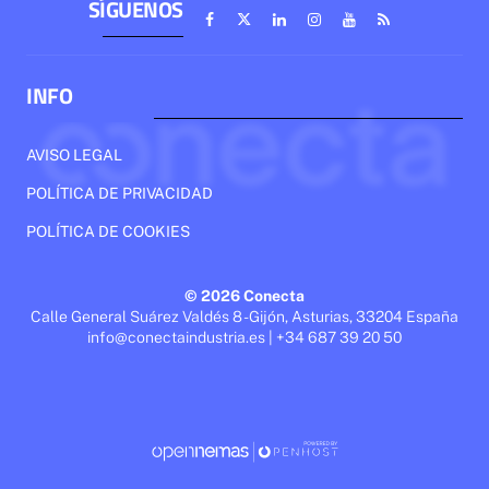
SÍGUENOS
INFO
AVISO LEGAL
POLÍTICA DE PRIVACIDAD
POLÍTICA DE COOKIES
© 2026 Conecta
Calle General Suárez Valdés 8 - Gijón, Asturias, 33204 España
info@conectaindustria.es | +34 687 39 20 50