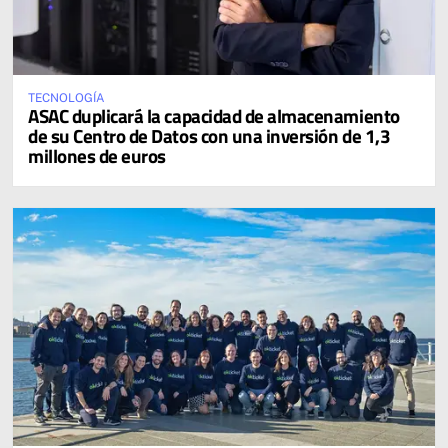
TECNOLOGÍA
ASAC duplicará la capacidad de almacenamiento
de su Centro de Datos con una inversión de 1,3
millones de euros