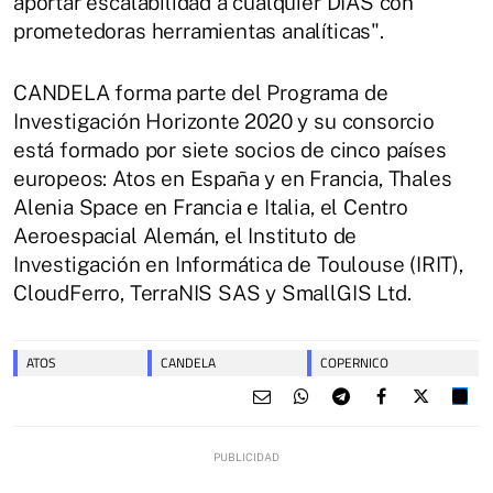
aportar escalabilidad a cualquier DIAS con
prometedoras herramientas analíticas".
CANDELA forma parte del Programa de
Investigación Horizonte 2020 y su consorcio
está formado por siete socios de cinco países
europeos: Atos en España y en Francia, Thales
Alenia Space en Francia e Italia, el Centro
Aeroespacial Alemán, el Instituto de
Investigación en Informática de Toulouse (IRIT),
CloudFerro, TerraNIS SAS y SmallGIS Ltd.
ATOS
CANDELA
COPERNICO