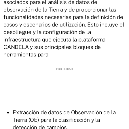
asociados para el análisis de datos de
observación de la Tierra y de proporcionar las
funcionalidades necesarias para la definición de
casos y escenarios de utilización. Esto incluye el
despliegue y la configuración de la
infraestructura que ejecuta la plataforma
CANDELA y sus principales bloques de
herramientas para:
Extracción de datos de Observación de la
Tierra (OE) para la clasificación y la
detección de cambios.