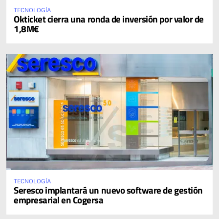
TECNOLOGÍA
Okticket cierra una ronda de inversión por valor de
1,8M€
TECNOLOGÍA
Seresco implantará un nuevo software de gestión
empresarial en Cogersa