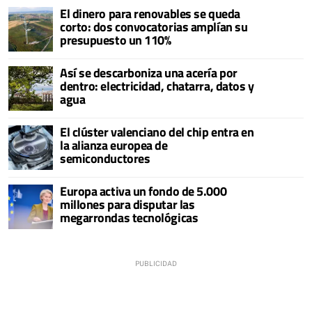
El dinero para renovables se queda
corto: dos convocatorias amplían su
presupuesto un 110%
Así se descarboniza una acería por
dentro: electricidad, chatarra, datos y
agua
El clúster valenciano del chip entra en
la alianza europea de
semiconductores
Europa activa un fondo de 5.000
millones para disputar las
megarrondas tecnológicas