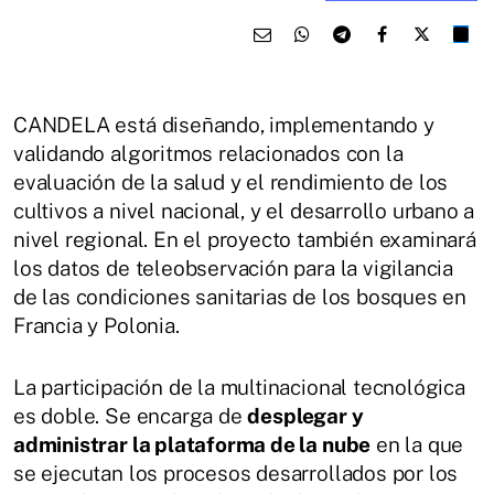
CANDELA está diseñando, implementando y
validando algoritmos relacionados con la
evaluación de la salud y el rendimiento de los
cultivos a nivel nacional, y el desarrollo urbano a
nivel regional. En el proyecto también examinará
los datos de teleobservación para la vigilancia
de las condiciones sanitarias de los bosques en
Francia y Polonia.
La participación de la multinacional tecnológica
es doble. Se encarga de
desplegar y
administrar la plataforma de la nube
en la que
se ejecutan los procesos desarrollados por los