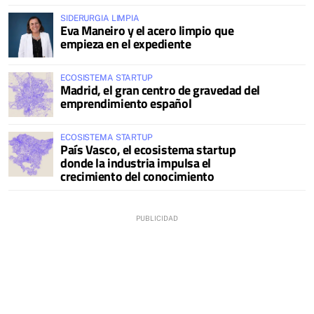
SIDERURGIA LIMPIA
Eva Maneiro y el acero limpio que
empieza en el expediente
ECOSISTEMA STARTUP
Madrid, el gran centro de gravedad del
emprendimiento español
ECOSISTEMA STARTUP
País Vasco, el ecosistema startup
donde la industria impulsa el
crecimiento del conocimiento