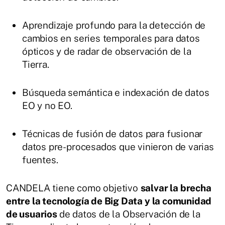
Aprendizaje profundo para la detección de
cambios en series temporales para datos
ópticos y de radar de observación de la
Tierra.
Búsqueda semántica e indexación de datos
EO y no EO.
Técnicas de fusión de datos para fusionar
datos pre-procesados que vinieron de varias
fuentes.
CANDELA tiene como objetivo
salvar la brecha
entre la tecnología de Big Data y la comunidad
de usuarios
de datos de la Observación de la