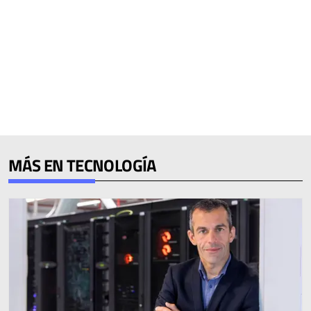
MÁS EN TECNOLOGÍA