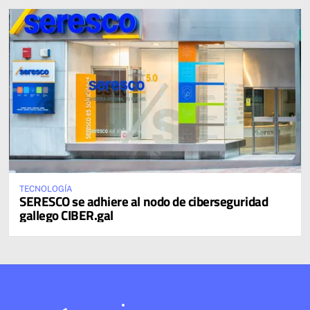
TECNOLOGÍA
SERESCO se adhiere al nodo de ciberseguridad
gallego CIBER.gal