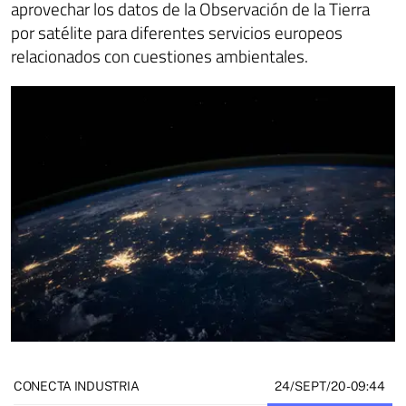
aprovechar los datos de la Observación de la Tierra
por satélite para diferentes servicios europeos
relacionados con cuestiones ambientales.
24/SEPT/20
- 09:44
CONECTA INDUSTRIA