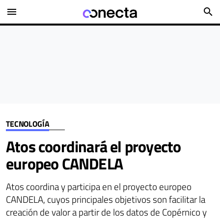
menu
search
TECNOLOGÍA
Atos coordinará el proyecto
europeo CANDELA
Atos coordina y participa en el proyecto europeo
CANDELA, cuyos principales objetivos son facilitar la
creación de valor a partir de los datos de Copérnico y