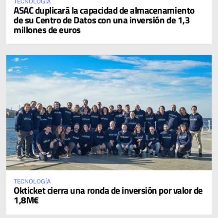
TECNOLOGÍA
ASAC duplicará la capacidad de almacenamiento
de su Centro de Datos con una inversión de 1,3
millones de euros
TECNOLOGÍA
Okticket cierra una ronda de inversión por valor de
1,8M€