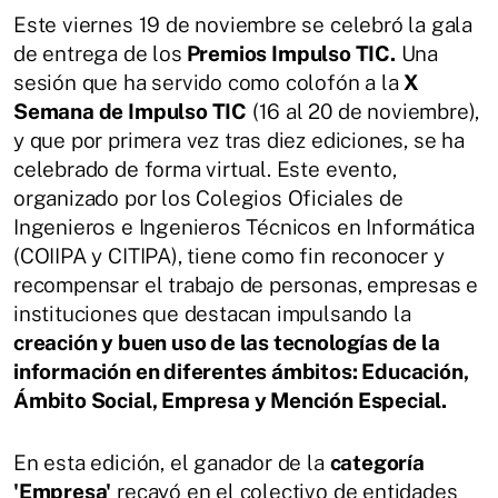
Este viernes 19 de noviembre se celebró la gala
de entrega de los
Premios Impulso TIC.
Una
sesión que ha servido como colofón a la
X
Semana de Impulso TIC
(16 al 20 de noviembre),
y que por primera vez tras diez ediciones, se ha
celebrado de forma virtual. Este evento,
organizado por los Colegios Oficiales de
Ingenieros e Ingenieros Técnicos en Informática
(COIIPA y CITIPA), tiene como fin reconocer y
recompensar el trabajo de personas, empresas e
instituciones que destacan impulsando la
creación y buen uso de las tecnologías de la
información en diferentes ámbitos: Educación,
Ámbito Social, Empresa y Mención Especial.
En esta edición, el ganador de la
categoría
'Empresa'
recayó en el colectivo de entidades