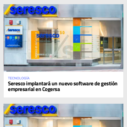
TECNOLOGÍA
Seresco implantará un nuevo software de gestión
empresarial en Cogersa