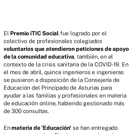
El
Premio iTIC Social
fue logrado por el
colectivo de profesionales colegiados
voluntarios que atendieron peticiones de apoyo
de la comunidad educativa
, también, en el
contexto de la crisis sanitaria de la COVID-19. En
el mes de abril, quince ingenieros e ingenieras
se pusieron a disposición de la Consejería de
Educación del Principado de Asturias para
ayudar a las familias y profesionales en materia
de educación online, habiendo gestionado más
de 300 consultas.
En
materia de 'Educación'
se han entregado