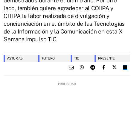
demostrados durante el último año. Por otro
lado, también quiere agradecer al COIIPA y
CITIPA la labor realizada de divulgación y
concienciación en el ámbito de las Tecnologías
de la Información y la Comunicación en esta X
Semana Impulso TIC.
ASTURIAS
FUTURO
TIC
PRESENTE