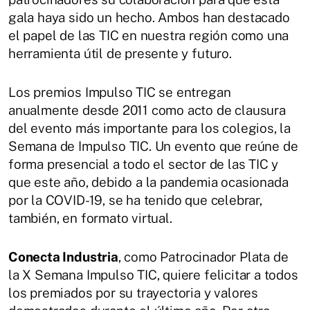
gala haya sido un hecho. Ambos han destacado
el papel de las TIC en nuestra región como una
herramienta útil de presente y futuro.
Los premios Impulso TIC se entregan
anualmente desde 2011 como acto de clausura
del evento más importante para los colegios, la
Semana de Impulso TIC. Un evento que reúne de
forma presencial a todo el sector de las TIC y
que este año, debido a la pandemia ocasionada
por la COVID-19, se ha tenido que celebrar,
también, en formato virtual.
Conecta Industria
, como Patrocinador Plata de
la X Semana Impulso TIC, quiere felicitar a todos
los premiados por su trayectoria y valores