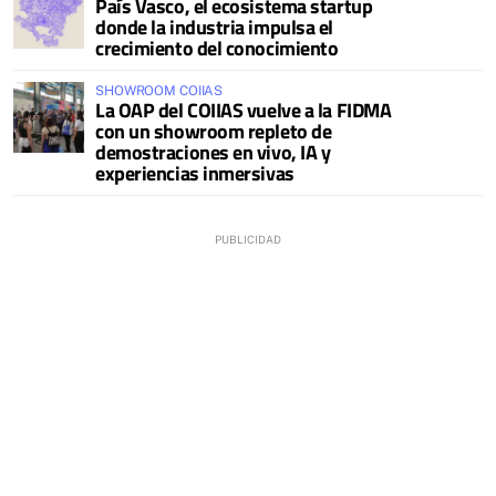
País Vasco, el ecosistema startup
donde la industria impulsa el
crecimiento del conocimiento
SHOWROOM COIIAS
La OAP del COIIAS vuelve a la FIDMA
con un showroom repleto de
demostraciones en vivo, IA y
experiencias inmersivas