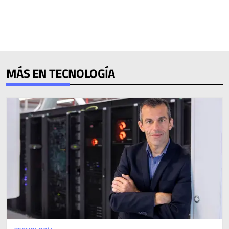
MÁS EN TECNOLOGÍA