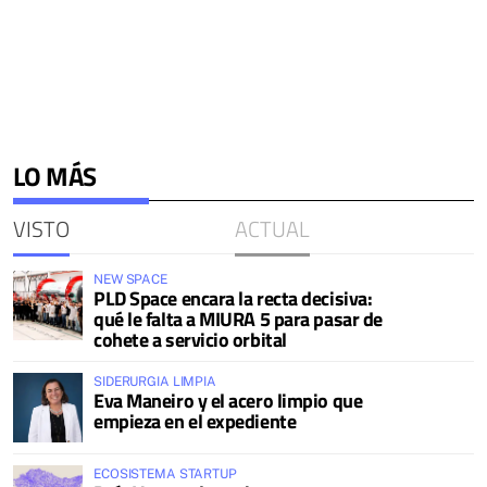
LO MÁS
VISTO
ACTUAL
NEW SPACE
PLD Space encara la recta decisiva:
qué le falta a MIURA 5 para pasar de
cohete a servicio orbital
SIDERURGIA LIMPIA
Eva Maneiro y el acero limpio que
empieza en el expediente
ECOSISTEMA STARTUP