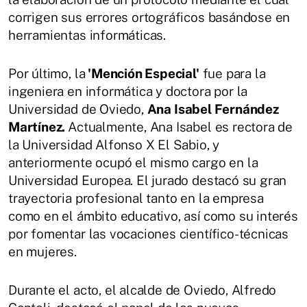
corrigen sus errores ortográficos basándose en
herramientas informáticas.
Por último, la
'Mención Especial'
fue para la
ingeniera en informática y doctora por la
Universidad de Oviedo,
Ana Isabel Fernández
Martínez.
Actualmente, Ana Isabel es rectora de
la Universidad Alfonso X El Sabio, y
anteriormente ocupó el mismo cargo en la
Universidad Europea. El jurado destacó su gran
trayectoria profesional tanto en la empresa
como en el ámbito educativo, así como su interés
por fomentar las vocaciones científico-técnicas
en mujeres.
Durante el acto, el alcalde de Oviedo, Alfredo