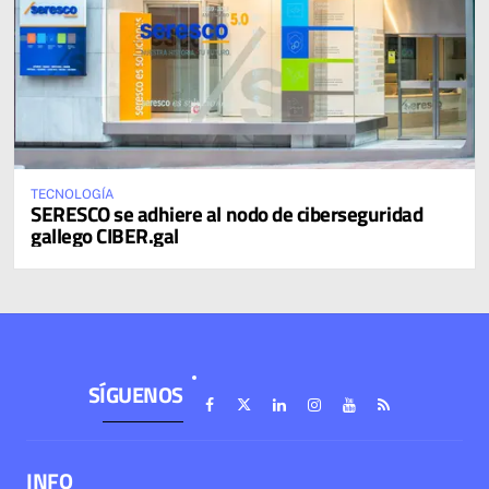
TECNOLOGÍA
SERESCO se adhiere al nodo de ciberseguridad
gallego CIBER.gal
SÍGUENOS
INFO