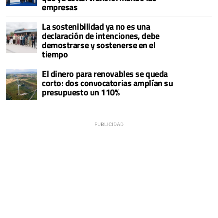
empresas
La sostenibilidad ya no es una
declaración de intenciones, debe
demostrarse y sostenerse en el
tiempo
El dinero para renovables se queda
corto: dos convocatorias amplían su
presupuesto un 110%