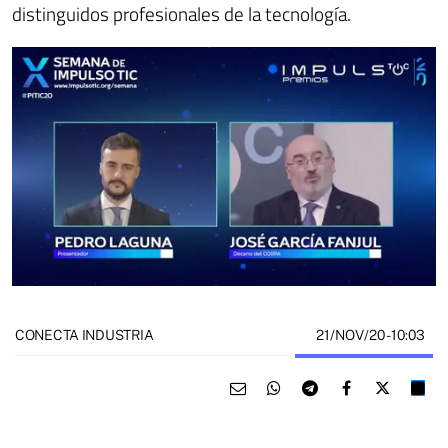
distinguidos profesionales de la tecnología.
21/NOV/20
- 10:03
CONECTA INDUSTRIA