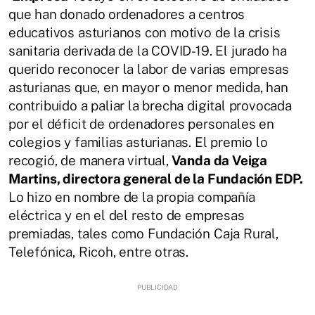
que han donado ordenadores a centros
educativos asturianos con motivo de la crisis
sanitaria derivada de la COVID-19. El jurado ha
querido reconocer la labor de varias empresas
asturianas que, en mayor o menor medida, han
contribuido a paliar la brecha digital provocada
por el déficit de ordenadores personales en
colegios y familias asturianas. El premio lo
recogió, de manera virtual,
Vanda da Veiga
Martins, directora general de la Fundación EDP.
Lo hizo en nombre de la propia compañía
eléctrica y en el del resto de empresas
premiadas, tales como Fundación Caja Rural,
Telefónica, Ricoh, entre otras.