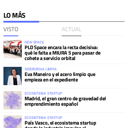
LO MÁS
VISTO
ACTUAL
NEW SPACE
PLD Space encara la recta decisiva:
qué le falta a MIURA 5 para pasar de
cohete a servicio orbital
SIDERURGIA LIMPIA
Eva Maneiro y el acero limpio que
empieza en el expediente
ECOSISTEMA STARTUP
Madrid, el gran centro de gravedad del
emprendimiento español
ECOSISTEMA STARTUP
País Vasco, el ecosistema startup