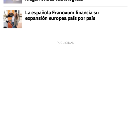
La española Eranovum financia su
expansión europea país por país