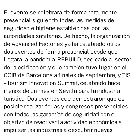
El evento se celebrará de forma totalmente
presencial siguiendo todas las medidas de
seguridad e higiene establecidas por las
autoridades sanitarias. De hecho, la organización
de Advanced Factories ya ha celebrado otros
dos eventos de forma presencial desde que
llegara la pandemia: REBUILD, dedicado al sector
de la edificación y que también tuvo lugar en el
CCIB de Barcelona a finales de septiembre, y TIS
– Tourism Innovation Summit, celebrado hace
menos de un mes en Sevilla para la industria
turística. Dos eventos que demostraron que es
posible realizar ferias y congresos presenciales
con todas las garantías de seguridad con el
objetivo de reactivar la actividad económica e
impulsar las industrias a descubrir nuevas