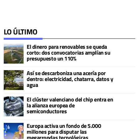
LO ÚLTIMO
El dinero para renovables se queda
corto: dos convocatorias amplían su
presupuesto un 110%
Así se descarboniza una acería por
dentro: electricidad, chatarra, datos y
agua
El clúster valenciano del chip entra en
la alianza europea de
semiconductores
Europa activa un fondo de 5.000
millones para disputar las
megarrondas tecnológicas