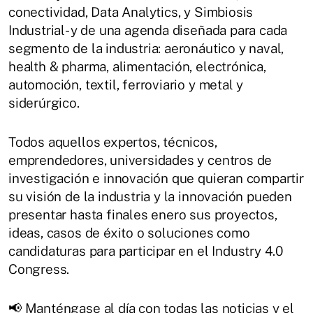
conectividad, Data Analytics, y Simbiosis
Industrial- y de una agenda diseñada para cada
segmento de la industria: aeronáutico y naval,
health & pharma, alimentación, electrónica,
automoción, textil, ferroviario y metal y
siderúrgico.
Todos aquellos expertos, técnicos,
emprendedores, universidades y centros de
investigación e innovación que quieran compartir
su visión de la industria y la innovación pueden
presentar hasta finales enero sus proyectos,
ideas, casos de éxito o soluciones como
candidaturas para participar en el Industry 4.0
Congress.
📢 Manténgase al día con todas las noticias y el