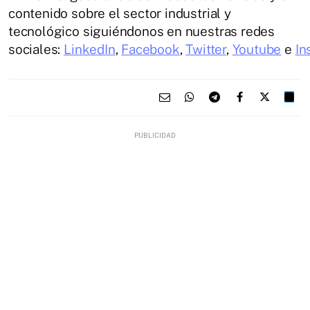
contenido sobre el sector industrial y
tecnológico siguiéndonos en nuestras redes
sociales:
LinkedIn
,
Facebook
,
Twitter
,
Youtube
e
In