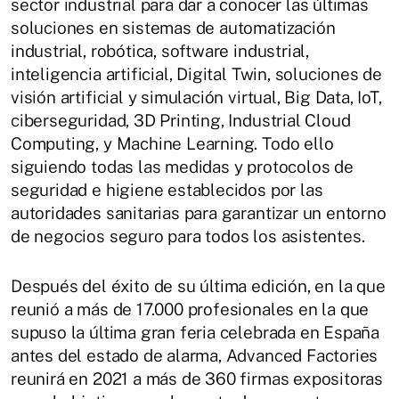
sector industrial para dar a conocer las últimas
soluciones en sistemas de automatización
industrial, robótica, software industrial,
inteligencia artificial, Digital Twin, soluciones de
visión artificial y simulación virtual, Big Data, IoT,
ciberseguridad, 3D Printing, Industrial Cloud
Computing, y Machine Learning. Todo ello
siguiendo todas las medidas y protocolos de
seguridad e higiene establecidos por las
autoridades sanitarias para garantizar un entorno
de negocios seguro para todos los asistentes.
Después del éxito de su última edición, en la que
reunió a más de 17.000 profesionales en la que
supuso la última gran feria celebrada en España
antes del estado de alarma, Advanced Factories
reunirá en 2021 a más de 360 firmas expositoras