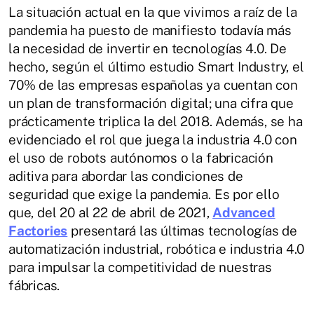
La situación actual en la que vivimos a raíz de la
pandemia ha puesto de manifiesto todavía más
la necesidad de invertir en tecnologías 4.0. De
hecho, según el último estudio Smart Industry, el
70% de las empresas españolas ya cuentan con
un plan de transformación digital; una cifra que
prácticamente triplica la del 2018. Además, se ha
evidenciado el rol que juega la industria 4.0 con
el uso de robots autónomos o la fabricación
aditiva para abordar las condiciones de
seguridad que exige la pandemia. Es por ello
que, del 20 al 22 de abril de 2021,
Advanced
Factories
presentará las últimas tecnologías de
automatización industrial, robótica e industria 4.0
para impulsar la competitividad de nuestras
fábricas.