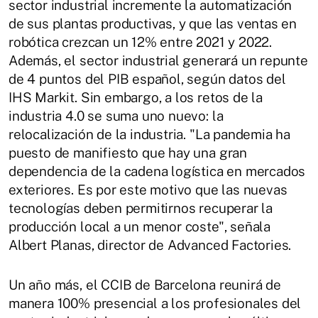
sector industrial incremente la automatización
de sus plantas productivas, y que las ventas en
robótica crezcan un 12% entre 2021 y 2022.
Además, el sector industrial generará un repunte
de 4 puntos del PIB español, según datos del
IHS Markit. Sin embargo, a los retos de la
industria 4.0 se suma uno nuevo: la
relocalización de la industria. "La pandemia ha
puesto de manifiesto que hay una gran
dependencia de la cadena logística en mercados
exteriores. Es por este motivo que las nuevas
tecnologías deben permitirnos recuperar la
producción local a un menor coste", señala
Albert Planas, director de Advanced Factories.
Un año más, el CCIB de Barcelona reunirá de
manera 100% presencial a los profesionales del