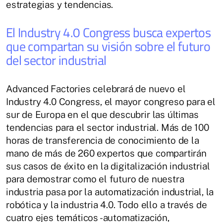
estrategias y tendencias.
El Industry 4.0 Congress busca expertos
que compartan su visión sobre el futuro
del sector industrial
Advanced Factories celebrará de nuevo el
Industry 4.0 Congress, el mayor congreso para el
sur de Europa en el que descubrir las últimas
tendencias para el sector industrial. Más de 100
horas de transferencia de conocimiento de la
mano de más de 260 expertos que compartirán
sus casos de éxito en la digitalización industrial
para demostrar como el futuro de nuestra
industria pasa por la automatización industrial, la
robótica y la industria 4.0. Todo ello a través de
cuatro ejes temáticos -automatización,