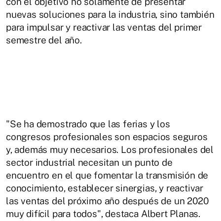
con el objetivo no solamente de presentar
nuevas soluciones para la industria, sino también
para impulsar y reactivar las ventas del primer
semestre del año.
"Se ha demostrado que las ferias y los
congresos profesionales son espacios seguros
y, además muy necesarios. Los profesionales del
sector industrial necesitan un punto de
encuentro en el que fomentar la transmisión de
conocimiento, establecer sinergias, y reactivar
las ventas del próximo año después de un 2020
muy difícil para todos", destaca Albert Planas.