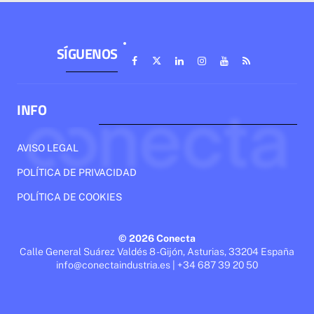
SÍGUENOS
INFO
AVISO LEGAL
POLÍTICA DE PRIVACIDAD
POLÍTICA DE COOKIES
© 2026 Conecta
Calle General Suárez Valdés 8 - Gijón, Asturias, 33204 España
info@conectaindustria.es | +34 687 39 20 50