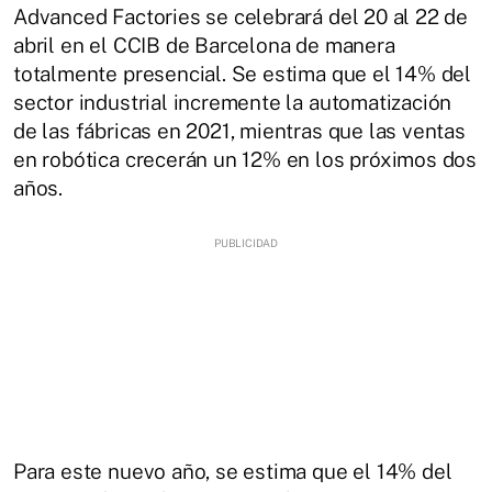
Advanced Factories se celebrará del 20 al 22 de
abril en el CCIB de Barcelona de manera
totalmente presencial. Se estima que el 14% del
sector industrial incremente la automatización
de las fábricas en 2021, mientras que las ventas
en robótica crecerán un 12% en los próximos dos
años.
Para este nuevo año, se estima que el 14% del