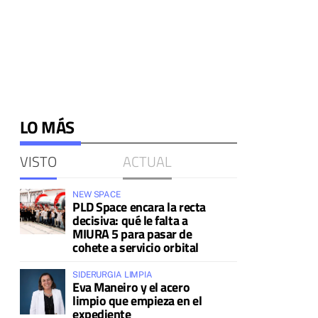
LO MÁS
VISTO
ACTUAL
NEW SPACE
PLD Space encara la recta
decisiva: qué le falta a
MIURA 5 para pasar de
cohete a servicio orbital
SIDERURGIA LIMPIA
Eva Maneiro y el acero
limpio que empieza en el
expediente