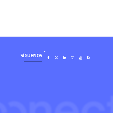
SÍGUENOS