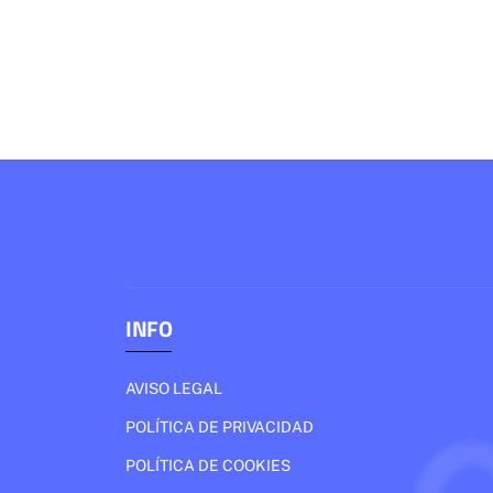
INFO
AVISO LEGAL
POLÍTICA DE PRIVACIDAD
POLÍTICA DE COOKIES