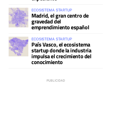
ECOSISTEMA STARTUP
Madrid, el gran centro de
gravedad del
emprendimiento español
ECOSISTEMA STARTUP
País Vasco, el ecosistema
startup donde la industria
impulsa el crecimiento del
conocimiento