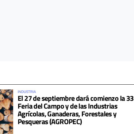
INDUSTRIA
El 27 de septiembre dará comienzo la 33
Feria del Campo y de las Industrias
Agrícolas, Ganaderas, Forestales y
Pesqueras (AGROPEC)