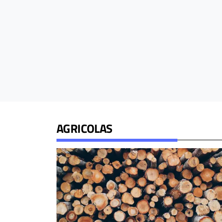
AGRICOLAS