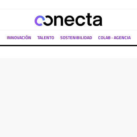
INNOVACIÓN
TALENTO
SOSTENIBILIDAD
COLAB · AGENCIA