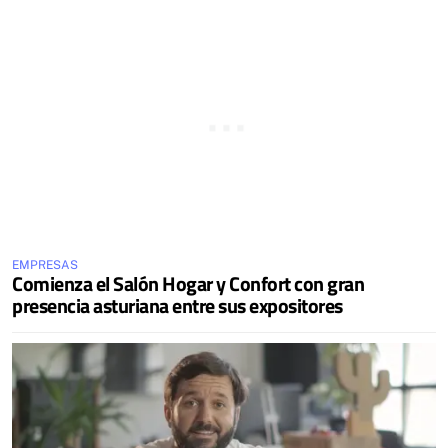
EMPRESAS
Comienza el Salón Hogar y Confort con gran
presencia asturiana entre sus expositores