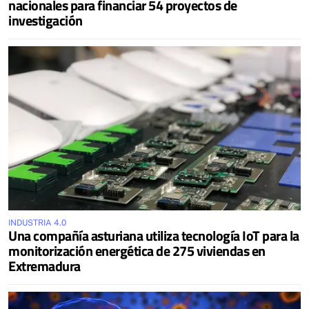
nacionales para financiar 54 proyectos de
investigación
INDUSTRIA 4.0
Una compañía asturiana utiliza tecnología IoT para la
monitorización energética de 275 viviendas en
Extremadura