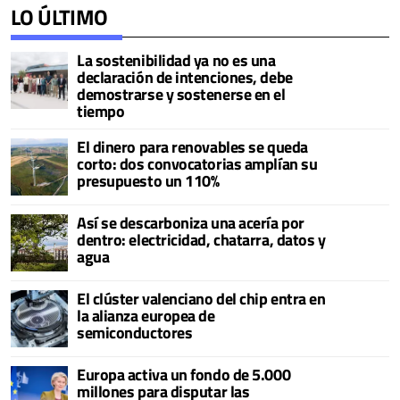
LO ÚLTIMO
La sostenibilidad ya no es una
declaración de intenciones, debe
demostrarse y sostenerse en el
tiempo
El dinero para renovables se queda
corto: dos convocatorias amplían su
presupuesto un 110%
Así se descarboniza una acería por
dentro: electricidad, chatarra, datos y
agua
El clúster valenciano del chip entra en
la alianza europea de
semiconductores
Europa activa un fondo de 5.000
millones para disputar las