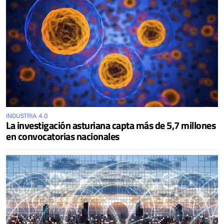
INDUSTRIA 4.0
La investigación asturiana capta más de 5,7 millones
en convocatorias nacionales