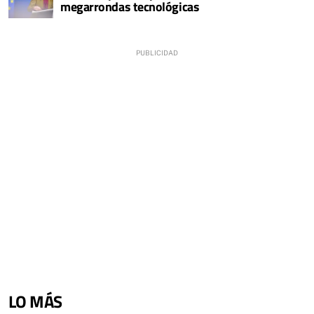
megarrondas tecnológicas
LO MÁS