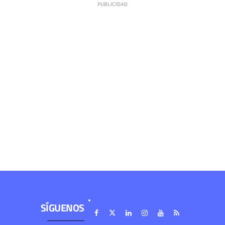
SÍGUENOS