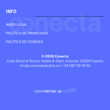
INFO
AVISO LEGAL
POLÍTICA DE PRIVACIDAD
POLÍTICA DE COOKIES
© 2026 Conecta
Calle General Suárez Valdés 8 - Gijón, Asturias, 33204 España
info@conectaindustria.es | +34 687 39 20 50