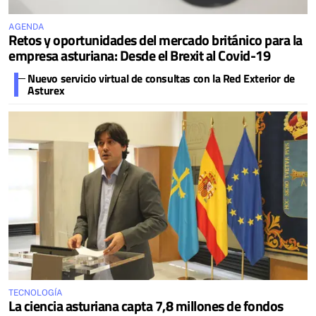
AGENDA
Retos y oportunidades del mercado británico para la
empresa asturiana: Desde el Brexit al Covid-19
Nuevo servicio virtual de consultas con la Red Exterior de
Asturex
TECNOLOGÍA
La ciencia asturiana capta 7,8 millones de fondos