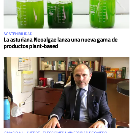
SOSTENIBILIDAD
La asturiana Neoalgae lanza una nueva gama de
productos plant-based