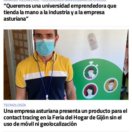
IGNACIO VILLAVERDE - ELECCIONES UNIVERSIDAD DE OVIEDO
“Queremos una universidad emprendedora que
tienda la mano a la industria y a la empresa
asturiana”
TECNOLOGÍA
Una empresa asturiana presenta un producto para el
contact tracing en la Feria del Hogar de Gijón sin el
uso de móvil ni geolocalización