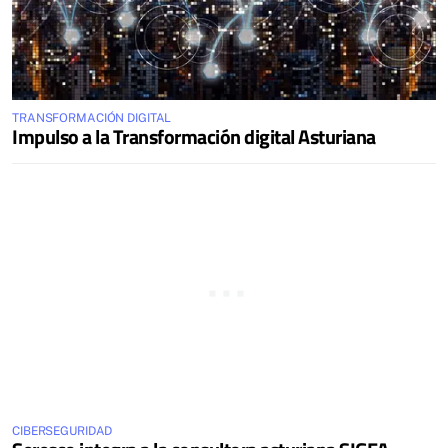
TRANSFORMACIÓN DIGITAL
Impulso a la Transformación digital Asturiana
CIBERSEGURIDAD