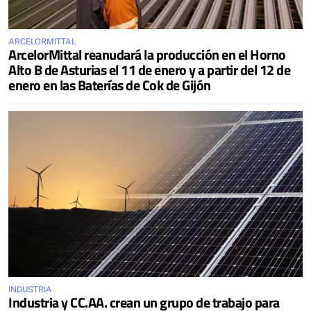
ARCELORMITTAL
ArcelorMittal reanudará la producción en el Horno
Alto B de Asturias el 11 de enero y a partir del 12 de
enero en las Baterías de Cok de Gijón
INDUSTRIA
Industria y CC.AA. crean un grupo de trabajo para