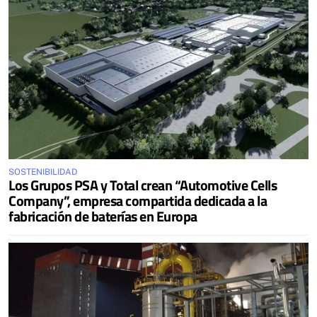
SOSTENIBILIDAD
Los Grupos PSA y Total crean “Automotive Cells
Company”, empresa compartida dedicada a la
fabricación de baterías en Europa