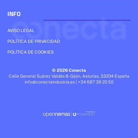
INFO
AVISO LEGAL
POLÍTICA DE PRIVACIDAD
POLÍTICA DE COOKIES
© 2026 Conecta
Calle General Suárez Valdés 8 - Gijón, Asturias, 33204 España
info@conectaindustria.es | +34 687 39 20 50