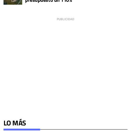
LO MÁS