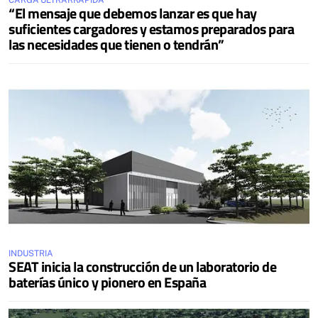
CARGA ULTRARRÁPIDA
“El mensaje que debemos lanzar es que hay
suficientes cargadores y estamos preparados para
las necesidades que tienen o tendrán”
INDUSTRIA
SEAT inicia la construcción de un laboratorio de
baterías único y pionero en España