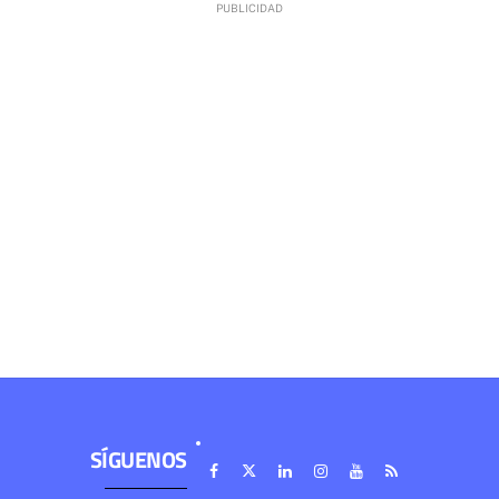
SÍGUENOS