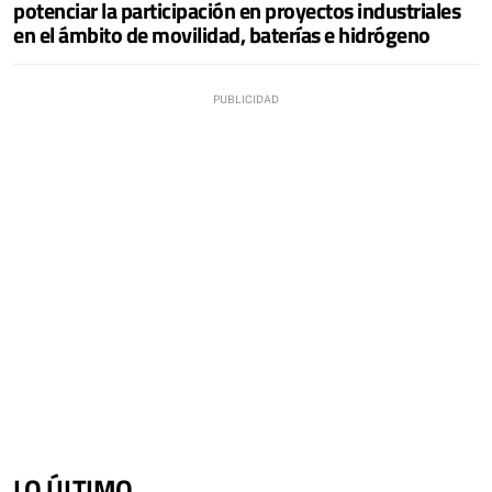
potenciar la participación en proyectos industriales
en el ámbito de movilidad, baterías e hidrógeno
LO ÚLTIMO