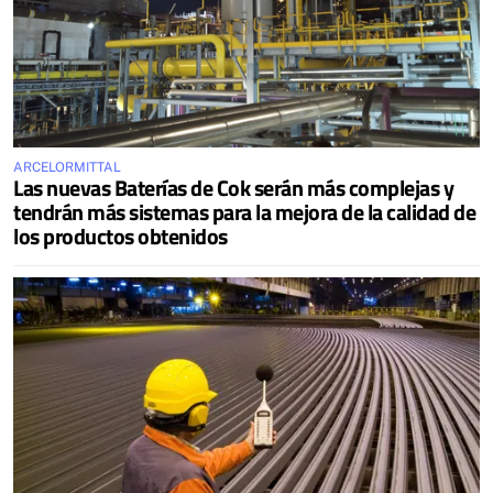
ARCELORMITTAL
Las nuevas Baterías de Cok serán más complejas y
tendrán más sistemas para la mejora de la calidad de
los productos obtenidos