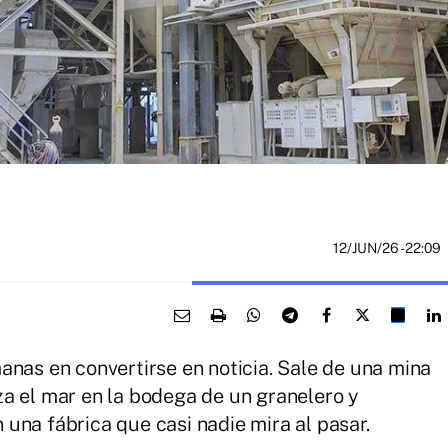
12/JUN/26
- 22:09
anas en convertirse en noticia. Sale de una mina
a el mar en la bodega de un granelero y
una fábrica que casi nadie mira al pasar.