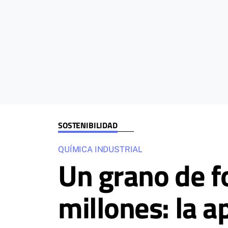
SOSTENIBILIDAD
QUÍMICA INDUSTRIAL
Un grano de fo
millones: la 