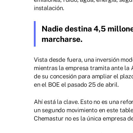
instalación.
Nadie destina 4,5 millone
marcharse.
Vista desde fuera, una inversión mode
mientras la empresa tramita ante la 
de su concesión para ampliar el plaz
en el BOE el pasado 25 de abril.
Ahí está la clave. Esto no es una re
un segundo movimiento en este table
Chemastur no es la única empresa de 