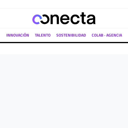
INNOVACIÓN
TALENTO
SOSTENIBILIDAD
COLAB · AGENCIA