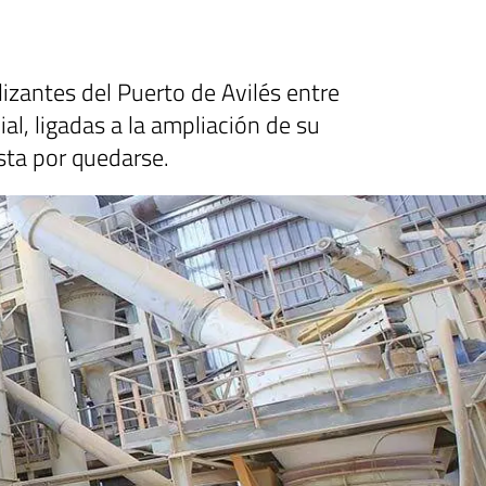
izantes del Puerto de Avilés entre
al, ligadas a la ampliación de su
esta por quedarse.