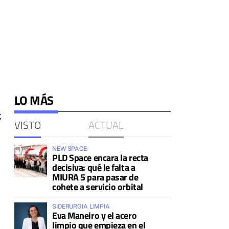
LO MÁS
;
VISTO
ACTUAL
NEW SPACE
PLD Space encara la recta
decisiva: qué le falta a
MIURA 5 para pasar de
cohete a servicio orbital
SIDERURGIA LIMPIA
Eva Maneiro y el acero
limpio que empieza en el