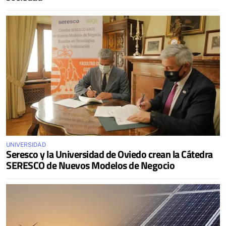
UNIVERSIDAD
Seresco y la Universidad de Oviedo crean la Cátedra
SERESCO de Nuevos Modelos de Negocio