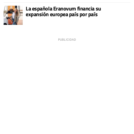
La española Eranovum financia su
expansión europea país por país