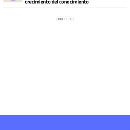
crecimiento del conocimiento