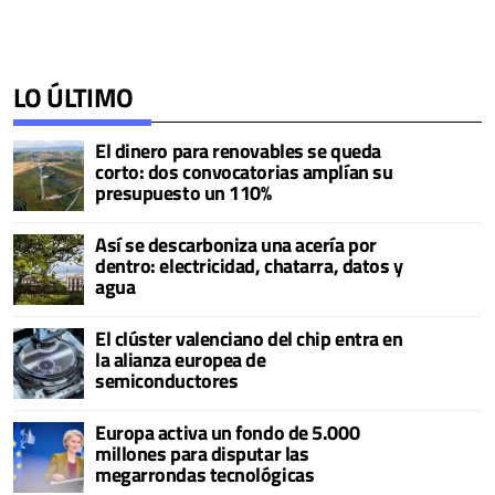
LO ÚLTIMO
El dinero para renovables se queda
corto: dos convocatorias amplían su
presupuesto un 110%
Así se descarboniza una acería por
dentro: electricidad, chatarra, datos y
agua
El clúster valenciano del chip entra en
la alianza europea de
semiconductores
Europa activa un fondo de 5.000
millones para disputar las
megarrondas tecnológicas