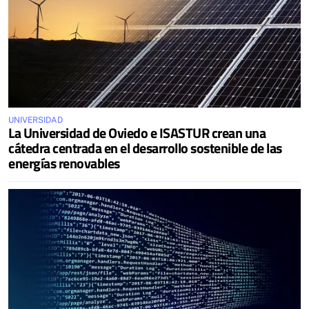
UNIVERSIDAD
La Universidad de Oviedo e ISASTUR crean una
cátedra centrada en el desarrollo sostenible de las
energías renovables