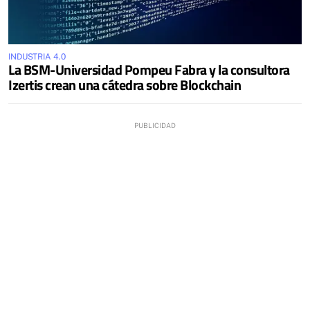
INDUSTRIA 4.0
La BSM-Universidad Pompeu Fabra y la consultora
Izertis crean una cátedra sobre Blockchain