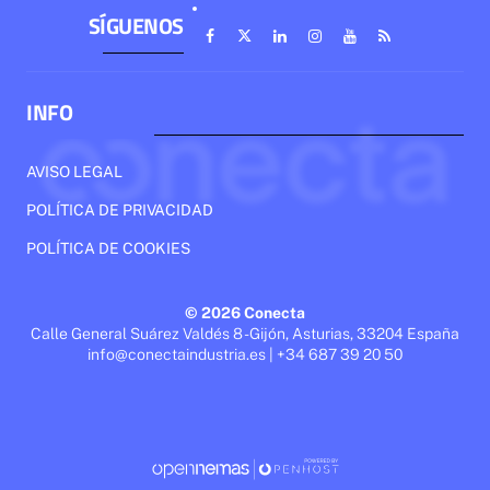
SÍGUENOS
INFO
AVISO LEGAL
POLÍTICA DE PRIVACIDAD
POLÍTICA DE COOKIES
© 2026 Conecta
Calle General Suárez Valdés 8 - Gijón, Asturias, 33204 España
info@conectaindustria.es | +34 687 39 20 50