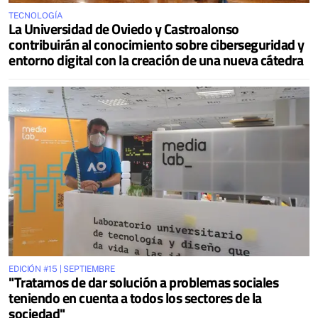
TECNOLOGÍA
La Universidad de Oviedo y Castroalonso
contribuirán al conocimiento sobre ciberseguridad y
entorno digital con la creación de una nueva cátedra
EDICIÓN #15 | SEPTIEMBRE
"Tratamos de dar solución a problemas sociales
teniendo en cuenta a todos los sectores de la
sociedad"