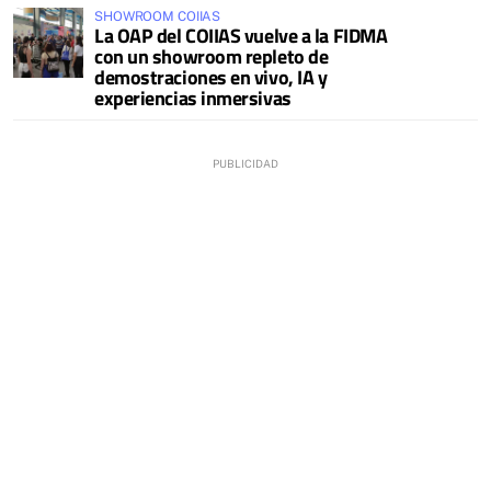
SHOWROOM COIIAS
La OAP del COIIAS vuelve a la FIDMA
con un showroom repleto de
demostraciones en vivo, IA y
experiencias inmersivas