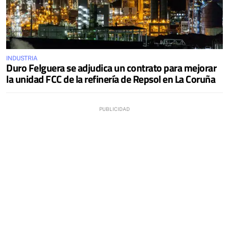
INDUSTRIA
Duro Felguera se adjudica un contrato para mejorar
la unidad FCC de la refinería de Repsol en La Coruña