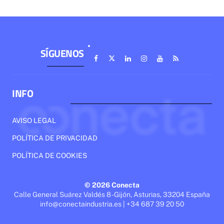
SÍGUENOS
INFO
AVISO LEGAL
POLÍTICA DE PRIVACIDAD
POLÍTICA DE COOKIES
© 2026 Conecta
Calle General Suárez Valdés 8 - Gijón, Asturias, 33204 España
info@conectaindustria.es | +34 687 39 20 50