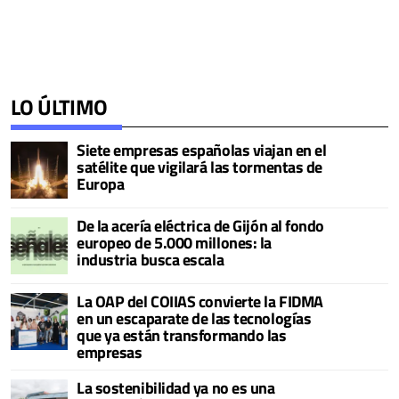
LO ÚLTIMO
Siete empresas españolas viajan en el
satélite que vigilará las tormentas de
Europa
De la acería eléctrica de Gijón al fondo
europeo de 5.000 millones: la
industria busca escala
La OAP del COIIAS convierte la FIDMA
en un escaparate de las tecnologías
que ya están transformando las
empresas
La sostenibilidad ya no es una