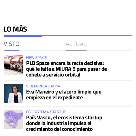
LO MÁS
VISTO
ACTUAL
NEW SPACE
PLD Space encara la recta decisiva:
qué le falta a MIURA 5 para pasar de
cohete a servicio orbital
SIDERURGIA LIMPIA
Eva Maneiro y el acero limpio que
empieza en el expediente
ECOSISTEMA STARTUP
País Vasco, el ecosistema startup
donde la industria impulsa el
crecimiento del conocimiento