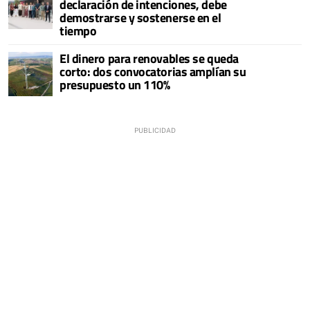
declaración de intenciones, debe
demostrarse y sostenerse en el
tiempo
El dinero para renovables se queda
corto: dos convocatorias amplían su
presupuesto un 110%