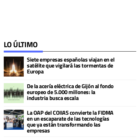
LO ÚLTIMO
Siete empresas españolas viajan en el
satélite que vigilará las tormentas de
Europa
De la acería eléctrica de Gijón al fondo
europeo de 5.000 millones: la
industria busca escala
La OAP del COIIAS convierte la FIDMA
en un escaparate de las tecnologías
que ya están transformando las
empresas