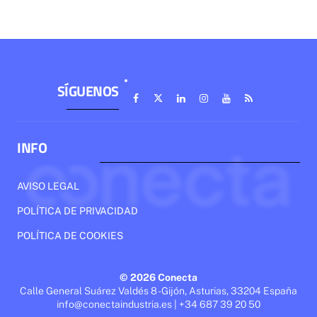
SÍGUENOS
INFO
AVISO LEGAL
POLÍTICA DE PRIVACIDAD
POLÍTICA DE COOKIES
© 2026 Conecta
Calle General Suárez Valdés 8 - Gijón, Asturias, 33204 España
info@conectaindustria.es | +34 687 39 20 50