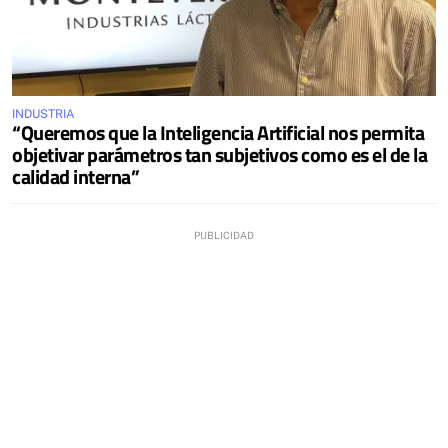
INDUSTRIA
“Queremos que la Inteligencia Artificial nos permita
objetivar parámetros tan subjetivos como es el de la
calidad interna”