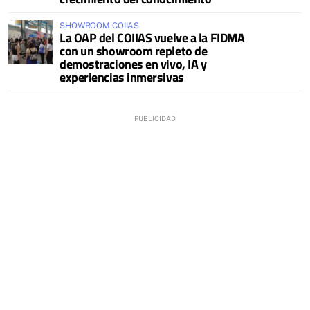
SHOWROOM COIIAS
La OAP del COIIAS vuelve a la FIDMA
con un showroom repleto de
demostraciones en vivo, IA y
experiencias inmersivas