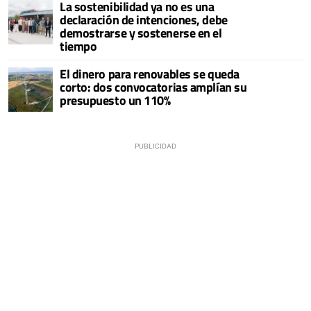
La sostenibilidad ya no es una
declaración de intenciones, debe
demostrarse y sostenerse en el
tiempo
El dinero para renovables se queda
corto: dos convocatorias amplían su
presupuesto un 110%