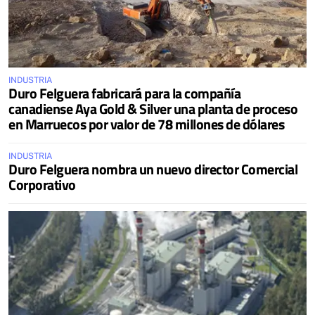
INDUSTRIA
Duro Felguera fabricará para la compañía
canadiense Aya Gold & Silver una planta de proceso
en Marruecos por valor de 78 millones de dólares
INDUSTRIA
Duro Felguera nombra un nuevo director Comercial
Corporativo