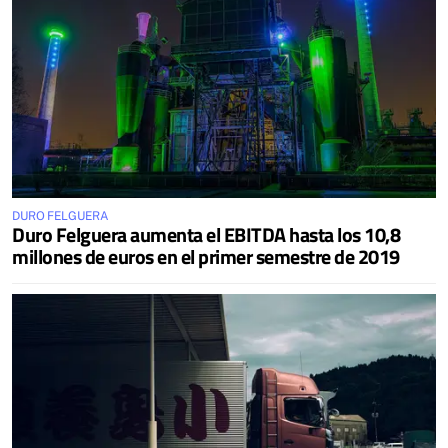
DURO FELGUERA
Duro Felguera aumenta el EBITDA hasta los 10,8
millones de euros en el primer semestre de 2019