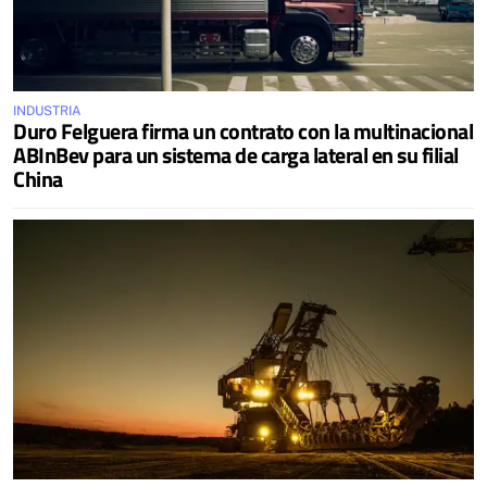
INDUSTRIA
Duro Felguera firma un contrato con la multinacional
ABInBev para un sistema de carga lateral en su filial
China