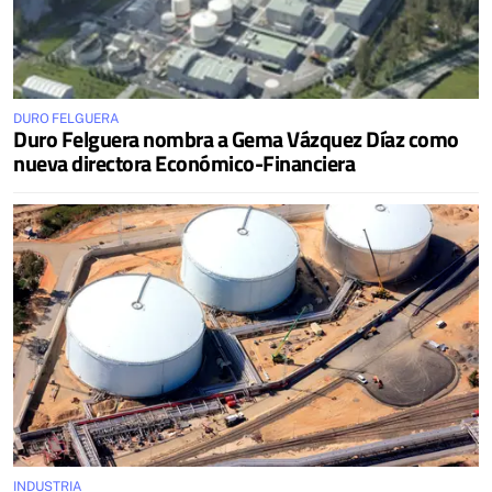
DURO FELGUERA
Duro Felguera nombra a Gema Vázquez Díaz como
nueva directora Económico-Financiera
INDUSTRIA