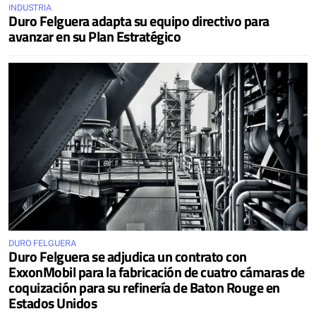
INDUSTRIA
Duro Felguera adapta su equipo directivo para
avanzar en su Plan Estratégico
DURO FELGUERA
Duro Felguera se adjudica un contrato con
ExxonMobil para la fabricación de cuatro cámaras de
coquización para su refinería de Baton Rouge en
Estados Unidos