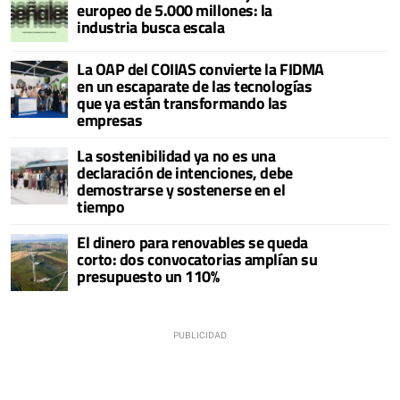
europeo de 5.000 millones: la
industria busca escala
La OAP del COIIAS convierte la FIDMA
en un escaparate de las tecnologías
que ya están transformando las
empresas
La sostenibilidad ya no es una
declaración de intenciones, debe
demostrarse y sostenerse en el
tiempo
El dinero para renovables se queda
corto: dos convocatorias amplían su
presupuesto un 110%