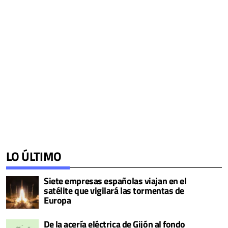
LO ÚLTIMO
Siete empresas españolas viajan en el
satélite que vigilará las tormentas de
Europa
De la acería eléctrica de Gijón al fondo