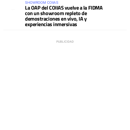
SHOWROOM COIIAS
La OAP del COIIAS vuelve a la FIDMA
con un showroom repleto de
demostraciones en vivo, IA y
experiencias inmersivas