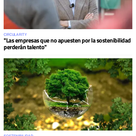
CIRCULARITY
"Las empresas que no apuesten por la sostenibilidad
perderán talento"