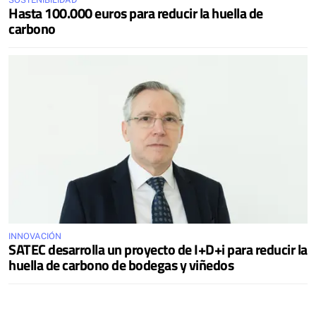
SOSTENIBILIDAD
Hasta 100.000 euros para reducir la huella de
carbono
INNOVACIÓN
SATEC desarrolla un proyecto de I+D+i para reducir la
huella de carbono de bodegas y viñedos