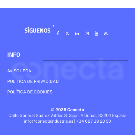
SÍGUENOS
INFO
AVISO LEGAL
POLÍTICA DE PRIVACIDAD
POLÍTICA DE COOKIES
© 2026 Conecta
Calle General Suárez Valdés 8 - Gijón, Asturias, 33204 España
info@conectaindustria.es | +34 687 39 20 50