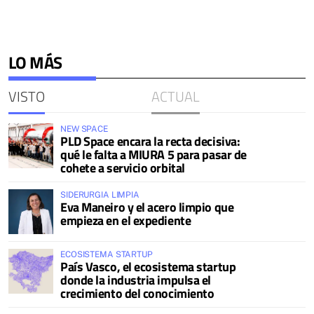
LO MÁS
VISTO
ACTUAL
NEW SPACE
PLD Space encara la recta decisiva:
qué le falta a MIURA 5 para pasar de
cohete a servicio orbital
SIDERURGIA LIMPIA
Eva Maneiro y el acero limpio que
empieza en el expediente
ECOSISTEMA STARTUP
País Vasco, el ecosistema startup
donde la industria impulsa el
crecimiento del conocimiento