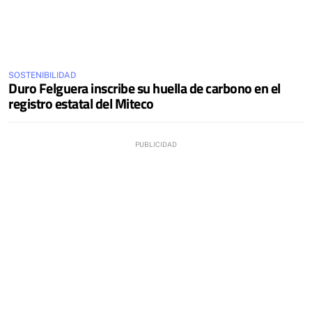
SOSTENIBILIDAD
Duro Felguera inscribe su huella de carbono en el
registro estatal del Miteco