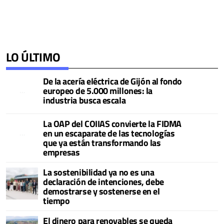
LO ÚLTIMO
De la acería eléctrica de Gijón al fondo
europeo de 5.000 millones: la
industria busca escala
La OAP del COIIAS convierte la FIDMA
en un escaparate de las tecnologías
que ya están transformando las
empresas
La sostenibilidad ya no es una
declaración de intenciones, debe
demostrarse y sostenerse en el
tiempo
El dinero para renovables se queda