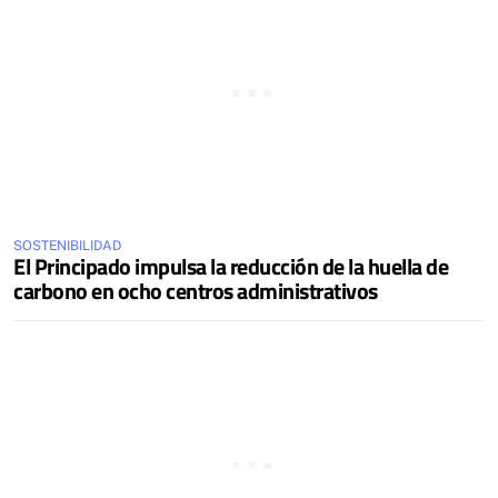
SOSTENIBILIDAD
El Principado impulsa la reducción de la huella de
carbono en ocho centros administrativos