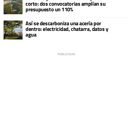
corto: dos convocatorias amplían su
presupuesto un 110%
Así se descarboniza una acería por
dentro: electricidad, chatarra, datos y
agua