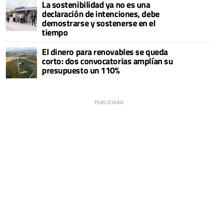
La sostenibilidad ya no es una
declaración de intenciones, debe
demostrarse y sostenerse en el
tiempo
El dinero para renovables se queda
corto: dos convocatorias amplían su
presupuesto un 110%