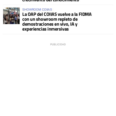
SHOWROOM COIIAS
La OAP del COIIAS vuelve a la FIDMA
con un showroom repleto de
demostraciones en vivo, IA y
experiencias inmersivas