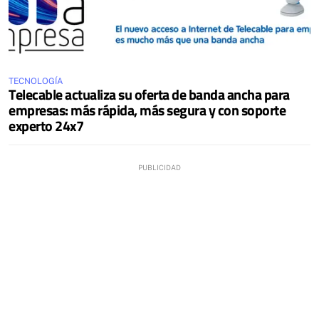
TECNOLOGÍA
Telecable actualiza su oferta de banda ancha para
empresas: más rápida, más segura y con soporte
experto 24x7