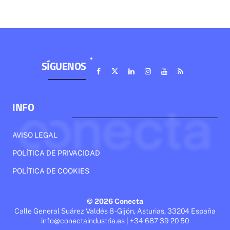
SÍGUENOS
INFO
AVISO LEGAL
POLÍTICA DE PRIVACIDAD
POLÍTICA DE COOKIES
© 2026 Conecta
Calle General Suárez Valdés 8 - Gijón, Asturias, 33204 España
info@conectaindustria.es | +34 687 39 20 50