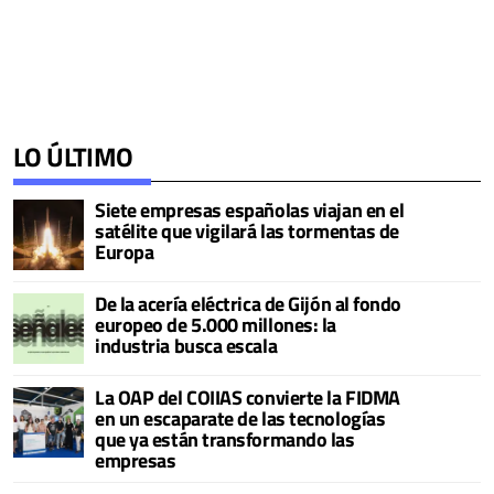
LO ÚLTIMO
Siete empresas españolas viajan en el
satélite que vigilará las tormentas de
Europa
De la acería eléctrica de Gijón al fondo
europeo de 5.000 millones: la
industria busca escala
La OAP del COIIAS convierte la FIDMA
en un escaparate de las tecnologías
que ya están transformando las
empresas