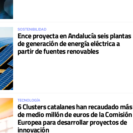
SOSTENIBILIDAD
Ence proyecta en Andalucía seis plantas
de generación de energía eléctrica a
partir de fuentes renovables
TECNOLOGÍA
6 Clusters catalanes han recaudado más
de medio millón de euros de la Comisión
Europea para desarrollar proyectos de
innovación