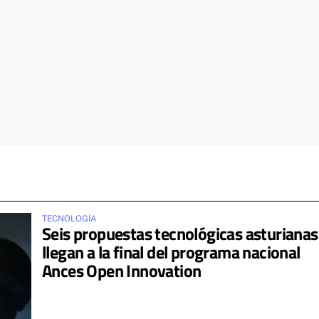
TECNOLOGÍA
Seis propuestas tecnológicas asturianas
llegan a la final del programa nacional
Ances Open Innovation