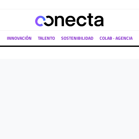
INNOVACIÓN
TALENTO
SOSTENIBILIDAD
COLAB · AGENCIA