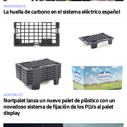
UNIVERSIDAD
La huella de carbono en el sistema eléctrico español
NORTPALET
Nortpalet lanza un nuevo palet de plástico con un
novedoso sistema de fijación de los PLVs al palet
display