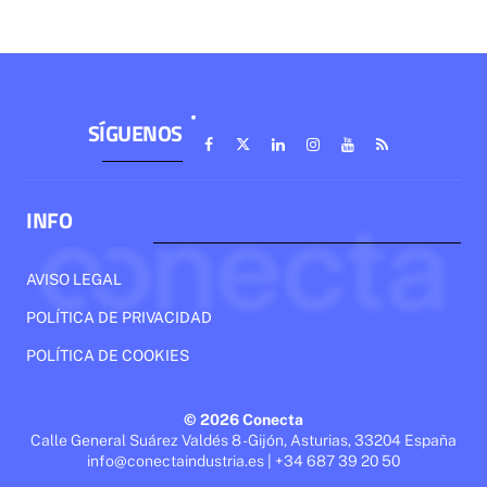
SÍGUENOS
INFO
AVISO LEGAL
POLÍTICA DE PRIVACIDAD
POLÍTICA DE COOKIES
© 2026 Conecta
Calle General Suárez Valdés 8 - Gijón, Asturias, 33204 España
info@conectaindustria.es | +34 687 39 20 50