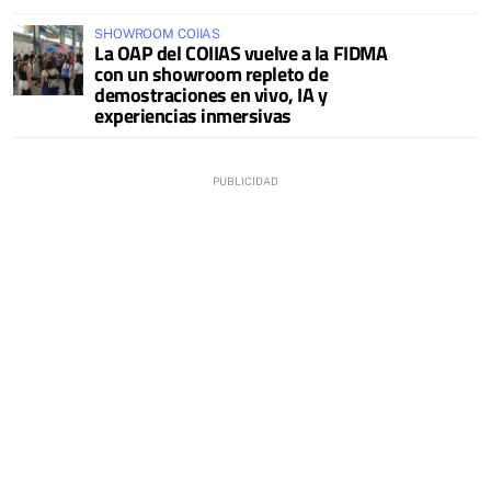
SHOWROOM COIIAS
La OAP del COIIAS vuelve a la FIDMA
con un showroom repleto de
demostraciones en vivo, IA y
experiencias inmersivas