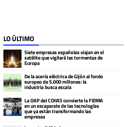
LO ÚLTIMO
Siete empresas españolas viajan en el
satélite que vigilará las tormentas de
Europa
De la acería eléctrica de Gijón al fondo
europeo de 5.000 millones: la
industria busca escala
La OAP del COIIAS convierte la FIDMA
en un escaparate de las tecnologías
que ya están transformando las
empresas