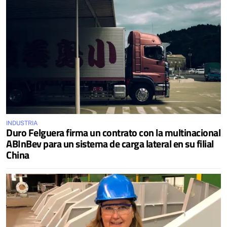
INDUSTRIA
Duro Felguera firma un contrato con la multinacional
ABInBev para un sistema de carga lateral en su filial
China