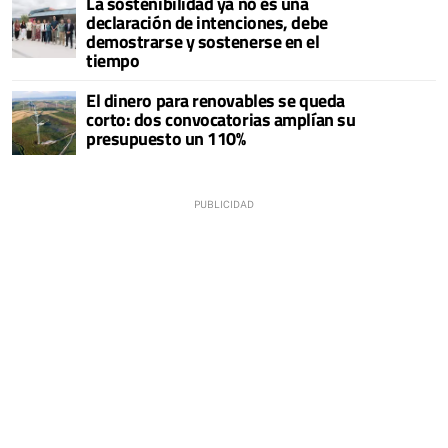
La sostenibilidad ya no es una
declaración de intenciones, debe
demostrarse y sostenerse en el
tiempo
El dinero para renovables se queda
corto: dos convocatorias amplían su
presupuesto un 110%