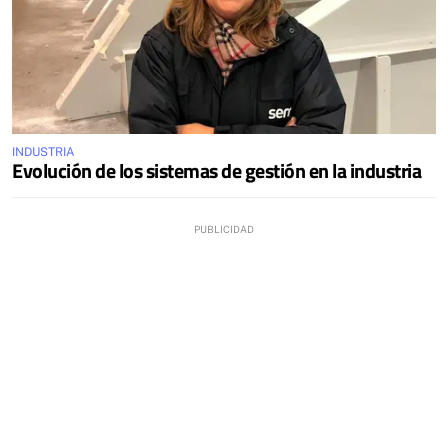
INDUSTRIA
Evolución de los sistemas de gestión en la industria