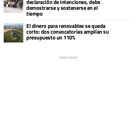
declaración de intenciones, debe
demostrarse y sostenerse en el
tiempo
El dinero para renovables se queda
corto: dos convocatorias amplían su
presupuesto un 110%