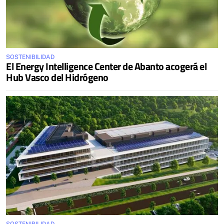
SOSTENIBILIDAD
El Energy Intelligence Center de Abanto acogerá el
Hub Vasco del Hidrógeno