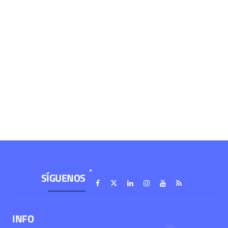
SÍGUENOS
INFO