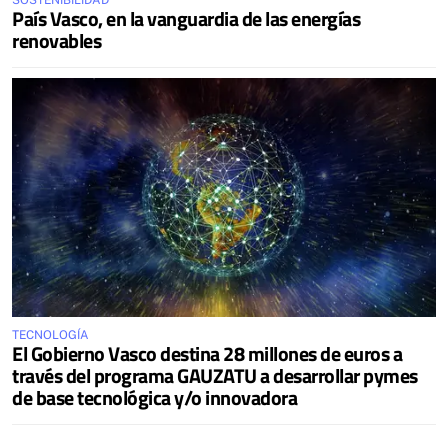
SOSTENIBILIDAD
País Vasco, en la vanguardia de las energías
renovables
TECNOLOGÍA
El Gobierno Vasco destina 28 millones de euros a
través del programa GAUZATU a desarrollar pymes
de base tecnológica y/o innovadora