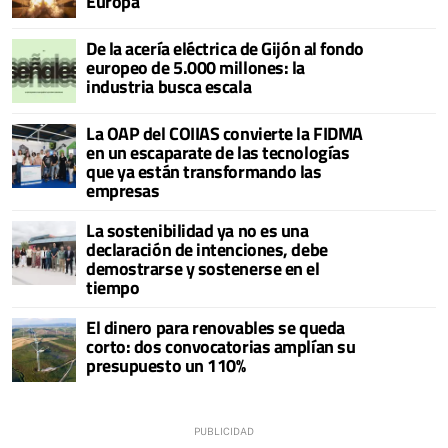
Europa
De la acería eléctrica de Gijón al fondo
europeo de 5.000 millones: la
industria busca escala
La OAP del COIIAS convierte la FIDMA
en un escaparate de las tecnologías
que ya están transformando las
empresas
La sostenibilidad ya no es una
declaración de intenciones, debe
demostrarse y sostenerse en el
tiempo
El dinero para renovables se queda
corto: dos convocatorias amplían su
presupuesto un 110%