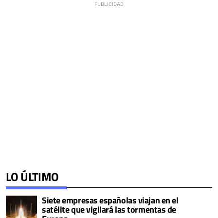
LO ÚLTIMO
Siete empresas españolas viajan en el
satélite que vigilará las tormentas de