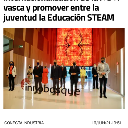
vasca y promover entre la
juventud la Educación STEAM
16/JUN/21
- 19:51
CONECTA INDUSTRIA