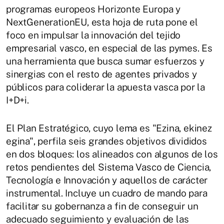
programas europeos Horizonte Europa y
NextGenerationEU, esta hoja de ruta pone el
foco en impulsar la innovación del tejido
empresarial vasco, en especial de las pymes. Es
una herramienta que busca sumar esfuerzos y
sinergias con el resto de agentes privados y
públicos para coliderar la apuesta vasca por la
I+D+i.
El Plan Estratégico, cuyo lema es "Ezina, ekinez
egina", perfila seis grandes objetivos divididos
en dos bloques: los alineados con algunos de los
retos pendientes del Sistema Vasco de Ciencia,
Tecnología e Innovación y aquellos de carácter
instrumental. Incluye un cuadro de mando para
facilitar su gobernanza a fin de conseguir un
adecuado seguimiento y evaluación de las