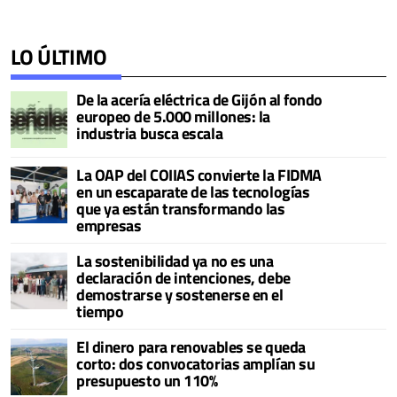
LO ÚLTIMO
De la acería eléctrica de Gijón al fondo
europeo de 5.000 millones: la
industria busca escala
La OAP del COIIAS convierte la FIDMA
en un escaparate de las tecnologías
que ya están transformando las
empresas
La sostenibilidad ya no es una
declaración de intenciones, debe
demostrarse y sostenerse en el
tiempo
El dinero para renovables se queda
corto: dos convocatorias amplían su
presupuesto un 110%