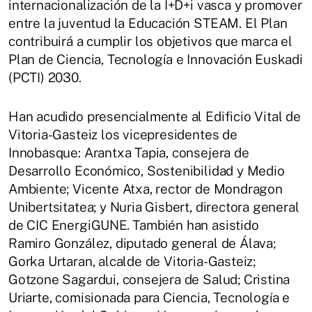
internacionalización de la I+D+i vasca y promover
entre la juventud la Educación STEAM. El Plan
contribuirá a cumplir los objetivos que marca el
Plan de Ciencia, Tecnología e Innovación Euskadi
(PCTI) 2030.
Han acudido presencialmente al Edificio Vital de
Vitoria-Gasteiz los vicepresidentes de
Innobasque: Arantxa Tapia, consejera de
Desarrollo Económico, Sostenibilidad y Medio
Ambiente; Vicente Atxa, rector de Mondragon
Unibertsitatea; y Nuria Gisbert, directora general
de CIC EnergiGUNE. También han asistido
Ramiro González, diputado general de Álava;
Gorka Urtaran, alcalde de Vitoria-Gasteiz;
Gotzone Sagardui, consejera de Salud; Cristina
Uriarte, comisionada para Ciencia, Tecnología e