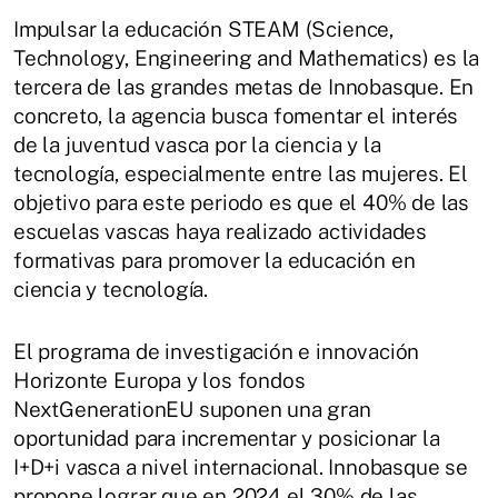
Impulsar la educación STEAM (Science,
Technology, Engineering and Mathematics) es la
tercera de las grandes metas de Innobasque. En
concreto, la agencia busca fomentar el interés
de la juventud vasca por la ciencia y la
tecnología, especialmente entre las mujeres. El
objetivo para este periodo es que el 40% de las
escuelas vascas haya realizado actividades
formativas para promover la educación en
ciencia y tecnología.
El programa de investigación e innovación
Horizonte Europa y los fondos
NextGenerationEU suponen una gran
oportunidad para incrementar y posicionar la
I+D+i vasca a nivel internacional. Innobasque se
propone lograr que en 2024 el 30% de las