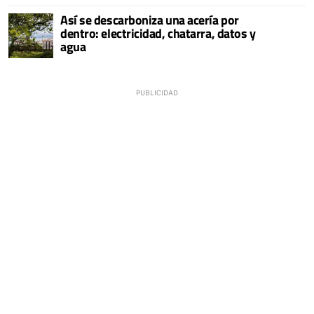
Así se descarboniza una acería por
dentro: electricidad, chatarra, datos y
agua