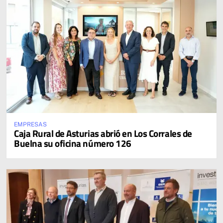
EMPRESAS
Caja Rural de Asturias abrió en Los Corrales de
Buelna su oficina número 126