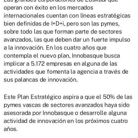
operan con éxito en los mercados
internacionales cuentan con líneas estratégicas
bien definidas de I+D+i, pero son las pymes,
sobre todo las que forman parte de sectores
avanzados, las que deben dar un fuerte impulso
a la innovación. En los cuatro años que
contempla el nuevo plan, Innobasque busca
implicar a 5.172 empresas en alguna de las
actividades que fomenta la agencia a través de
sus palancas de innovación.
Este Plan Estratégico aspira a que el 50% de las
pymes vascas de sectores avanzados haya sido
asesorada por Innobasque o desarrolle alguna
actividad de innovación en los próximos cuatro
años.