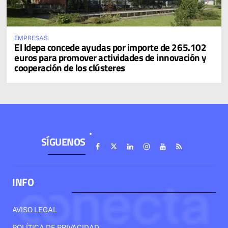
EMPRESAS
El Idepa concede ayudas por importe de 265.102
euros para promover actividades de innovación y
cooperación de los clústeres
SÍGUENOS
INFO
AVISO LEGAL
POLÍTICA DE PRIVACIDAD