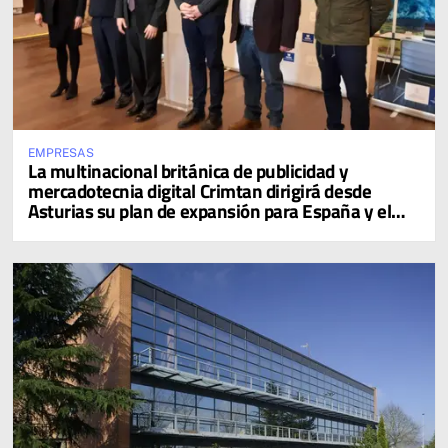
EMPRESAS
La multinacional británica de publicidad y
mercadotecnia digital Crimtan dirigirá desde
Asturias su plan de expansión para España y el
sur de Europa