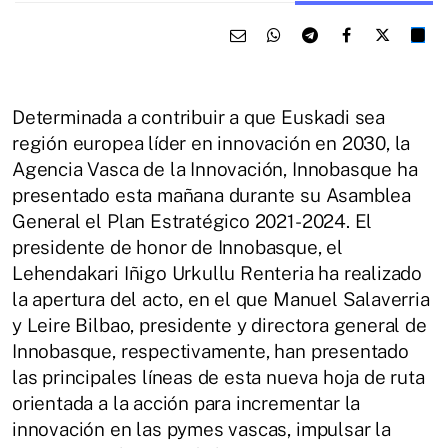
Determinada a contribuir a que Euskadi sea
región europea líder en innovación en 2030, la
Agencia Vasca de la Innovación, Innobasque ha
presentado esta mañana durante su Asamblea
General el Plan Estratégico 2021-2024. El
presidente de honor de Innobasque, el
Lehendakari Iñigo Urkullu Renteria ha realizado
la apertura del acto, en el que Manuel Salaverria
y Leire Bilbao, presidente y directora general de
Innobasque, respectivamente, han presentado
las principales líneas de esta nueva hoja de ruta
orientada a la acción para incrementar la
innovación en las pymes vascas, impulsar la