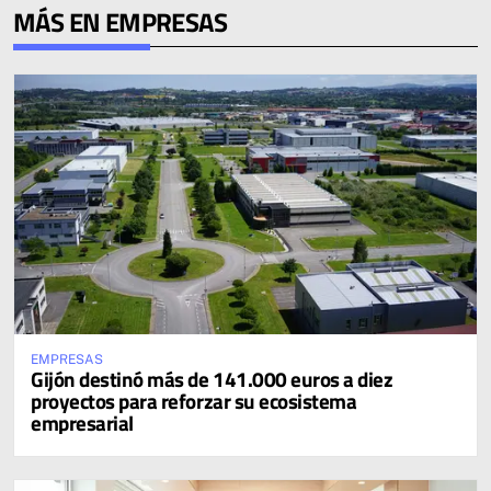
MÁS EN EMPRESAS
EMPRESAS
Gijón destinó más de 141.000 euros a diez
proyectos para reforzar su ecosistema
empresarial