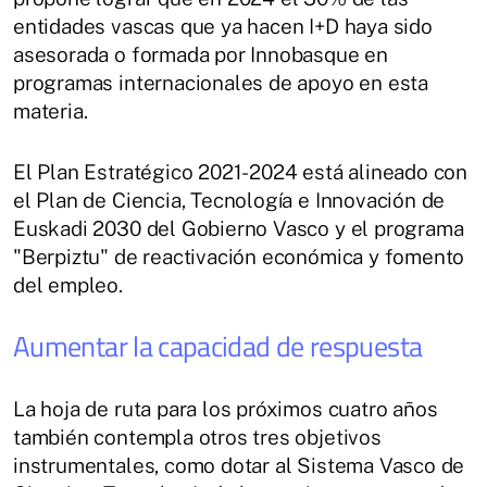
entidades vascas que ya hacen I+D haya sido
asesorada o formada por Innobasque en
programas internacionales de apoyo en esta
materia.
El Plan Estratégico 2021-2024 está alineado con
el Plan de Ciencia, Tecnología e Innovación de
Euskadi 2030 del Gobierno Vasco y el programa
"Berpiztu" de reactivación económica y fomento
del empleo.
Aumentar la capacidad de respuesta
La hoja de ruta para los próximos cuatro años
también contempla otros tres objetivos
instrumentales, como dotar al Sistema Vasco de