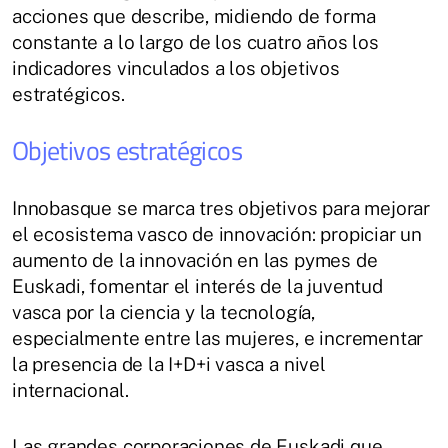
acciones que describe, midiendo de forma
constante a lo largo de los cuatro años los
indicadores vinculados a los objetivos
estratégicos.
Objetivos estratégicos
Innobasque se marca tres objetivos para mejorar
el ecosistema vasco de innovación: propiciar un
aumento de la innovación en las pymes de
Euskadi, fomentar el interés de la juventud
vasca por la ciencia y la tecnología,
especialmente entre las mujeres, e incrementar
la presencia de la I+D+i vasca a nivel
internacional.
Las grandes corporaciones de Euskadi que