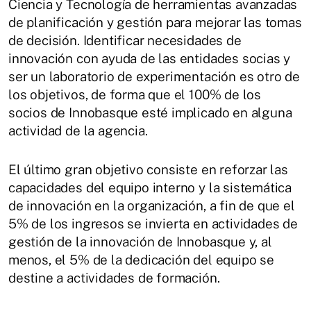
Ciencia y Tecnología de herramientas avanzadas
de planificación y gestión para mejorar las tomas
de decisión. Identificar necesidades de
innovación con ayuda de las entidades socias y
ser un laboratorio de experimentación es otro de
los objetivos, de forma que el 100% de los
socios de Innobasque esté implicado en alguna
actividad de la agencia.
El último gran objetivo consiste en reforzar las
capacidades del equipo interno y la sistemática
de innovación en la organización, a fin de que el
5% de los ingresos se invierta en actividades de
gestión de la innovación de Innobasque y, al
menos, el 5% de la dedicación del equipo se
destine a actividades de formación.