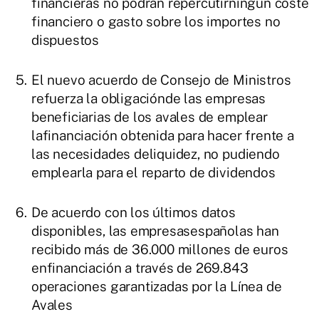
financieras no podrán repercutirningún coste
financiero o gasto sobre los importes no
dispuestos
El nuevo acuerdo de Consejo de Ministros
refuerza la obligaciónde las empresas
beneficiarias de los avales de emplear
lafinanciación obtenida para hacer frente a
las necesidades deliquidez, no pudiendo
emplearla para el reparto de dividendos
De acuerdo con los últimos datos
disponibles, las empresasespañolas han
recibido más de 36.000 millones de euros
enfinanciación a través de 269.843
operaciones garantizadas por la Línea de
Avales