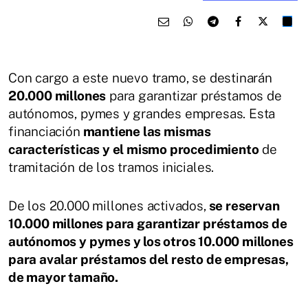
Con cargo a este nuevo tramo, se destinarán
20.000 millones
para garantizar préstamos de
autónomos, pymes y grandes empresas. Esta
financiación
mantiene las mismas
características y el mismo procedimiento
de
tramitación de los tramos iniciales.
De los 20.000 millones activados,
se reservan
10.000 millones para garantizar préstamos de
autónomos y pymes y los otros 10.000 millones
para avalar préstamos del resto de empresas,
de mayor tamaño.