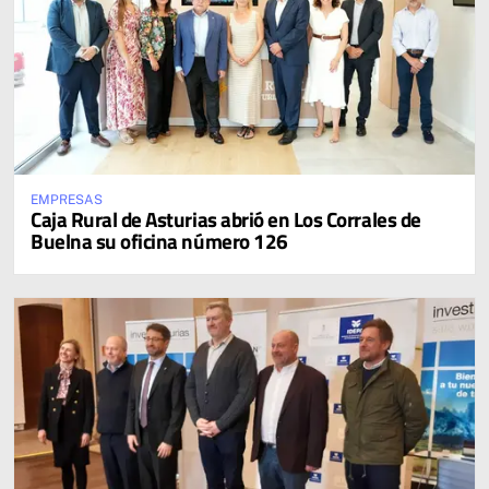
EMPRESAS
Caja Rural de Asturias abrió en Los Corrales de
Buelna su oficina número 126