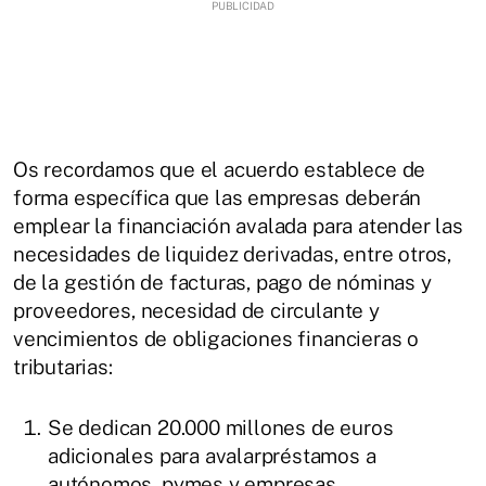
Os recordamos que el acuerdo establece de
forma específica que las empresas deberán
emplear la financiación avalada para atender las
necesidades de liquidez derivadas, entre otros,
de la gestión de facturas, pago de nóminas y
proveedores, necesidad de circulante y
vencimientos de obligaciones financieras o
tributarias:
Se dedican 20.000 millones de euros
adicionales para avalarpréstamos a
autónomos, pymes y empresas