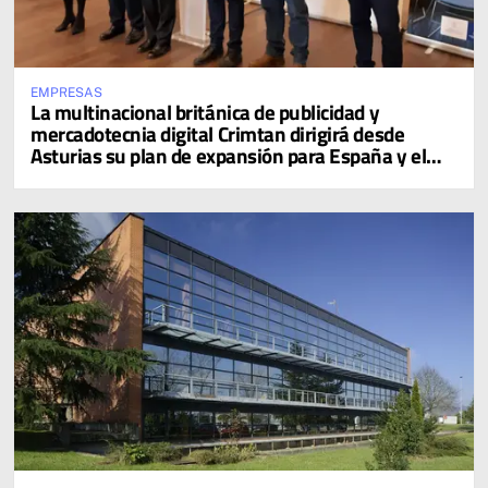
EMPRESAS
La multinacional británica de publicidad y
mercadotecnia digital Crimtan dirigirá desde
Asturias su plan de expansión para España y el
sur de Europa