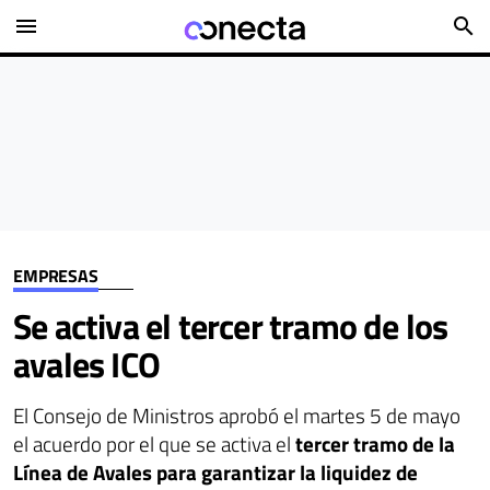
menu
search
EMPRESAS
Se activa el tercer tramo de los
avales ICO
El Consejo de Ministros aprobó el martes 5 de mayo
el acuerdo por el que se activa el
tercer tramo de la
Línea de Avales para garantizar la liquidez de