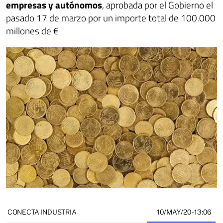
empresas y autónomos
, aprobada por el Gobierno el
pasado 17 de marzo por un importe total de 100.000
millones de €
10/MAY/20
- 13:06
CONECTA INDUSTRIA