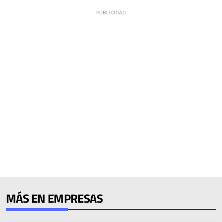
MÁS EN EMPRESAS