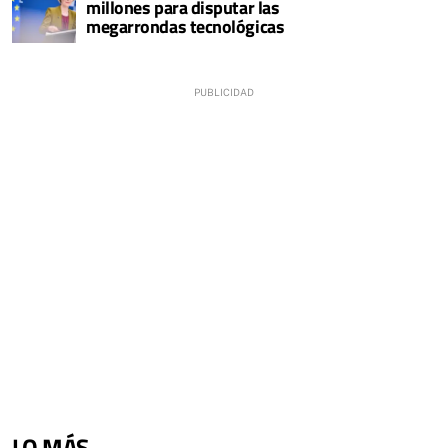
millones para disputar las
megarrondas tecnológicas
LO MÁS