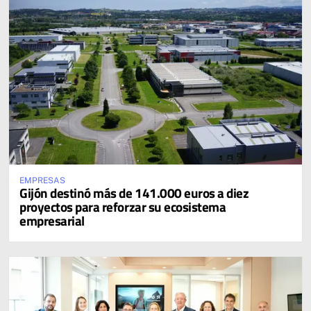
EMPRESAS
Gijón destinó más de 141.000 euros a diez
proyectos para reforzar su ecosistema
empresarial