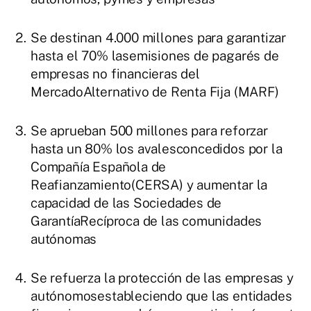
Se destinan 4.000 millones para garantizar
hasta el 70% lasemisiones de pagarés de
empresas no financieras del
MercadoAlternativo de Renta Fija (MARF)
Se aprueban 500 millones para reforzar
hasta un 80% los avalesconcedidos por la
Compañía Española de
Reafianzamiento(CERSA) y aumentar la
capacidad de las Sociedades de
GarantíaRecíproca de las comunidades
autónomas
Se refuerza la protección de las empresas y
autónomosestableciendo que las entidades